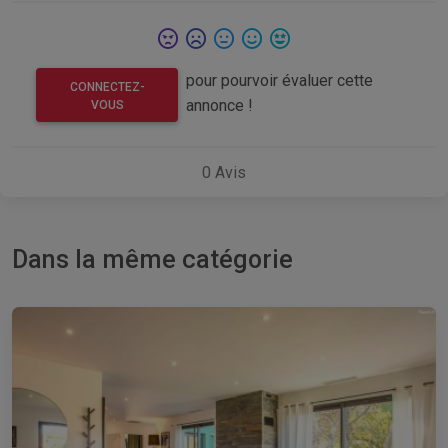
pour pourvoir évaluer cette
CONNECTEZ-
annonce !
VOUS
0
Avis
Dans la même catégorie