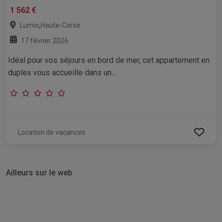
1 562 €
,
Lumio
Haute-Corse
17 février 2026
Idéal pour vos séjours en bord de mer, cet appartement en
duplex vous accueille dans un...
Location de vacances
Ailleurs sur le web