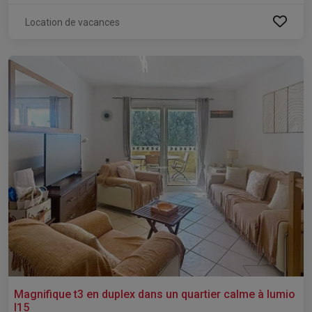
Location de vacances
Magnifique t3 en duplex dans un quartier calme à lumio
l15