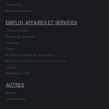
Colocation
Autre immobilier
EMPLOI, AFFAIRES ET SERVICES
Offre d'emploi
Demande d'emploi
Services
Cours
Affaires et fonds de commerce
Matériel professionnel et vente en gros
Stages
Massage & SPA
AUTRES
Autres
Gastronomie