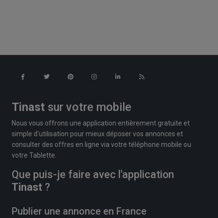
Tinast
sur votre mobile
Nous vous offrons une application entièrement gratuite et
simple d'utilisation pour mieux déposer vos annonces et
consulter des offres en ligne via votre téléphone mobile ou
votre Tablette.
Que puis-je faire avec l'application
Tinast
?
Publier une annonce en France