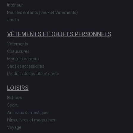
Intérieur
Pour les enfants (Jeux et Vêtements)
Jardin
VÊTEMENTS ET OBJETS PERSONNELS
Vêtements
Chaussures
Montres et bijoux
Sacs et accessoires
Produits de beauté et santé
LOISIRS
Hobbies
Sport
Animaux domestiques
Films, livres et magazines
Voyage