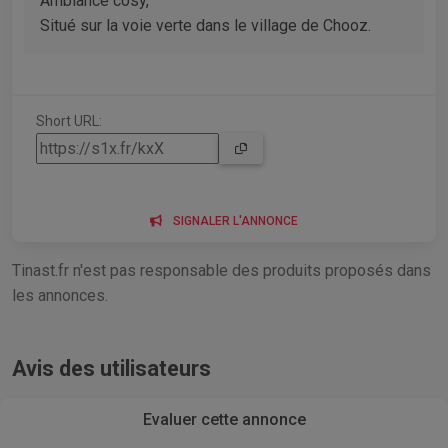
Ambiance cosy,
Situé sur la voie verte dans le village de Chooz.
Short URL:
SIGNALER L'ANNONCE
Tinast.fr n'est pas responsable des produits proposés dans
les annonces.
Avis des utilisateurs
Evaluer cette annonce