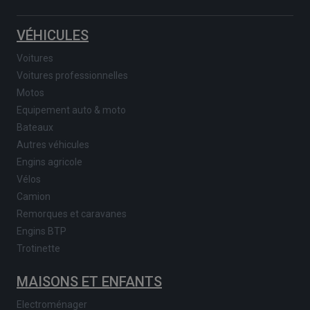
VÉHICULES
Voitures
Voitures professionnelles
Motos
Equipement auto & moto
Bateaux
Autres véhicules
Engins agricole
Vélos
Camion
Remorques et caravanes
Engins BTP
Trotinette
MAISONS ET ENFANTS
Electroménager