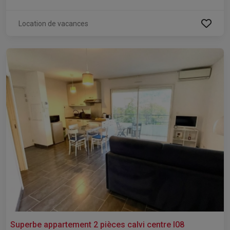
Location de vacances
Superbe appartement 2 pièces calvi centre l08