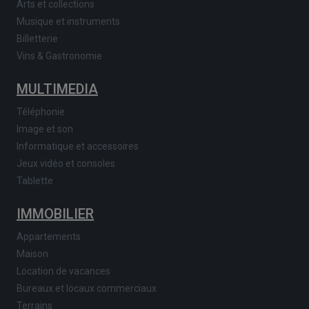
Arts et collections
Musique et instruments
Billetterie
Vins & Gastronomie
MULTIMEDIA
Téléphonie
Image et son
Informatique et accessoires
Jeux vidéo et consoles
Tablette
IMMOBILIER
Appartements
Maison
Location de vacances
Bureaux et locaux commerciaux
Terrains