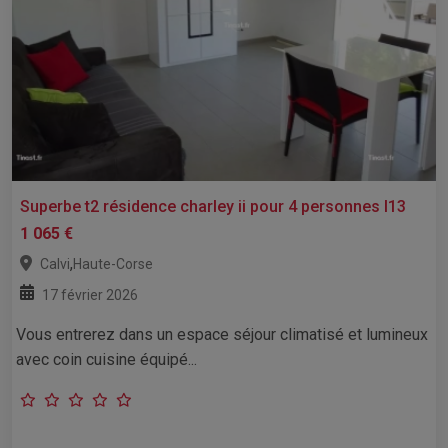
Superbe t2 résidence charley ii pour 4 personnes l13
1 065 €
,
Calvi
Haute-Corse
17 février 2026
Vous entrerez dans un espace séjour climatisé et lumineux
avec coin cuisine équipé...