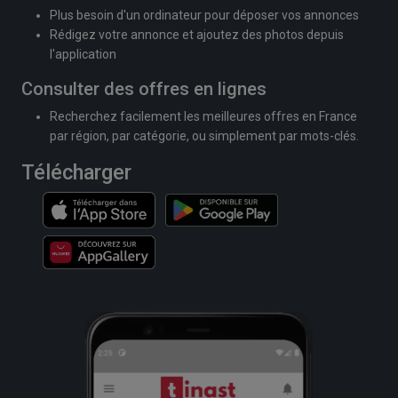
Plus besoin d'un ordinateur pour déposer vos annonces
Rédigez votre annonce et ajoutez des photos depuis
l'application
Consulter des offres en lignes
Recherchez facilement les meilleures offres en France
par région, par catégorie, ou simplement par mots-clés.
Télécharger