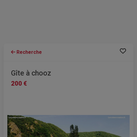
Recherche
Gîte à chooz
200 €