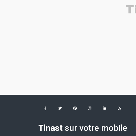
Tinast
sur votre mobile