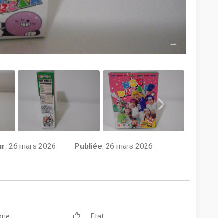
ur
:
26 mars 2026
Publiée
: 26 mars 2026
rie
Etat