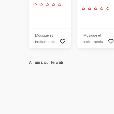
Musique et
Musique et
instruments
instruments
Ailleurs sur le web