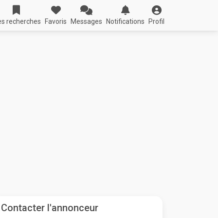
s recherches
Favoris
Messages
Notifications
Profil
Contacter l'annonceur