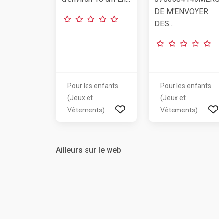
DE M'ENVOYER
DES...
Pour les enfants
Pour les enfants
(Jeux et
(Jeux et
Vêtements)
Vêtements)
Ailleurs sur le web