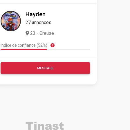
Hayden
27 annonces
23 - Creuse
Indice de confiance (52%)
MESSAGE