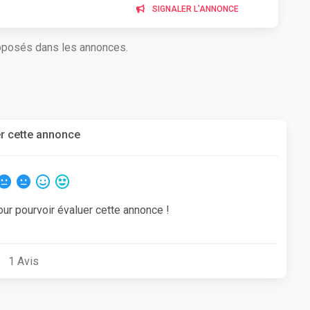
SIGNALER L'ANNONCE
roposés dans les annonces.
r cette annonce
our pourvoir évaluer cette annonce !
1
Avis