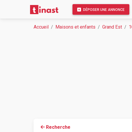
DÉPOSER UNE ANNONCE
Accueil
Maisons et enfants
Grand Est
1
Recherche