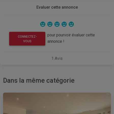
Evaluer cette annonce
pour pourvoir évaluer cette
CONNECTEZ-
annonce !
VOUS
1
Avis
Dans la même catégorie