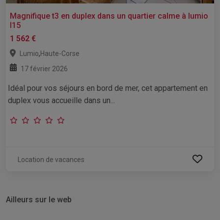
Magnifique t3 en duplex dans un quartier calme à lumio
l15
1 562 €
,
Lumio
Haute-Corse
17 février 2026
Idéal pour vos séjours en bord de mer, cet appartement en
duplex vous accueille dans un...
Location de vacances
Ailleurs sur le web