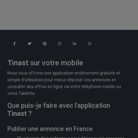
Tinast
sur votre mobile
Nous vous offrons une application entièrement gratuite et
simple d'utilisation pour mieux déposer vos annonces et
consulter des offres en ligne via votre téléphone mobile ou
votre Tablette.
Que puis-je faire avec l'application
Tinast
?
Publier une annonce en France