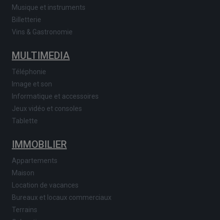
Musique et instruments
Billetterie
Vins & Gastronomie
MULTIMEDIA
Téléphonie
Image et son
Informatique et accessoires
Jeux vidéo et consoles
Tablette
IMMOBILIER
Appartements
Maison
Location de vacances
Bureaux et locaux commerciaux
Terrains