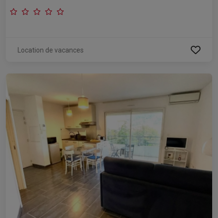
Location de vacances