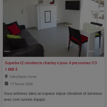
Superbe t2 résidence charley ii pour 4 personnes l13
1 065 €
,
Calvi
Haute-Corse
17 février 2026
Vous entrerez dans un espace séjour climatisé et lumineux
avec coin cuisine équipé...