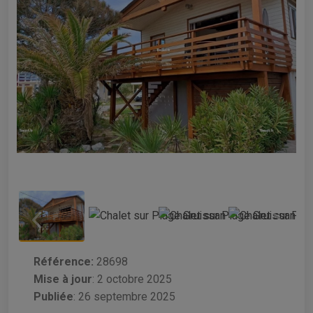
Référence:
28698
Mise à jour
:
2 octobre 2025
Publiée
: 26 septembre 2025