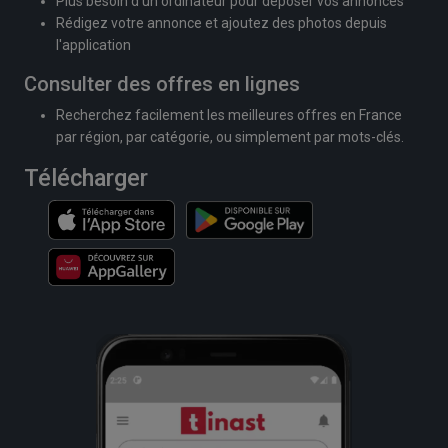
Plus besoin d'un ordinateur pour déposer vos annonces
Rédigez votre annonce et ajoutez des photos depuis
l'application
Consulter des offres en lignes
Recherchez facilement les meilleures offres en France
par région, par catégorie, ou simplement par mots-clés.
Télécharger