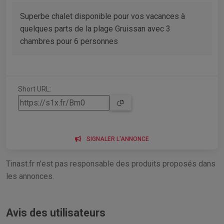
Superbe chalet disponible pour vos vacances à
quelques parts de la plage Gruissan avec 3
chambres pour 6 personnes
Short URL:
SIGNALER L'ANNONCE
Tinast.fr n'est pas responsable des produits proposés dans
les annonces.
Avis des utilisateurs