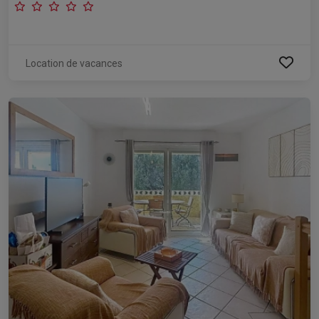
Location de vacances