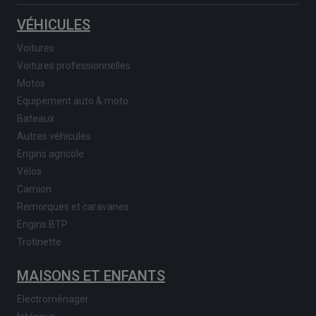
VÉHICULES
Voitures
Voitures professionnelles
Motos
Equipement auto & moto
Bateaux
Autres véhicules
Engins agricole
Vélos
Camion
Remorques et caravanes
Engins BTP
Trotinette
MAISONS ET ENFANTS
Electroménager