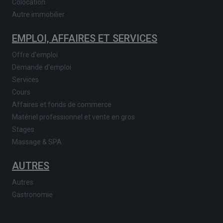
Colocation
Autre immobilier
EMPLOI, AFFAIRES ET SERVICES
Offre d'emploi
Demande d'emploi
Services
Cours
Affaires et fonds de commerce
Matériel professionnel et vente en gros
Stages
Massage & SPA
AUTRES
Autres
Gastronomie