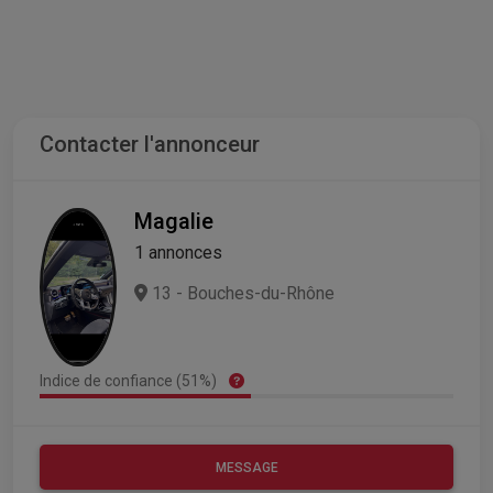
Contacter l'annonceur
Magalie
1 annonces
13 - Bouches-du-Rhône
Indice de confiance (51%)
MESSAGE