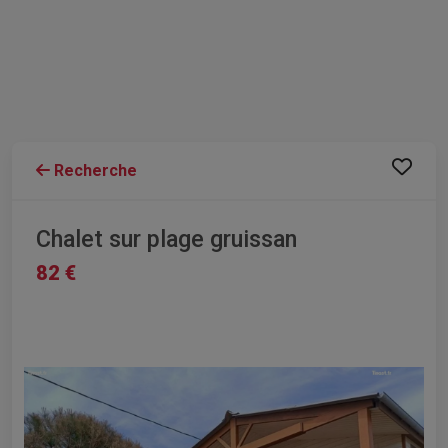
Recherche
Chalet sur plage gruissan
82 €