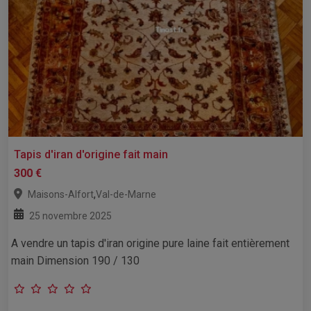
Tapis d'iran d'origine fait main
300 €
,
Maisons-Alfort
Val-de-Marne
25 novembre 2025
A vendre un tapis d'iran origine pure laine fait entièrement
main Dimension 190 / 130