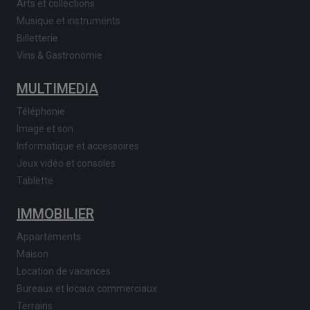
Arts et collections
Musique et instruments
Billetterie
Vins & Gastronomie
MULTIMEDIA
Téléphonie
Image et son
Informatique et accessoires
Jeux vidéo et consoles
Tablette
IMMOBILIER
Appartements
Maison
Location de vacances
Bureaux et locaux commerciaux
Terrains