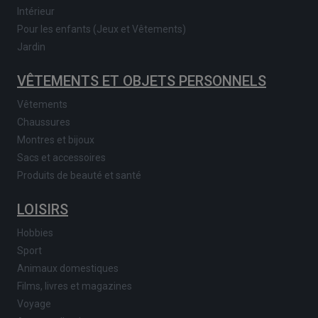
Intérieur
Pour les enfants (Jeux et Vêtements)
Jardin
VÊTEMENTS ET OBJETS PERSONNELS
Vêtements
Chaussures
Montres et bijoux
Sacs et accessoires
Produits de beauté et santé
LOISIRS
Hobbies
Sport
Animaux domestiques
Films, livres et magazines
Voyage