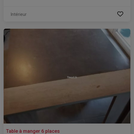
Intérieur
Table à manger 6 places