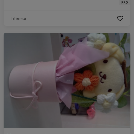
PRO
Intérieur