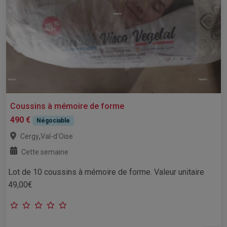
Coussins à mémoire de forme
490 €
Négociable
,
Cergy
Val-d'Oise
Cette semaine
Lot de 10 coussins à mémoire de forme. Valeur unitaire
49,00€