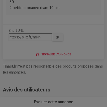
30
2 petites rosaces diam 19 cm
Short URL:
SIGNALER L'ANNONCE
Tinast.fr n'est pas responsable des produits proposés dans
les annonces.
Avis des utilisateurs
Evaluer cette annonce