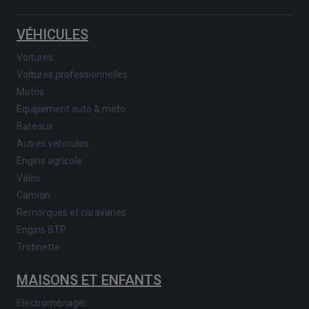
VÉHICULES
Voitures
Voitures professionnelles
Motos
Equipement auto & moto
Bateaux
Autres véhicules
Engins agricole
Vélos
Camion
Remorques et caravanes
Engins BTP
Trotinette
MAISONS ET ENFANTS
Electroménager