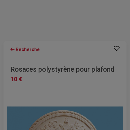
Recherche
Rosaces polystyrène pour plafond
10 €