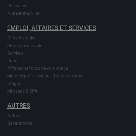
Colocation
Autre immobilier
EMPLOI, AFFAIRES ET SERVICES
Offre d'emploi
Demande d'emploi
Services
Cours
Affaires et fonds de commerce
Matériel professionnel et vente en gros
Stages
Massage & SPA
AUTRES
Autres
Gastronomie