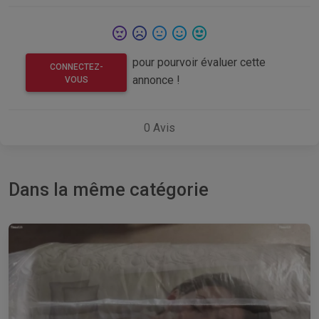
pour pourvoir évaluer cette
CONNECTEZ-
annonce !
VOUS
0
Avis
Dans la même catégorie