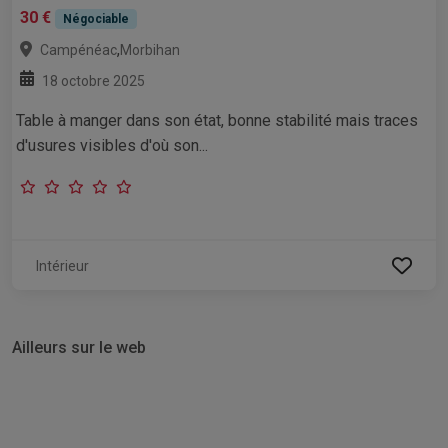
30 €
Négociable
,
Campénéac
Morbihan
18 octobre 2025
Table à manger dans son état, bonne stabilité mais traces
d'usures visibles d'où son...
Intérieur
Ailleurs sur le web