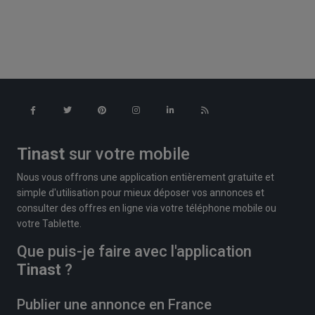
Tinast
sur votre mobile
Nous vous offrons une application entièrement gratuite et
simple d'utilisation pour mieux déposer vos annonces et
consulter des offres en ligne via votre téléphone mobile ou
votre Tablette.
Que puis-je faire avec l'application
Tinast
?
Publier une annonce en France