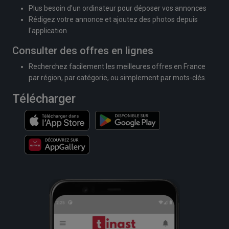
Plus besoin d'un ordinateur pour déposer vos annonces
Rédigez votre annonce et ajoutez des photos depuis
l'application
Consulter des offres en lignes
Recherchez facilement les meilleures offres en France
par région, par catégorie, ou simplement par mots-clés.
Télécharger