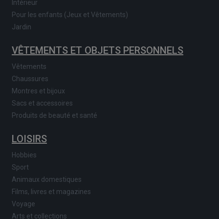
Intérieur
Pour les enfants (Jeux et Vêtements)
Jardin
VÊTEMENTS ET OBJETS PERSONNELS
Vêtements
Chaussures
Montres et bijoux
Sacs et accessoires
Produits de beauté et santé
LOISIRS
Hobbies
Sport
Animaux domestiques
Films, livres et magazines
Voyage
Arts et collections