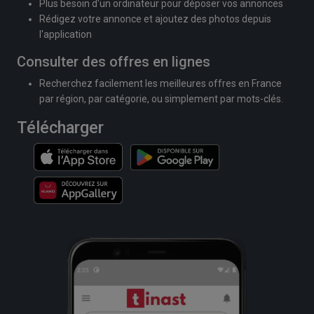
Plus besoin d'un ordinateur pour déposer vos annonces
Rédigez votre annonce et ajoutez des photos depuis
l'application
Consulter des offres en lignes
Recherchez facilement les meilleures offres en France
par région, par catégorie, ou simplement par mots-clés.
Télécharger