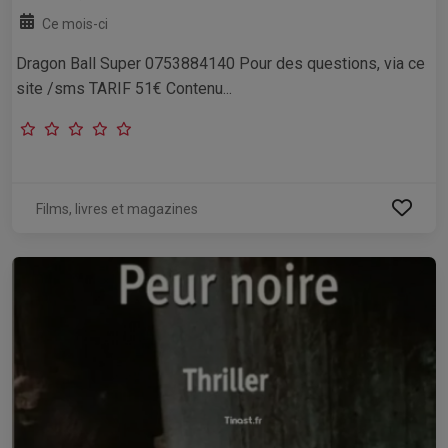
Ce mois-ci
Dragon Ball Super 0753884140 Pour des questions, via ce
site /sms TARIF 51€ Contenu...
Films, livres et magazines