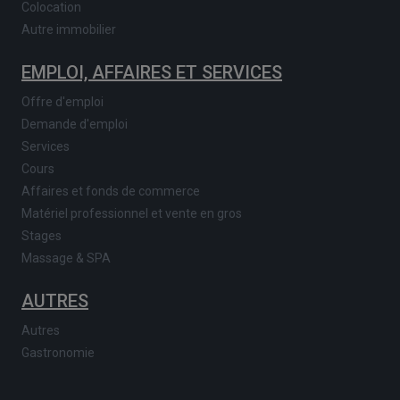
Colocation
Autre immobilier
EMPLOI, AFFAIRES ET SERVICES
Offre d'emploi
Demande d'emploi
Services
Cours
Affaires et fonds de commerce
Matériel professionnel et vente en gros
Stages
Massage & SPA
AUTRES
Autres
Gastronomie