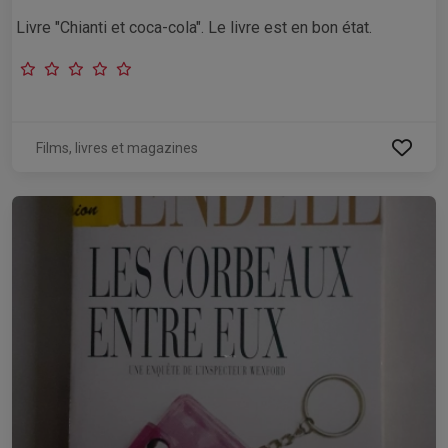
Livre "Chianti et coca-cola". Le livre est en bon état.
Films, livres et magazines