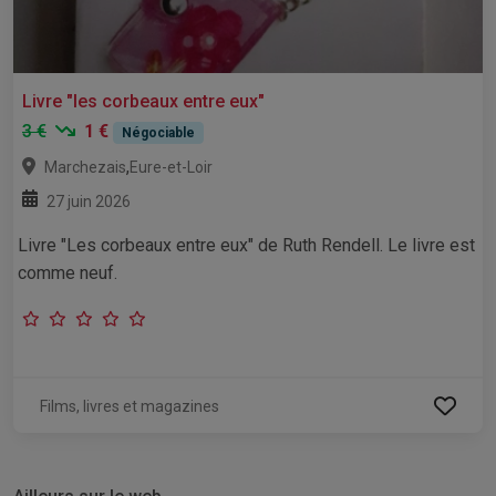
Livre "les corbeaux entre eux"
3 €
1 €
Négociable
,
Marchezais
Eure-et-Loir
27 juin 2026
Livre "Les corbeaux entre eux" de Ruth Rendell. Le livre est
comme neuf.
Films, livres et magazines