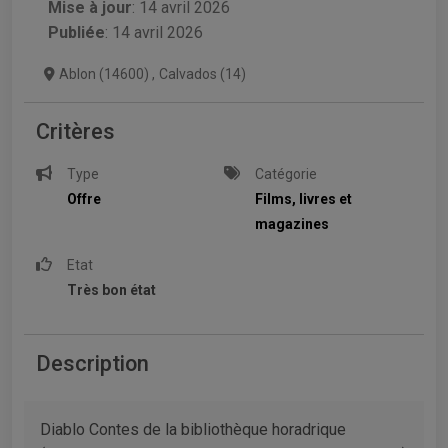
Mise à jour
:
14 avril 2026
Publiée
: 14 avril 2026
Ablon (14600)
,
Calvados (14)
Critères
Type
Catégorie
Offre
Films, livres et
magazines
Etat
Très bon état
Description
Diablo Contes de la bibliothèque horadrique