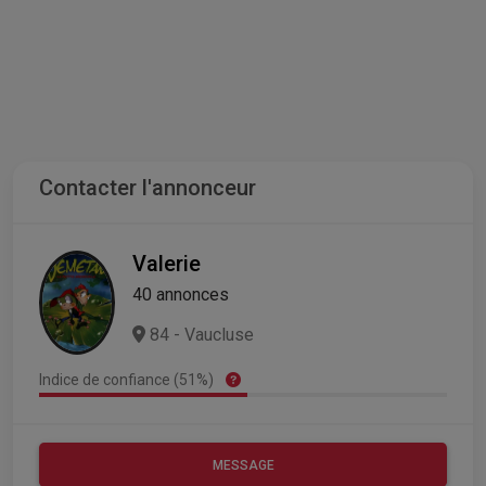
Contacter l'annonceur
Valerie
40 annonces
84 - Vaucluse
Indice de confiance (51%)
MESSAGE