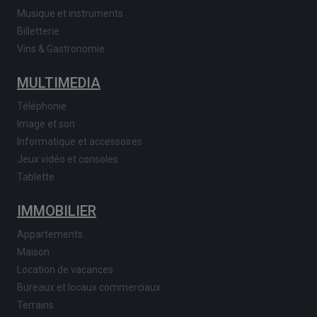
Musique et instruments
Billetterie
Vins & Gastronomie
MULTIMEDIA
Téléphonie
Image et son
Informatique et accessoires
Jeux vidéo et consoles
Tablette
IMMOBILIER
Appartements
Maison
Location de vacances
Bureaux et locaux commerciaux
Terrains