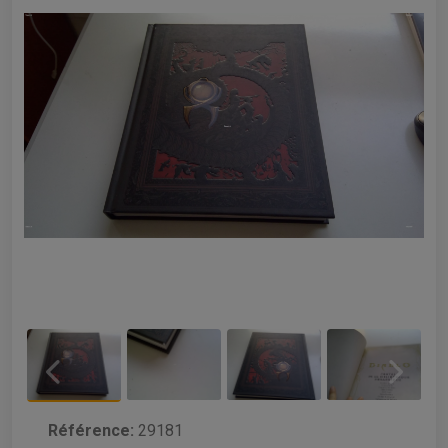
Référence:
29181