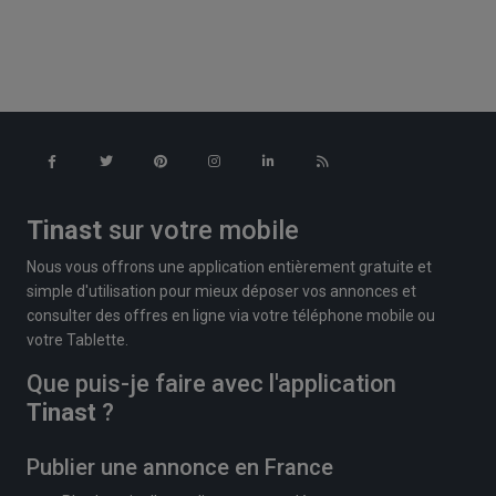
Tinast
sur votre mobile
Nous vous offrons une application entièrement gratuite et
simple d'utilisation pour mieux déposer vos annonces et
consulter des offres en ligne via votre téléphone mobile ou
votre Tablette.
Que puis-je faire avec l'application
Tinast
?
Publier une annonce en France