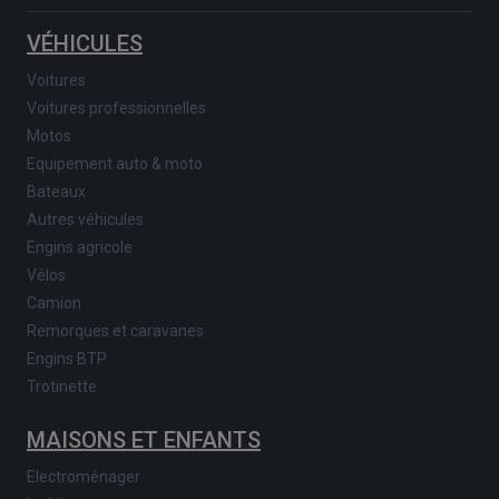
VÉHICULES
Voitures
Voitures professionnelles
Motos
Equipement auto & moto
Bateaux
Autres véhicules
Engins agricole
Vélos
Camion
Remorques et caravanes
Engins BTP
Trotinette
MAISONS ET ENFANTS
Electroménager