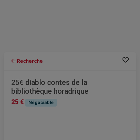
Recherche
25€ diablo contes de la
bibliothèque horadrique
25 €
Négociable