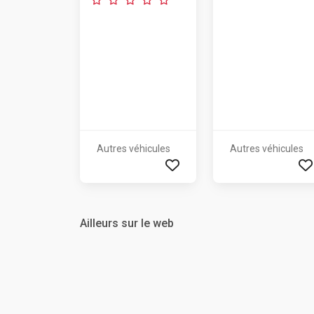
Autres véhicules
Autres véhicules
Ailleurs sur le web