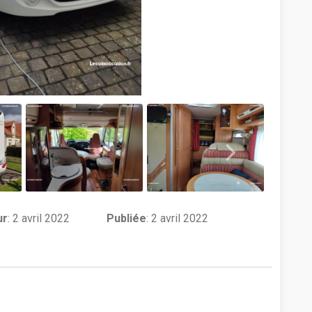
ur
:
2 avril 2022
Publiée
: 2 avril 2022