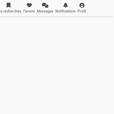
s recherches
Favoris
Messages
Notifications
Profil