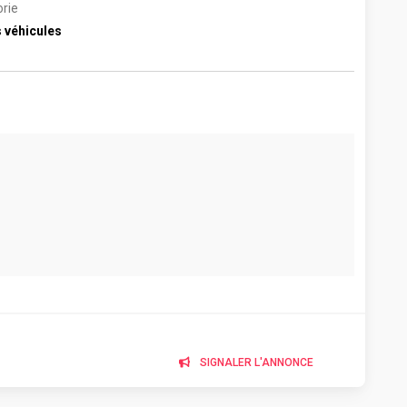
rie
 véhicules
SIGNALER L'ANNONCE