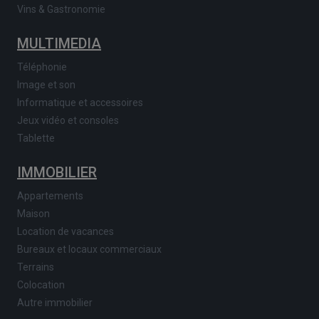
Vins & Gastronomie
MULTIMEDIA
Téléphonie
Image et son
Informatique et accessoires
Jeux vidéo et consoles
Tablette
IMMOBILIER
Appartements
Maison
Location de vacances
Bureaux et locaux commerciaux
Terrains
Colocation
Autre immobilier