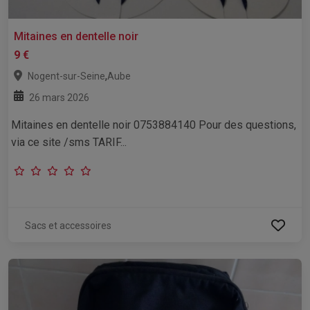
Mitaines en dentelle noir
9 €
,
Nogent-sur-Seine
Aube
26 mars 2026
Mitaines en dentelle noir 0753884140 Pour des questions,
via ce site /sms TARIF...
Sacs et accessoires