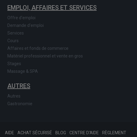
EMPLOI, AFFAIRES ET SERVICES
Offre d'emploi
Demande d'emploi
Services
Cours
Affaires et fonds de commerce
Matériel professionnel et vente en gros
Stages
Massage & SPA
AUTRES
Autres
Gastronomie
AIDE
ACHAT SÉCURISÉ
BLOG
CENTRE D'AIDE
RÈGLEMENT