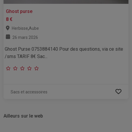
Ghost purse
8 €
,
Herbisse
Aube
26 mars 2026
Ghost Purse 0753884140 Pour des questions, via ce site
/sms TARIF 8€ Sac...
Sacs et accessoires
Ailleurs sur le web