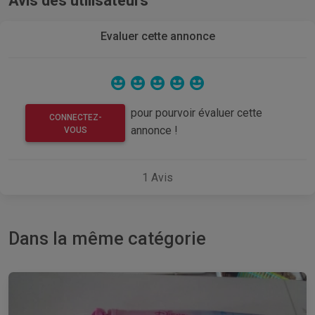
Avis des utilisateurs
Evaluer cette annonce
pour pourvoir évaluer cette
CONNECTEZ-
annonce !
VOUS
1
Avis
Dans la même catégorie