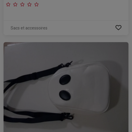
Sacs et accessoires