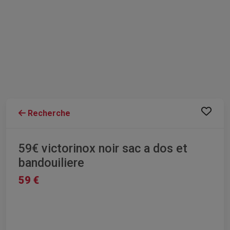
Recherche
59€ victorinox noir sac a dos et
bandouiliere
59 €