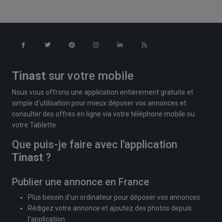
Tinast
sur votre mobile
Nous vous offrons une application entièrement gratuite et
simple d'utilisation pour mieux déposer vos annonces et
consulter des offres en ligne via votre téléphone mobile ou
votre Tablette.
Que puis-je faire avec l'application
Tinast
?
Publier une annonce en France
Plus besoin d'un ordinateur pour déposer vos annonces
Rédigez votre annonce et ajoutez des photos depuis
l'application