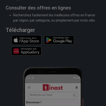
Consulter des offres en lignes
Recherchez facilement les meilleures offres en France
par région, par catégorie, ou simplement par mots-clés.
Télécharger