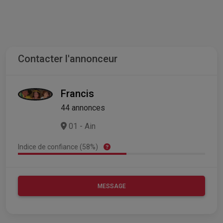
Contacter l'annonceur
Francis
44 annonces
01 - Ain
Indice de confiance (58%)
MESSAGE