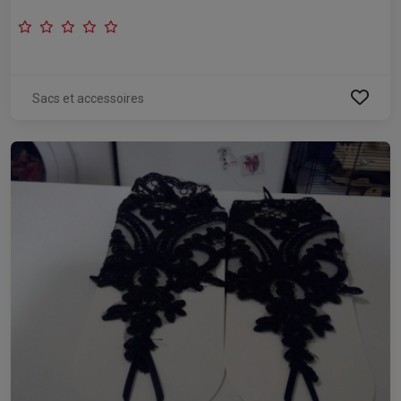
Sacs et accessoires