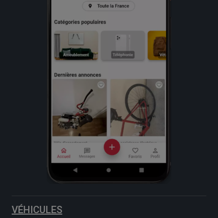
VÉHICULES