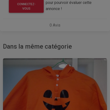
pour pourvoir évaluer cette
CONNECTEZ-
annonce !
VOUS
0
Avis
Dans la même catégorie