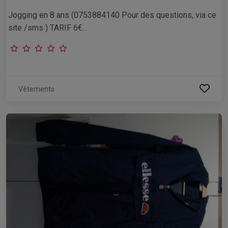
Jogging en 8 ans (0753884140 Pour des questions, via ce
site /sms ) TARIF 6€...
Vêtements