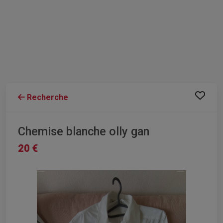
Recherche
Chemise blanche olly gan
20 €