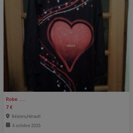
Robe. .....
7 €
,
Béziers
Hérault
6 octobre 2025