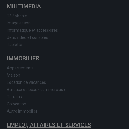
MULTIMEDIA
Téléphonie
Image et son
Informatique et accessoires
Jeux vidéo et consoles
Tablette
IMMOBILIER
Appartements
Maison
Location de vacances
Bureaux et locaux commerciaux
Terrains
Colocation
Autre immobilier
EMPLOI, AFFAIRES ET SERVICES