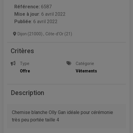
Référence:
6587
Mise à jour
:
6 avril 2022
Publiée
: 6 avril 2022
Dijon (21000)
,
Côte-d'Or (21)
Critères
Type
Catégorie
Offre
Vêtements
Description
Chemise blanche Olly Gan idéale pour cérémonie
très peu portée taille 4