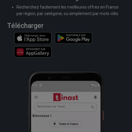
Recherchez facilement les meilleures offres en France
par région, par catégorie, ou simplement par mots-clés.
Télécharger