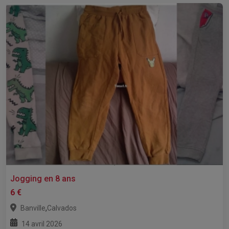
Jogging en 8 ans
6 €
,
Banville
Calvados
14 avril 2026