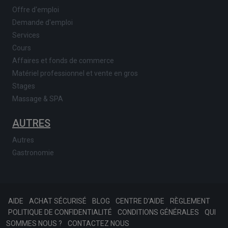
Offre d'emploi
Demande d'emploi
Services
Cours
Affaires et fonds de commerce
Matériel professionnel et vente en gros
Stages
Massage & SPA
AUTRES
Autres
Gastronomie
AIDE
ACHAT SÉCURISÉ
BLOG
CENTRE D'AIDE
RÈGLEMENT
POLITIQUE DE CONFIDENTIALITÉ
CONDITIONS GÉNÉRALES
QUI
SOMMES NOUS ?
CONTACTEZ NOUS