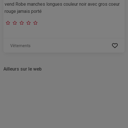
vend Robe manches longues couleur noir avec gros coeur
rouge jamais porté
Vêtements
Ailleurs sur le web