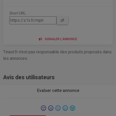
Short URL:
SIGNALER L'ANNONCE
Tinast.fr n'est pas responsable des produits proposés dans
les annonces.
Avis des utilisateurs
Evaluer cette annonce