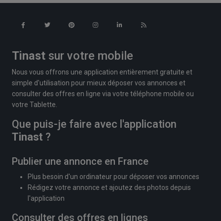
Tinast
sur votre mobile
Nous vous offrons une application entièrement gratuite et
simple d'utilisation pour mieux déposer vos annonces et
consulter des offres en ligne via votre téléphone mobile ou
votre Tablette.
Que puis-je faire avec l'application
Tinast
?
Publier une annonce en France
Plus besoin d'un ordinateur pour déposer vos annonces
Rédigez votre annonce et ajoutez des photos depuis
l'application
Consulter des offres en lignes