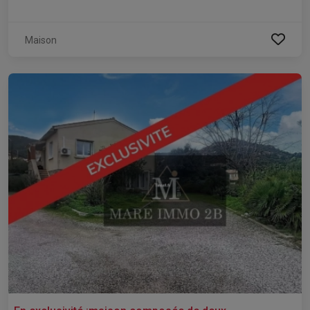
Maison