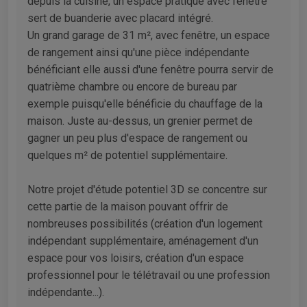
depuis la cuisine, un espace pratique avec fenêtre
sert de buanderie avec placard intégré.
Un grand garage de 31 m², avec fenêtre, un espace
de rangement ainsi qu'une pièce indépendante
bénéficiant elle aussi d'une fenêtre pourra servir de
quatrième chambre ou encore de bureau par
exemple puisqu'elle bénéficie du chauffage de la
maison. Juste au-dessus, un grenier permet de
gagner un peu plus d'espace de rangement ou
quelques m² de potentiel supplémentaire.
Notre projet d'étude potentiel 3D se concentre sur
cette partie de la maison pouvant offrir de
nombreuses possibilités (création d'un logement
indépendant supplémentaire, aménagement d'un
espace pour vos loisirs, création d'un espace
professionnel pour le télétravail ou une profession
indépendante...).