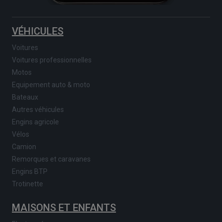
VÉHICULES
Voitures
Voitures professionnelles
Motos
Equipement auto & moto
Bateaux
Autres véhicules
Engins agricole
Vélos
Camion
Remorques et caravanes
Engins BTP
Trotinette
MAISONS ET ENFANTS