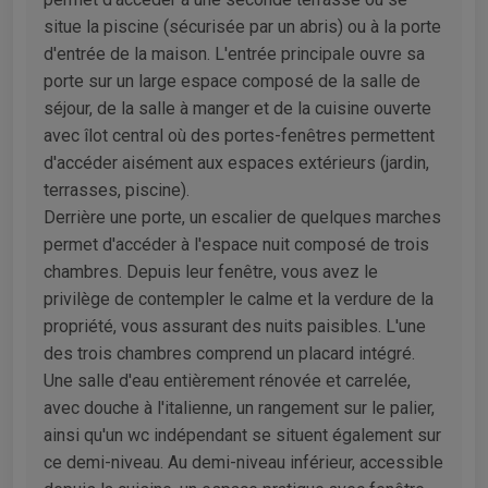
situe la piscine (sécurisée par un abris) ou à la porte
d'entrée de la maison. L'entrée principale ouvre sa
porte sur un large espace composé de la salle de
séjour, de la salle à manger et de la cuisine ouverte
avec îlot central où des portes-fenêtres permettent
d'accéder aisément aux espaces extérieurs (jardin,
terrasses, piscine).
Derrière une porte, un escalier de quelques marches
permet d'accéder à l'espace nuit composé de trois
chambres. Depuis leur fenêtre, vous avez le
privilège de contempler le calme et la verdure de la
propriété, vous assurant des nuits paisibles. L'une
des trois chambres comprend un placard intégré.
Une salle d'eau entièrement rénovée et carrelée,
avec douche à l'italienne, un rangement sur le palier,
ainsi qu'un wc indépendant se situent également sur
ce demi-niveau. Au demi-niveau inférieur, accessible