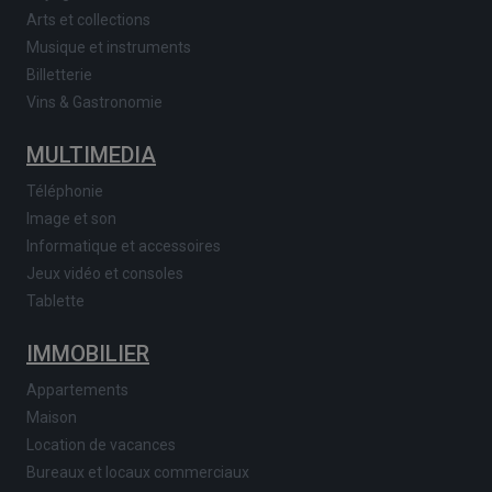
Arts et collections
Musique et instruments
Billetterie
Vins & Gastronomie
MULTIMEDIA
Téléphonie
Image et son
Informatique et accessoires
Jeux vidéo et consoles
Tablette
IMMOBILIER
Appartements
Maison
Location de vacances
Bureaux et locaux commerciaux