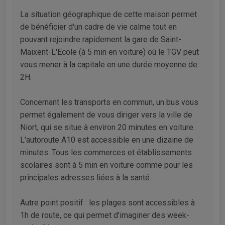
La situation géographique de cette maison permet
de bénéficier d'un cadre de vie calme tout en
pouvant rejoindre rapidement la gare de Saint-
Maixent-L'Ecole (à 5 min en voiture) où le TGV peut
vous mener à la capitale en une durée moyenne de
2H.
Concernant les transports en commun, un bus vous
permet également de vous diriger vers la ville de
Niort, qui se situe à environ 20 minutes en voiture.
L'autoroute A10 est accessible en une dizaine de
minutes. Tous les commerces et établissements
scolaires sont à 5 min en voiture comme pour les
principales adresses liées à la santé.
Autre point positif : les plages sont accessibles à
1h de route, ce qui permet d'imaginer des week-