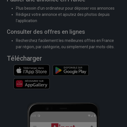
Plus besoin d'un ordinateur pour déposer vos annonces
Rédigez votre annonce et ajoutez des photos depuis
l'application
Consulter des offres en lignes
Recherchez facilement les meilleures offres en France
par région, par catégorie, ou simplement par mots-clés.
Télécharger