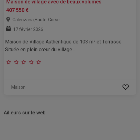
Maison de village avec de beaux volumes
407 550 €
,
Calenzana
Haute-Corse
17 février 2026
Maison de Village Authentique de 103 m² et Terrasse
Située en plein cœur du village...
Maison
Ailleurs sur le web