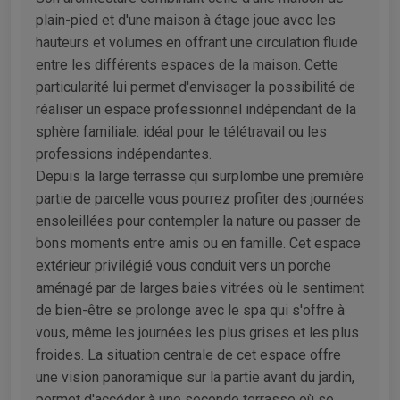
plain-pied et d'une maison à étage joue avec les
hauteurs et volumes en offrant une circulation fluide
entre les différents espaces de la maison. Cette
particularité lui permet d'envisager la possibilité de
réaliser un espace professionnel indépendant de la
sphère familiale: idéal pour le télétravail ou les
professions indépendantes.
Depuis la large terrasse qui surplombe une première
partie de parcelle vous pourrez profiter des journées
ensoleillées pour contempler la nature ou passer de
bons moments entre amis ou en famille. Cet espace
extérieur privilégié vous conduit vers un porche
aménagé par de larges baies vitrées où le sentiment
de bien-être se prolonge avec le spa qui s'offre à
vous, même les journées les plus grises et les plus
froides. La situation centrale de cet espace offre
une vision panoramique sur la partie avant du jardin,
permet d'accéder à une seconde terrasse où se