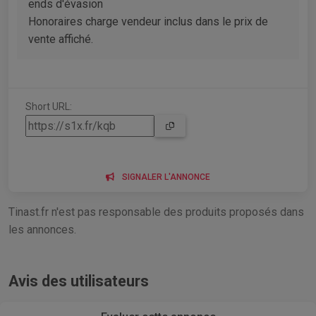
ends d'évasion
Honoraires charge vendeur inclus dans le prix de
vente affiché.
Short URL:
SIGNALER L'ANNONCE
Tinast.fr n'est pas responsable des produits proposés dans
les annonces.
Avis des utilisateurs