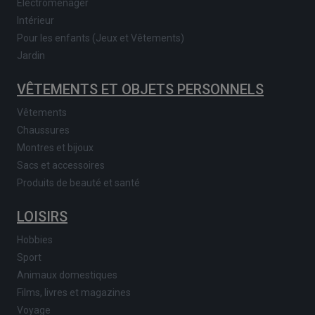
Electroménager
Intérieur
Pour les enfants (Jeux et Vêtements)
Jardin
VÊTEMENTS ET OBJETS PERSONNELS
Vêtements
Chaussures
Montres et bijoux
Sacs et accessoires
Produits de beauté et santé
LOISIRS
Hobbies
Sport
Animaux domestiques
Films, livres et magazines
Voyage