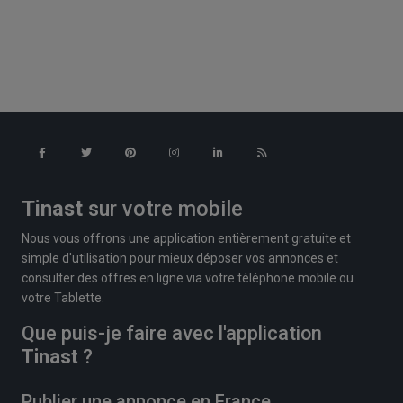
Tinast
sur votre mobile
Nous vous offrons une application entièrement gratuite et
simple d'utilisation pour mieux déposer vos annonces et
consulter des offres en ligne via votre téléphone mobile ou
votre Tablette.
Que puis-je faire avec l'application
Tinast
?
Publier une annonce en France