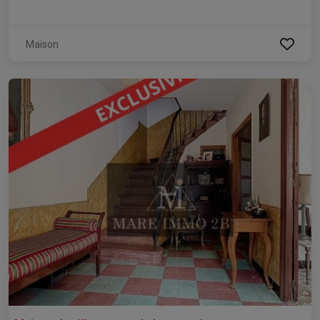
Maison