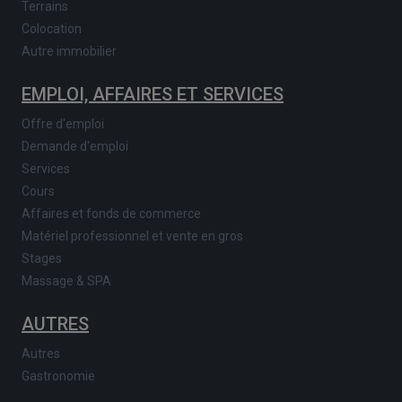
Terrains
Colocation
Autre immobilier
EMPLOI, AFFAIRES ET SERVICES
Offre d'emploi
Demande d'emploi
Services
Cours
Affaires et fonds de commerce
Matériel professionnel et vente en gros
Stages
Massage & SPA
AUTRES
Autres
Gastronomie