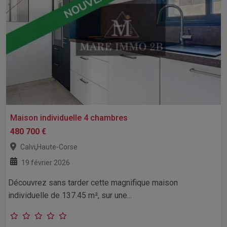
Maison individuelle 4 chambres
480 700 €
,
Calvi
Haute-Corse
19 février 2026
Découvrez sans tarder cette magnifique maison
individuelle de 137.45 m², sur une...