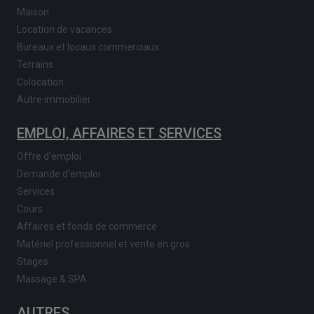
Maison
Location de vacances
Bureaux et locaux commerciaux
Terrains
Colocation
Autre immobilier
EMPLOI, AFFAIRES ET SERVICES
Offre d'emploi
Demande d'emploi
Services
Cours
Affaires et fonds de commerce
Matériel professionnel et vente en gros
Stages
Massage & SPA
AUTRES