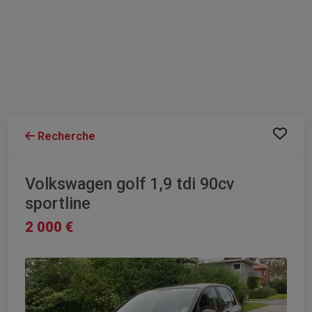
Recherche
Volkswagen golf 1,9 tdi 90cv
sportline
2 000 €