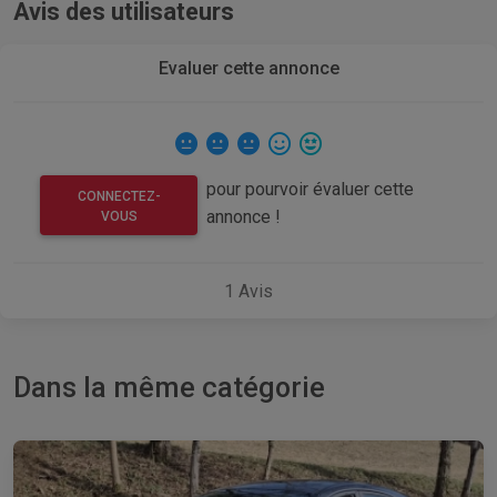
Avis des utilisateurs
Evaluer cette annonce
pour pourvoir évaluer cette
CONNECTEZ-
annonce !
VOUS
1
Avis
Dans la même catégorie