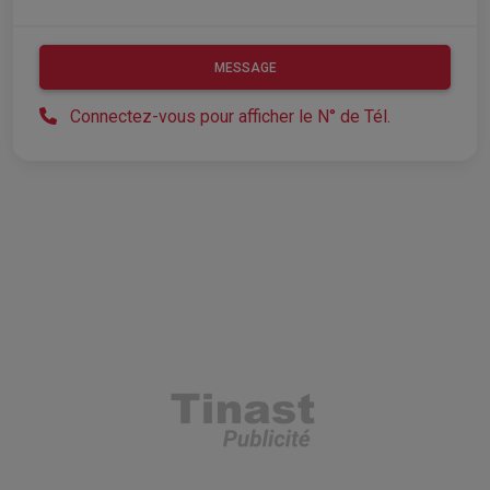
MESSAGE
Connectez-vous pour afficher le N° de Tél.