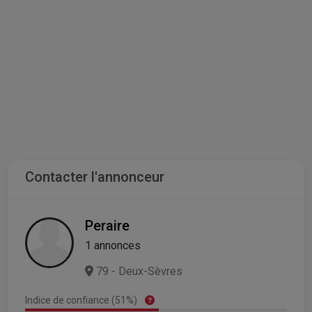
Contacter l'annonceur
Peraire
1 annonces
79 - Deux-Sèvres
Indice de confiance (51%)