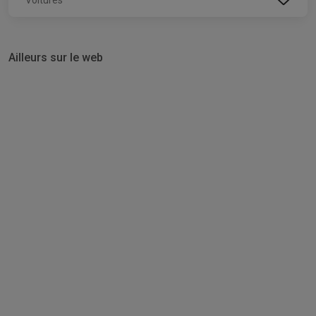
Ailleurs sur le web