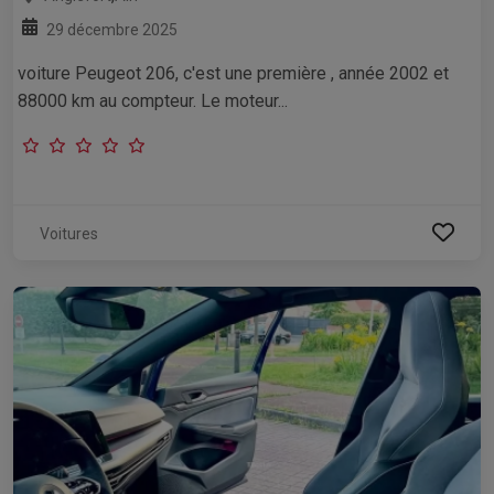
29 décembre 2025
voiture Peugeot 206, c'est une première , année 2002 et
88000 km au compteur. Le moteur...
Voitures