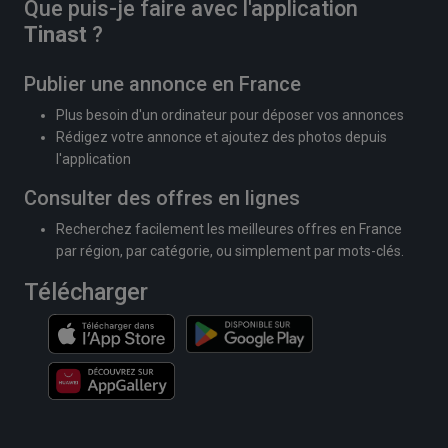
Que puis-je faire avec l'application
Tinast
?
Publier une annonce en France
Plus besoin d'un ordinateur pour déposer vos annonces
Rédigez votre annonce et ajoutez des photos depuis
l'application
Consulter des offres en lignes
Recherchez facilement les meilleures offres en France
par région, par catégorie, ou simplement par mots-clés.
Télécharger