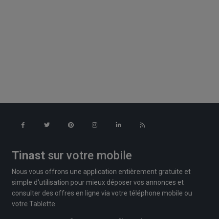
Tinast
sur votre mobile
Nous vous offrons une application entièrement gratuite et
simple d'utilisation pour mieux déposer vos annonces et
consulter des offres en ligne via votre téléphone mobile ou
votre Tablette.