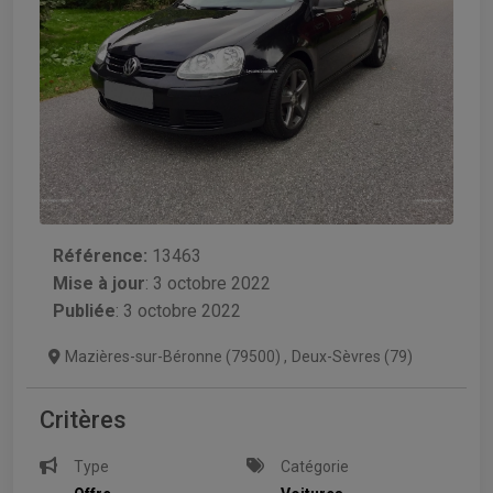
Référence:
13463
Mise à jour
:
3 octobre 2022
Publiée
: 3 octobre 2022
Mazières-sur-Béronne (79500)
,
Deux-Sèvres (79)
Critères
Type
Catégorie