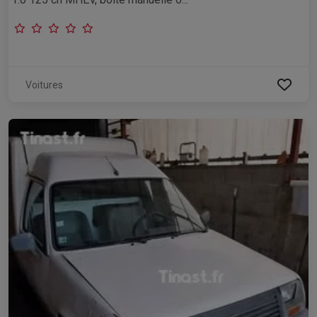
Voitures