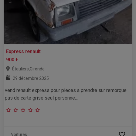
Express renault
900 €
,
Étauliers
Gironde
29 décembre 2025
vend renault express pour pieces a prendre sur remorque
pas de carte grise seul personne...
Voitures