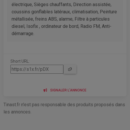
électrique, Sièges chauffants, Direction assistée,
coussins gonflables latéraux, climatisation, Peinture
métallisée, freins ABS, alarme, Filtre à particules
diesel, Isofix , ordinateur de bord, Radio FM, Anti-
démarrage.
Short URL:
SIGNALER L'ANNONCE
Tinast.fr n'est pas responsable des produits proposés dans
les annonces.