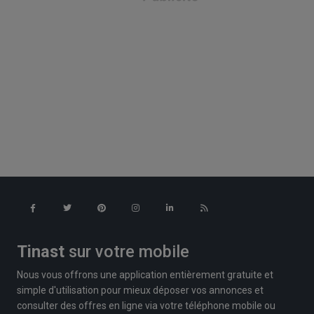
Tinast
sur votre mobile
Nous vous offrons une application entièrement gratuite et
simple d'utilisation pour mieux déposer vos annonces et
consulter des offres en ligne via votre téléphone mobile ou