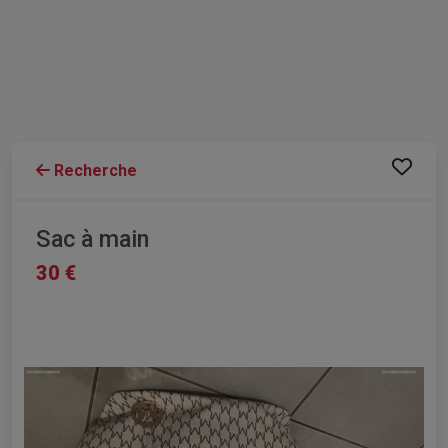
Recherche
Sac à main
30 €