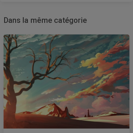
Dans la même catégorie