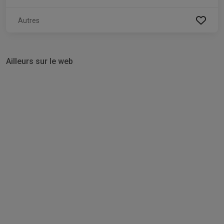
Autres
Ailleurs sur le web