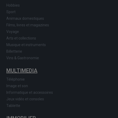
Hobbies
Sport
Animaux domestiques
Films, livres et magazines
Voyage
Arts et collections
Musique et instruments
Billetterie
Vins & Gastronomie
MULTIMEDIA
Téléphonie
Image et son
Informatique et accessoires
Jeux vidéo et consoles
Tablette