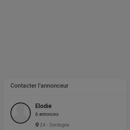
Contacter l'annonceur
Elodie
6 annonces
24 - Dordogne