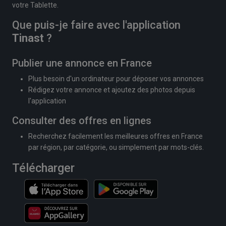
votre Tablette.
Que puis-je faire avec l'application
Tinast
?
Publier une annonce en France
Plus besoin d'un ordinateur pour déposer vos annonces
Rédigez votre annonce et ajoutez des photos depuis
l'application
Consulter des offres en lignes
Recherchez facilement les meilleures offres en France
par région, par catégorie, ou simplement par mots-clés.
Télécharger