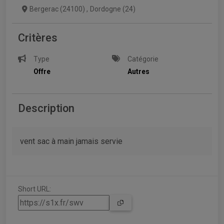
Bergerac (24100)
,
Dordogne (24)
Critères
Type
Catégorie
Offre
Autres
Description
vent sac à main jamais servie
Short URL: