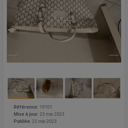
Référence:
19101
Mise à jour
:
23 mai 2023
Publiée
: 23 mai 2023