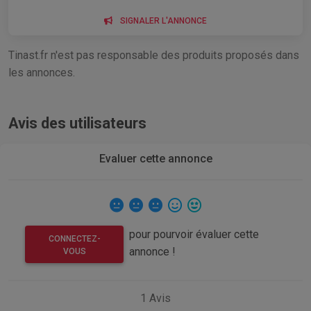
SIGNALER L'ANNONCE
Tinast.fr n'est pas responsable des produits proposés dans
les annonces.
Avis des utilisateurs
Evaluer cette annonce
pour pourvoir évaluer cette
CONNECTEZ-
annonce !
VOUS
1
Avis