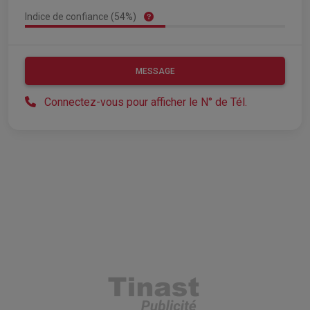
Indice de confiance (54%)
MESSAGE
Connectez-vous pour afficher le N° de Tél.