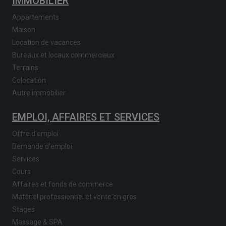
IMMOBILIER
Appartements
Maison
Location de vacances
Bureaux et locaux commerciaux
Terrains
Colocation
Autre immobilier
EMPLOI, AFFAIRES ET SERVICES
Offre d'emploi
Demande d'emploi
Services
Cours
Affaires et fonds de commerce
Matériel professionnel et vente en gros
Stages
Massage & SPA