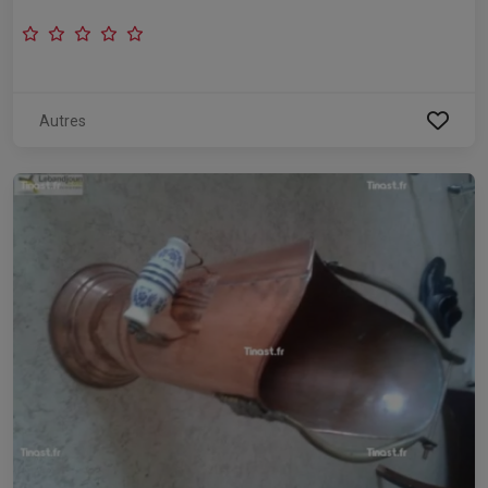
Autres