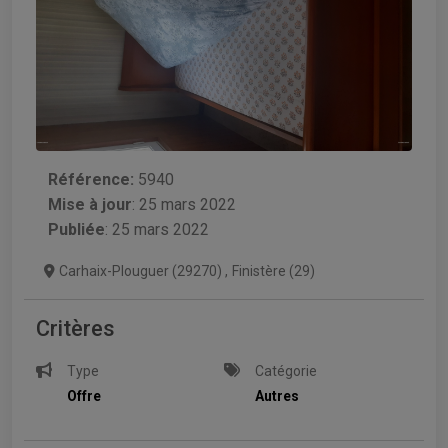
Référence:
5940
Mise à jour
:
25 mars 2022
Publiée
: 25 mars 2022
Carhaix-Plouguer (29270)
,
Finistère (29)
Critères
Type
Catégorie
Offre
Autres