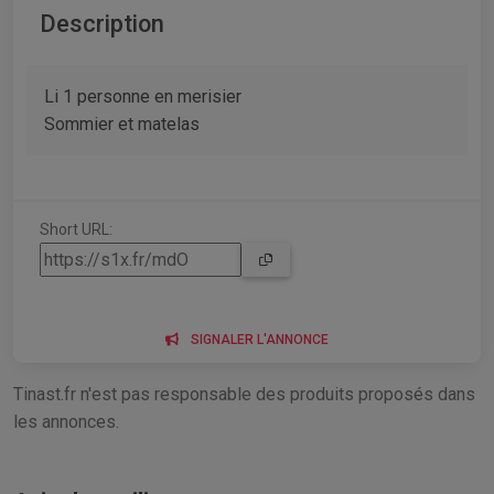
Description
Li 1 personne en merisier
Sommier et matelas
Short URL:
SIGNALER L'ANNONCE
Tinast.fr n'est pas responsable des produits proposés dans
les annonces.