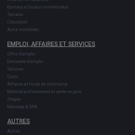
Bureaux et locaux commerciaux
Terrains
Colocation
Autre immobilier
EMPLOI, AFFAIRES ET SERVICES
Offre d'emploi
Demande d'emploi
Services
Cours
Affaires et fonds de commerce
Matériel professionnel et vente en gros
Stages
Massage & SPA
AUTRES
Autres