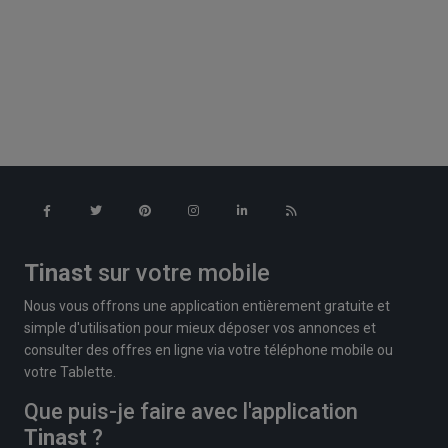
Tinast
sur votre mobile
Nous vous offrons une application entièrement gratuite et
simple d'utilisation pour mieux déposer vos annonces et
consulter des offres en ligne via votre téléphone mobile ou
votre Tablette.
Que puis-je faire avec l'application
Tinast
?