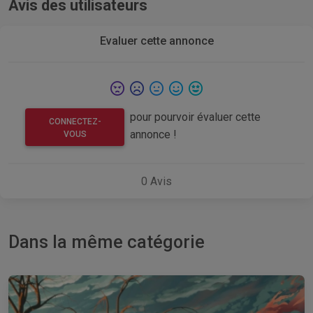
Avis des utilisateurs
Evaluer cette annonce
pour pourvoir évaluer cette
CONNECTEZ-
annonce !
VOUS
0
Avis
Dans la même catégorie