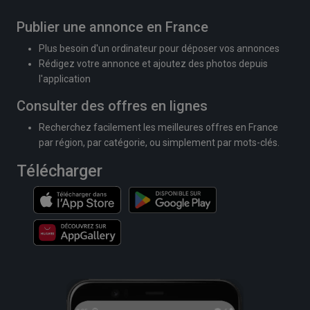
Publier une annonce en France
Plus besoin d'un ordinateur pour déposer vos annonces
Rédigez votre annonce et ajoutez des photos depuis
l'application
Consulter des offres en lignes
Recherchez facilement les meilleures offres en France
par région, par catégorie, ou simplement par mots-clés.
Télécharger