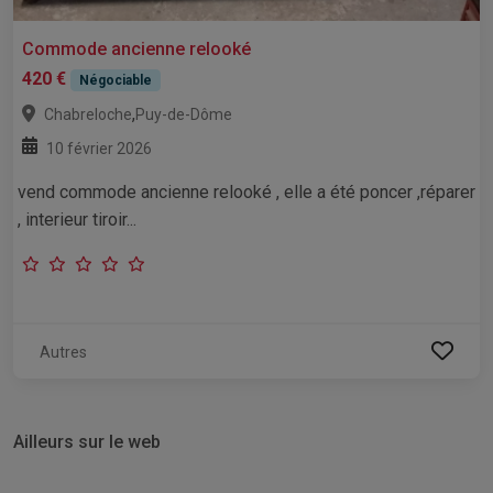
Commode ancienne relooké
420 €
Négociable
,
Chabreloche
Puy-de-Dôme
10 février 2026
vend commode ancienne relooké , elle a été poncer ,réparer
, interieur tiroir...
Autres
Ailleurs sur le web