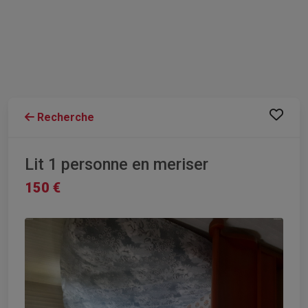
Recherche
Lit 1 personne en meriser
150 €