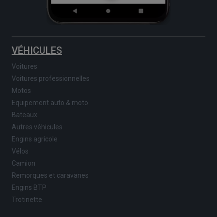
VÉHICULES
Voitures
Voitures professionnelles
Motos
Equipement auto & moto
Bateaux
Autres véhicules
Engins agricole
Vélos
Camion
Remorques et caravanes
Engins BTP
Trotinette