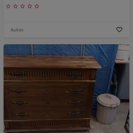
Autres