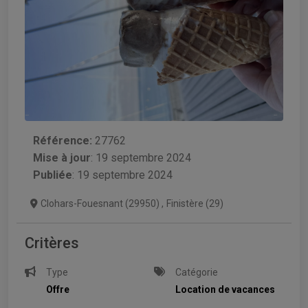
Référence:
27762
Mise à jour
:
19 septembre 2024
Publiée
: 19 septembre 2024
Clohars-Fouesnant (29950)
,
Finistère (29)
Critères
Type
Catégorie
Offre
Location de vacances