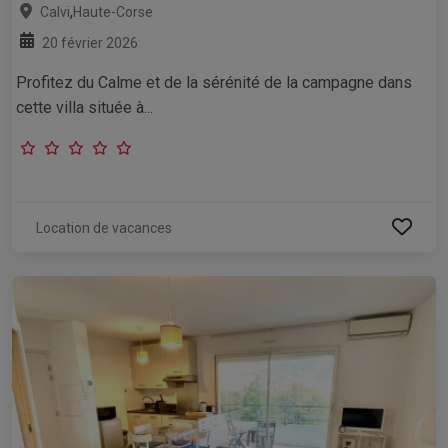
,
Calvi
Haute-Corse
20 février 2026
Profitez du Calme et de la sérénité de la campagne dans
cette villa située à...
Location de vacances