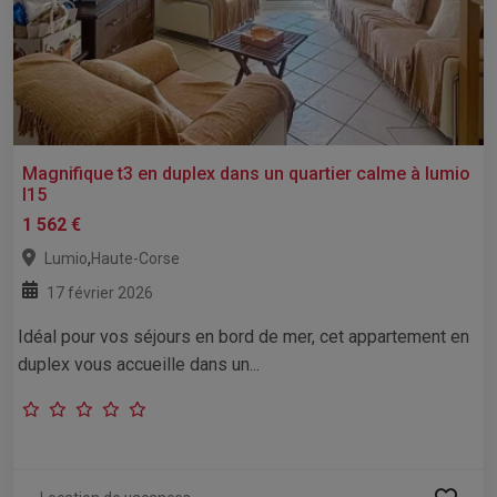
Magnifique t3 en duplex dans un quartier calme à lumio
l15
1 562 €
,
Lumio
Haute-Corse
17 février 2026
Idéal pour vos séjours en bord de mer, cet appartement en
duplex vous accueille dans un...