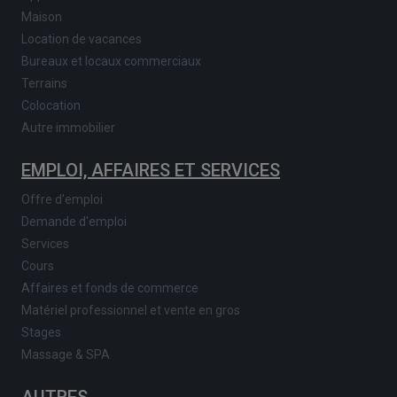
Maison
Location de vacances
Bureaux et locaux commerciaux
Terrains
Colocation
Autre immobilier
EMPLOI, AFFAIRES ET SERVICES
Offre d'emploi
Demande d'emploi
Services
Cours
Affaires et fonds de commerce
Matériel professionnel et vente en gros
Stages
Massage & SPA
AUTRES