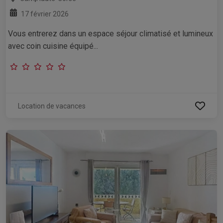
17 février 2026
Vous entrerez dans un espace séjour climatisé et lumineux
avec coin cuisine équipé...
Location de vacances