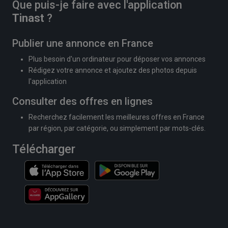
Que puis-je faire avec l'application
Tinast
?
Publier une annonce en France
Plus besoin d'un ordinateur pour déposer vos annonces
Rédigez votre annonce et ajoutez des photos depuis
l'application
Consulter des offres en lignes
Recherchez facilement les meilleures offres en France
par région, par catégorie, ou simplement par mots-clés.
Télécharger