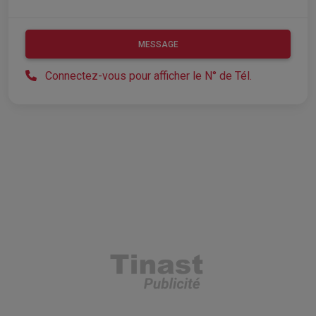
MESSAGE
Connectez-vous pour afficher le N° de Tél.