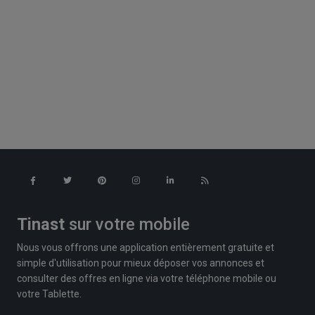
Tinast
sur votre mobile
Nous vous offrons une application entièrement gratuite et
simple d'utilisation pour mieux déposer vos annonces et
consulter des offres en ligne via votre téléphone mobile ou
votre Tablette.