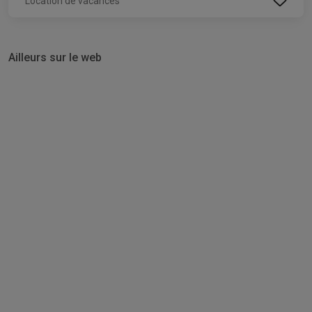
Location de vacances
Ailleurs sur le web