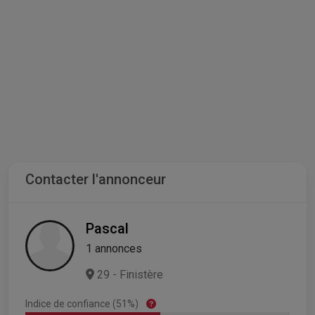
Contacter l'annonceur
Pascal
1 annonces
29 - Finistère
Indice de confiance (51%)