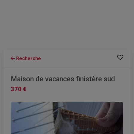
Recherche
Maison de vacances finistère sud
370 €