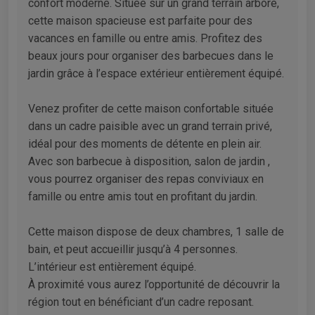
confort moderne. Située sur un grand terrain arboré,
cette maison spacieuse est parfaite pour des
vacances en famille ou entre amis. Profitez des
beaux jours pour organiser des barbecues dans le
jardin grâce à l’espace extérieur entièrement équipé.
Venez profiter de cette maison confortable située
dans un cadre paisible avec un grand terrain privé,
idéal pour des moments de détente en plein air.
Avec son barbecue à disposition, salon de jardin ,
vous pourrez organiser des repas conviviaux en
famille ou entre amis tout en profitant du jardin.
Cette maison dispose de deux chambres, 1 salle de
bain, et peut accueillir jusqu’à 4 personnes.
L’intérieur est entièrement équipé.
À proximité vous aurez l’opportunité de découvrir la
région tout en bénéficiant d’un cadre reposant.