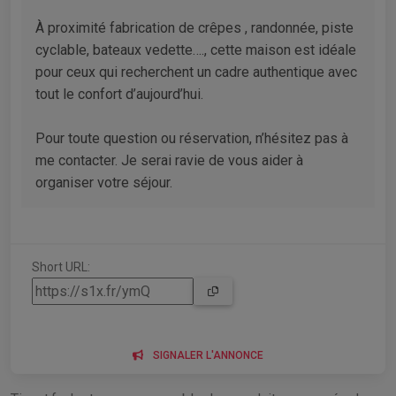
À proximité fabrication de crêpes , randonnée, piste
cyclable, bateaux vedette…., cette maison est idéale
pour ceux qui recherchent un cadre authentique avec
tout le confort d’aujourd’hui.
Pour toute question ou réservation, n’hésitez pas à
me contacter. Je serai ravie de vous aider à
organiser votre séjour.
Short URL:
SIGNALER L'ANNONCE