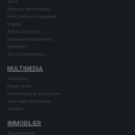
Sport
Animaux domestiques
Films, livres et magazines
Voyage
Arts et collections
Musique et instruments
Billetterie
Vins & Gastronomie
MULTIMEDIA
Téléphonie
Image et son
Informatique et accessoires
Jeux vidéo et consoles
Tablette
IMMOBILIER
Appartements