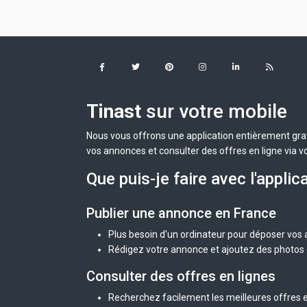
Tinast
sur votre mobile
Nous vous offrons une application entièrement grat
vos annonces et consulter des offres en ligne via v
Que puis-je faire avec l'applic
Publier une annonce en France
Plus besoin d'un ordinateur pour déposer vos
Rédigez votre annonce et ajoutez des photos d
Consulter des offres en lignes
Recherchez facilement les meilleures offres e