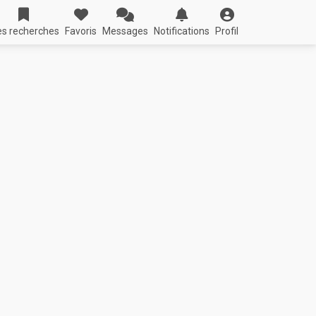
s recherches
Favoris
Messages
Notifications
Profil