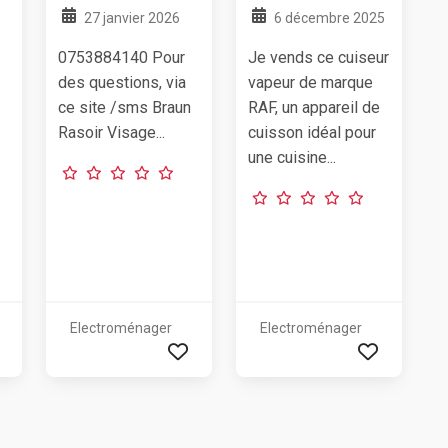
27 janvier 2026
6 décembre 2025
0753884140 Pour
Je vends ce cuiseur
des questions, via
vapeur de marque
ce site /sms Braun
RAF, un appareil de
Rasoir Visage...
cuisson idéal pour
une cuisine...
Electroménager
Electroménager