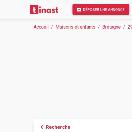
DÉPOSER UNE ANNONCE
Accueil
Maisons et enfants
Bretagne
29
Recherche