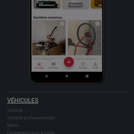
VÉHICULES
Voitures
Voitures professionnelles
Motos
Equipement auto & moto