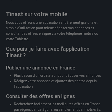
Tinast
sur votre mobile
Nous vous offrons une application entièrement gratuite et
simple d'utilisation pour mieux déposer vos annonces et
consulter des offres en ligne via votre téléphone mobile ou
votre Tablette.
Que puis-je faire avec l'application
Tinast
?
Publier une annonce en France
Plus besoin d'un ordinateur pour déposer vos annonces
Rédigez votre annonce et ajoutez des photos depuis
l'application
Consulter des offres en lignes
Recherchez facilement les meilleures offres en France
par région, par catégorie, ou simplement par mots-clés.