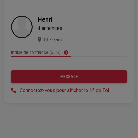
Henri
4 annonces
30 - Gard
Indice de confiance (52%)
MESSAGE
Connectez-vous pour afficher le N° de Tél.