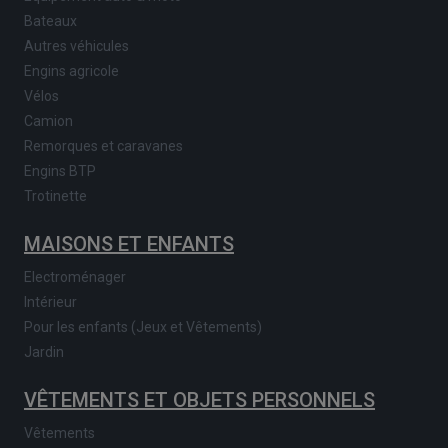
Bateaux
Autres véhicules
Engins agricole
Vélos
Camion
Remorques et caravanes
Engins BTP
Trotinette
MAISONS ET ENFANTS
Electroménager
Intérieur
Pour les enfants (Jeux et Vêtements)
Jardin
VÊTEMENTS ET OBJETS PERSONNELS
Vêtements