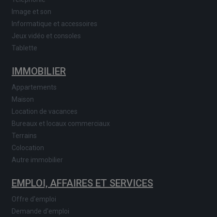
Image et son
Informatique et accessoires
Jeux vidéo et consoles
Tablette
IMMOBILIER
Appartements
Maison
Location de vacances
Bureaux et locaux commerciaux
Terrains
Colocation
Autre immobilier
EMPLOI, AFFAIRES ET SERVICES
Offre d'emploi
Demande d'emploi