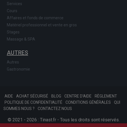
Services
Cours
Affaires et fonds de commerce
Matériel professionnel et vente en gros
Stages
Massage & SPA
AUTRES
Autres
Gastronomie
AIDE
ACHAT SÉCURISÉ
BLOG
CENTRE D'AIDE
RÈGLEMENT
POLITIQUE DE CONFIDENTIALITÉ
CONDITIONS GÉNÉRALES
QUI
SOMMES NOUS ?
CONTACTEZ NOUS
© 2021 - 2026 : Tinast.fr - Tous les droits sont réservés.
SKONSOFT
Afariat.com