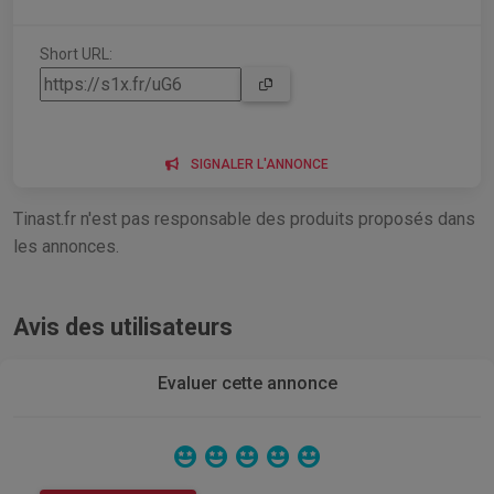
Short URL:
SIGNALER L'ANNONCE
Tinast.fr n'est pas responsable des produits proposés dans
les annonces.
Avis des utilisateurs
Evaluer cette annonce