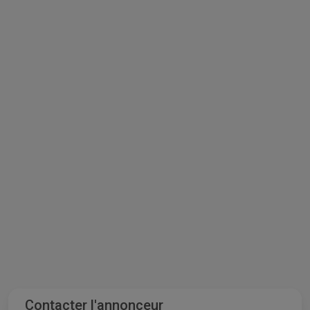
Contacter l'annonceur