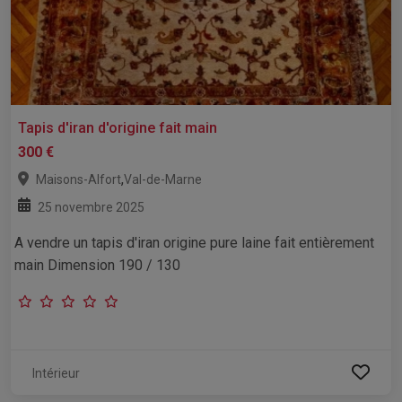
Tapis d'iran d'origine fait main
300 €
,
Maisons-Alfort
Val-de-Marne
25 novembre 2025
A vendre un tapis d'iran origine pure laine fait entièrement
main Dimension 190 / 130
Intérieur