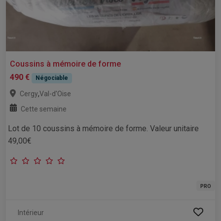
Coussins à mémoire de forme
490 €
Négociable
,
Cergy
Val-d'Oise
Cette semaine
Lot de 10 coussins à mémoire de forme. Valeur unitaire
49,00€
PRO
Intérieur