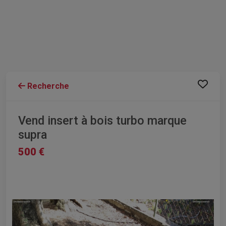
Recherche
Vend insert à bois turbo marque
supra
500 €