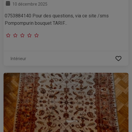
10 décembre 2025
0753884140 Pour des questions, via ce site /sms
Pompompurin bouquet TARIF...
Intérieur