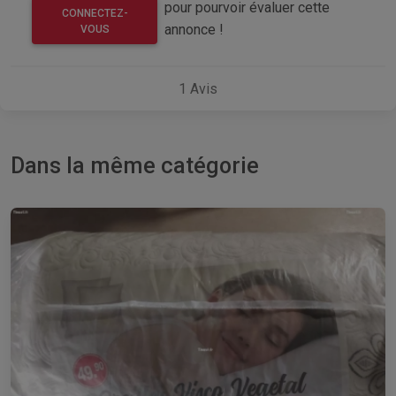
pour pourvoir évaluer cette
CONNECTEZ-
annonce !
VOUS
1
Avis
Dans la même catégorie