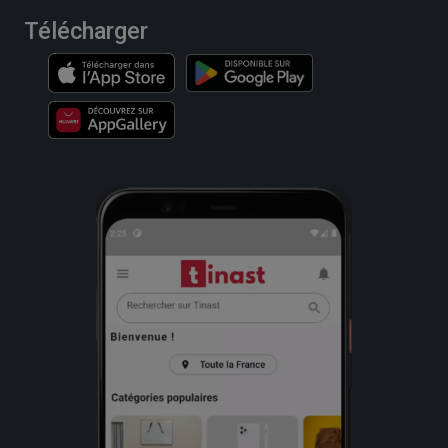
Télécharger