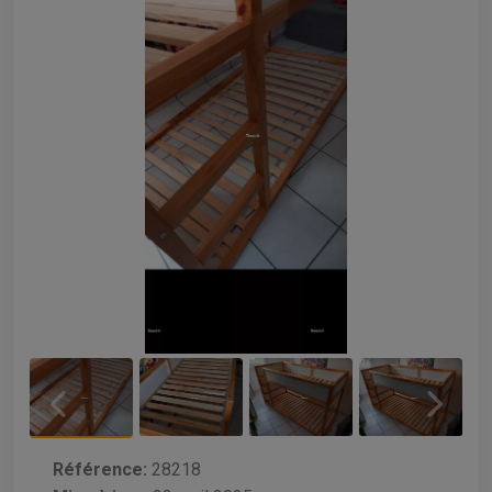
Référence:
28218