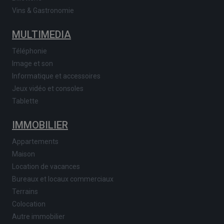
Vins & Gastronomie
MULTIMEDIA
Téléphonie
Image et son
Informatique et accessoires
Jeux vidéo et consoles
Tablette
IMMOBILIER
Appartements
Maison
Location de vacances
Bureaux et locaux commerciaux
Terrains
Colocation
Autre immobilier