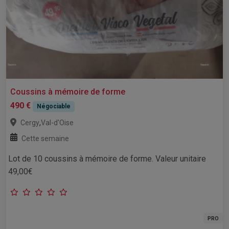
Coussins à mémoire de forme
490 €
Négociable
,
Cergy
Val-d'Oise
Cette semaine
Lot de 10 coussins à mémoire de forme. Valeur unitaire
49,00€
PRO