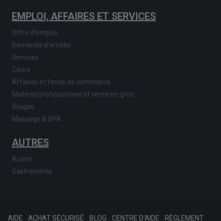
EMPLOI, AFFAIRES ET SERVICES
Offre d'emploi
Demande d'emploi
Services
Cours
Affaires et fonds de commerce
Matériel professionnel et vente en gros
Stages
Massage & SPA
AUTRES
Autres
Gastronomie
AIDE
ACHAT SÉCURISÉ
BLOG
CENTRE D'AIDE
RÈGLEMENT