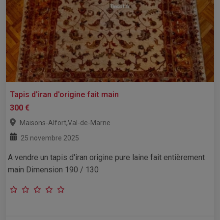
Tapis d'iran d'origine fait main
300 €
,
Maisons-Alfort
Val-de-Marne
25 novembre 2025
A vendre un tapis d'iran origine pure laine fait entièrement
main Dimension 190 / 130