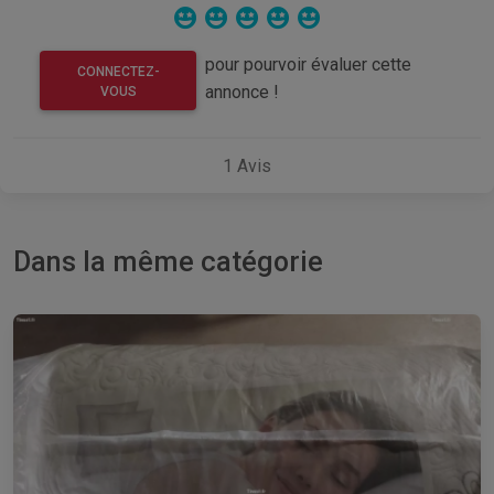
pour pourvoir évaluer cette
CONNECTEZ-
annonce !
VOUS
1
Avis
Dans la même catégorie