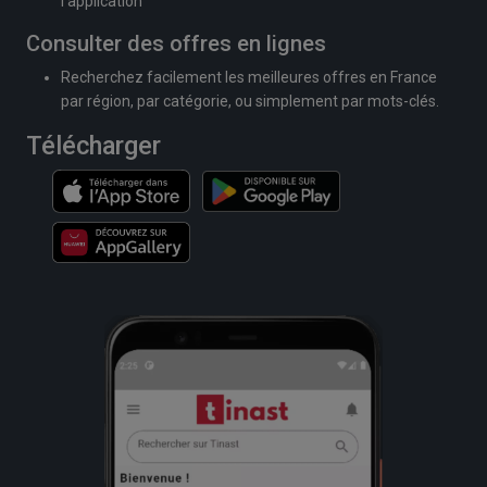
l'application
Consulter des offres en lignes
Recherchez facilement les meilleures offres en France
par région, par catégorie, ou simplement par mots-clés.
Télécharger