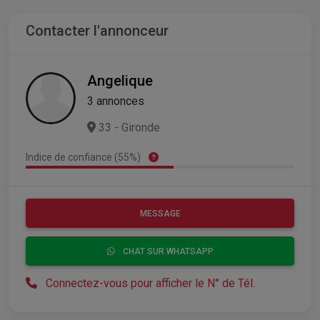
Contacter l'annonceur
Angelique
3 annonces
33 - Gironde
Indice de confiance (55%)
MESSAGE
CHAT SUR WHATSAPP
Connectez-vous pour afficher le N° de Tél.