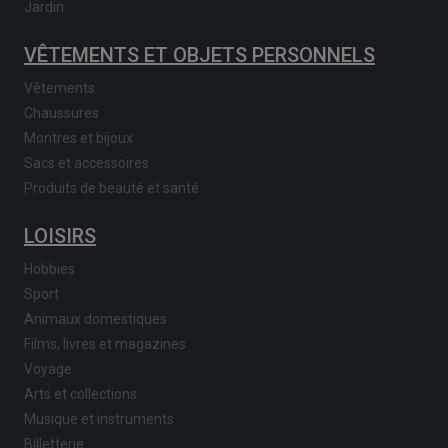
Jardin
VÊTEMENTS ET OBJETS PERSONNELS
Vêtements
Chaussures
Montres et bijoux
Sacs et accessoires
Produits de beauté et santé
LOISIRS
Hobbies
Sport
Animaux domestiques
Films, livres et magazines
Voyage
Arts et collections
Musique et instruments
Billetterie