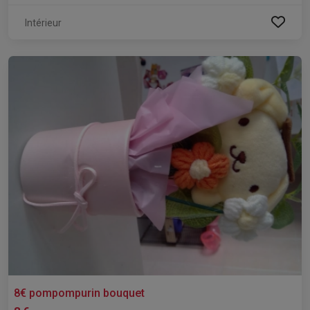
Intérieur
8€ pompompurin bouquet