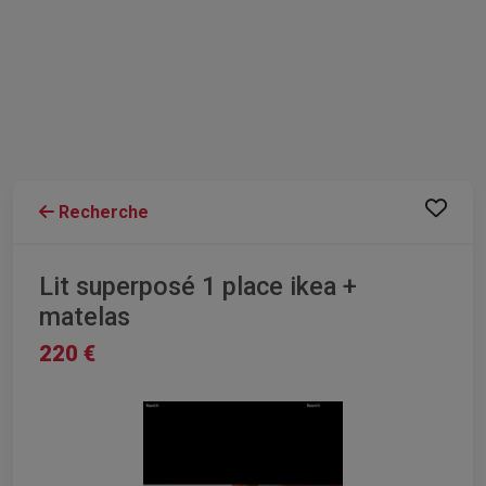
Recherche
Lit superposé 1 place ikea +
matelas
220 €