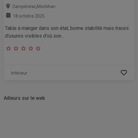
,
Campénéac
Morbihan
18 octobre 2025
Table à manger dans son état, bonne stabilité mais traces
d'usures visibles d'où son...
Intérieur
Ailleurs sur le web