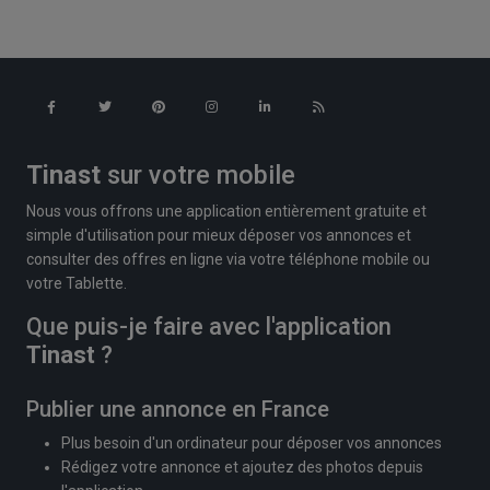
Tinast
sur votre mobile
Nous vous offrons une application entièrement gratuite et
simple d'utilisation pour mieux déposer vos annonces et
consulter des offres en ligne via votre téléphone mobile ou
votre Tablette.
Que puis-je faire avec l'application
Tinast
?
Publier une annonce en France
Plus besoin d'un ordinateur pour déposer vos annonces
Rédigez votre annonce et ajoutez des photos depuis