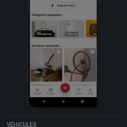
VÉHICULES