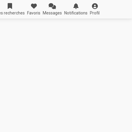
s recherches
Favoris
Messages
Notifications
Profil