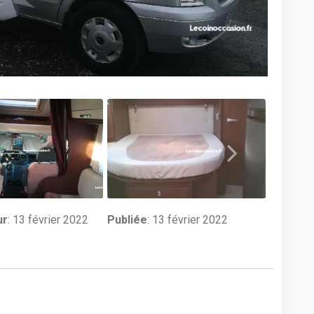
ur
:
13 février 2022
Publiée
: 13 février 2022