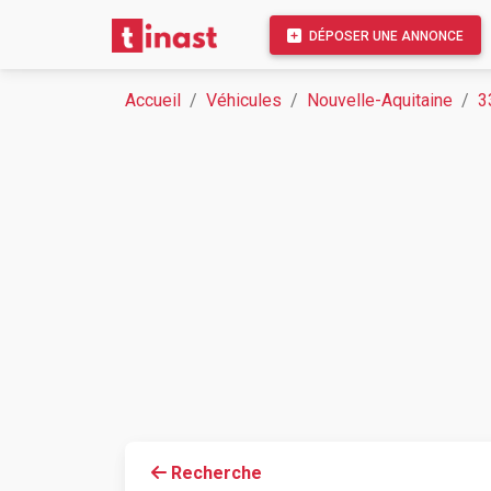
DÉPOSER UNE ANNONCE
Accueil
Véhicules
Nouvelle-Aquitaine
3
Recherche