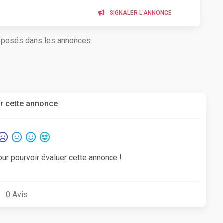
SIGNALER L'ANNONCE
roposés dans les annonces.
r cette annonce
our pourvoir évaluer cette annonce !
0
Avis