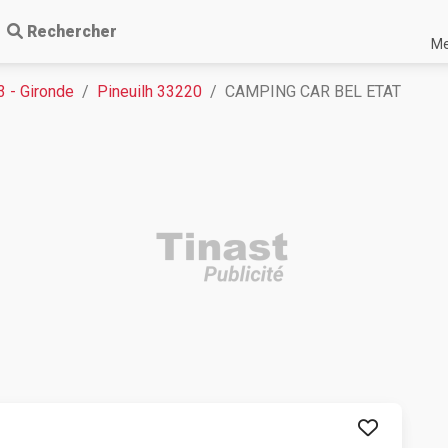
Rechercher
Me
3 - Gironde
Pineuilh 33220
CAMPING CAR BEL ETAT