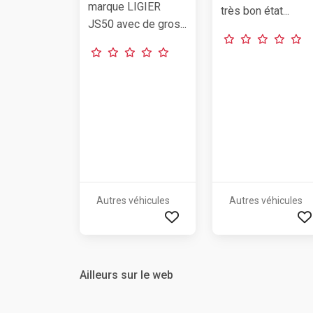
marque LIGIER
très bon état...
JS50 avec de gros...
Autres véhicules
Autres véhicules
Ailleurs sur le web