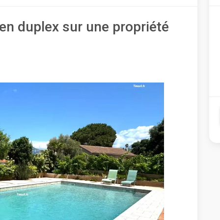
en duplex sur une propriété