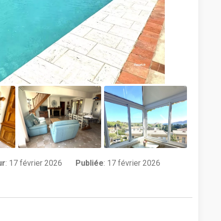
ur
:
17 février 2026
Publiée
: 17 février 2026