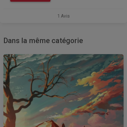
1
Avis
Dans la même catégorie