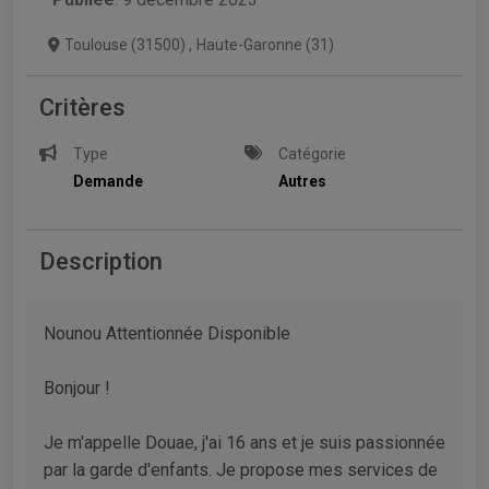
Toulouse (31500)
,
Haute-Garonne (31)
Critères
Type
Catégorie
Demande
Autres
Description
Nounou Attentionnée Disponible
Bonjour !
Je m'appelle Douae, j'ai 16 ans et je suis passionnée
par la garde d'enfants. Je propose mes services de