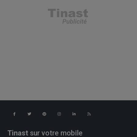
Tinast
sur votre mobile