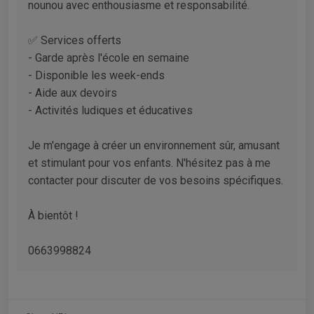
nounou avec enthousiasme et responsabilité.
✅ Services offerts
- Garde après l'école en semaine
- Disponible les week-ends
- Aide aux devoirs
- Activités ludiques et éducatives
Je m'engage à créer un environnement sûr, amusant
et stimulant pour vos enfants. N'hésitez pas à me
contacter pour discuter de vos besoins spécifiques.
À bientôt !
0663998824