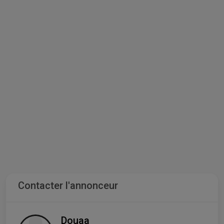
Contacter l'annonceur
Douaa