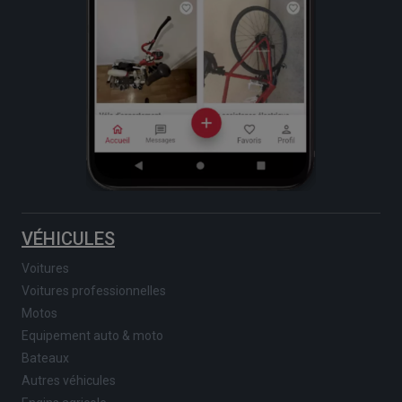
VÉHICULES
Voitures
Voitures professionnelles
Motos
Equipement auto & moto
Bateaux
Autres véhicules