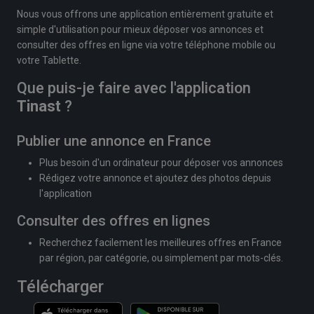
Nous vous offrons une application entièrement gratuite et
simple d'utilisation pour mieux déposer vos annonces et
consulter des offres en ligne via votre téléphone mobile ou
votre Tablette.
Que puis-je faire avec l'application
Tinast
?
Publier une annonce en France
Plus besoin d'un ordinateur pour déposer vos annonces
Rédigez votre annonce et ajoutez des photos depuis
l'application
Consulter des offres en lignes
Recherchez facilement les meilleures offres en France
par région, par catégorie, ou simplement par mots-clés.
Télécharger