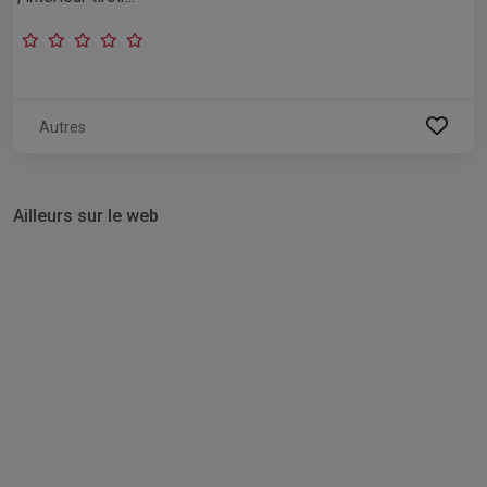
Autres
Ailleurs sur le web