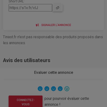
Short URL:
SIGNALER L'ANNONCE
Tinast.fr n'est pas responsable des produits proposés dans
les annonces.
Avis des utilisateurs
Evaluer cette annonce
pour pourvoir évaluer cette
CONNECTEZ-
annonce !
VOUS