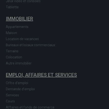
Jeux vidéo et consoles
Tablette
IMMOBILIER
Appartements
Maison
Location de vacances
Bureaux et locaux commerciaux
Terrains
Colocation
Autre immobilier
EMPLOI, AFFAIRES ET SERVICES
Offre d'emploi
Demande d'emploi
Services
Cours
Affaires et fonds de commerce