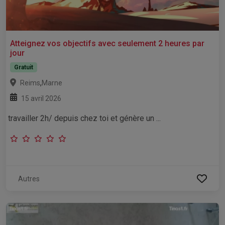
Atteignez vos objectifs avec seulement 2 heures par
jour
Gratuit
,
Reims
Marne
15 avril 2026
travailler 2h/ depuis chez toi et génère un ...
Autres