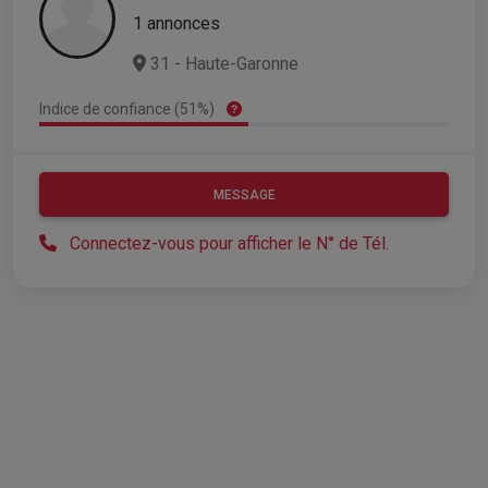
1 annonces
31 - Haute-Garonne
Indice de confiance (51%)
MESSAGE
Connectez-vous pour afficher le N° de Tél.