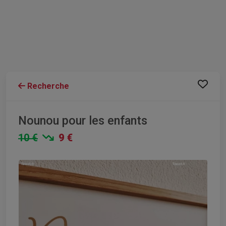
Recherche
Nounou pour les enfants
10 €
9 €