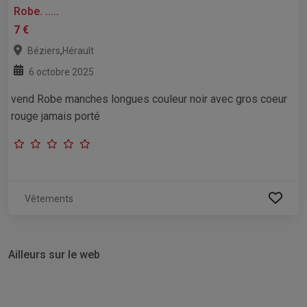
Robe. .....
7 €
,
Béziers
Hérault
6 octobre 2025
vend Robe manches longues couleur noir avec gros coeur
rouge jamais porté
Vêtements
Ailleurs sur le web