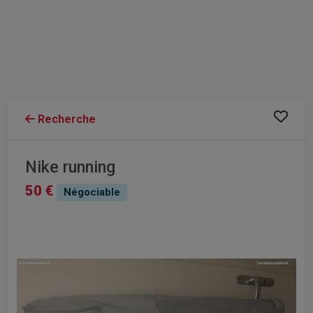
Recherche
Nike running
50 €
Négociable