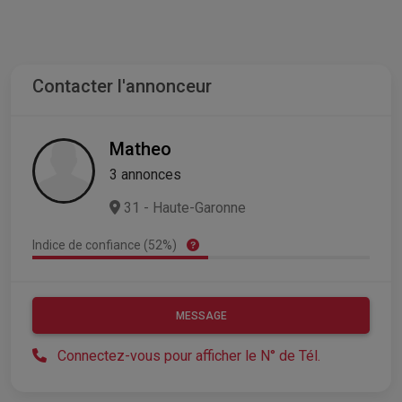
Contacter l'annonceur
Matheo
3 annonces
31 - Haute-Garonne
Indice de confiance (52%)
MESSAGE
Connectez-vous pour afficher le N° de Tél.