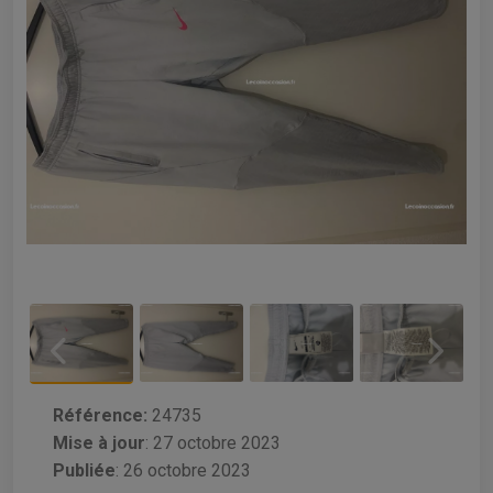
Référence:
24735
Mise à jour
:
27 octobre 2023
Publiée
: 26 octobre 2023