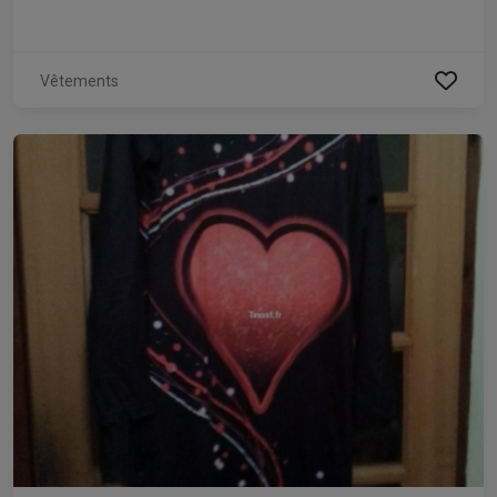
Vêtements