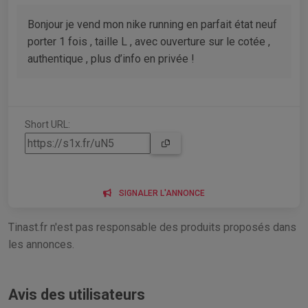
Bonjour je vend mon nike running en parfait état neuf
porter 1 fois , taille L , avec ouverture sur le cotée ,
authentique , plus d’info en privée !
Short URL:
SIGNALER L'ANNONCE
Tinast.fr n'est pas responsable des produits proposés dans
les annonces.
Avis des utilisateurs