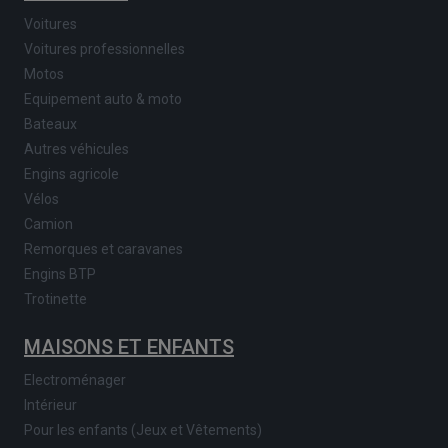
Voitures
Voitures professionnelles
Motos
Equipement auto & moto
Bateaux
Autres véhicules
Engins agricole
Vélos
Camion
Remorques et caravanes
Engins BTP
Trotinette
MAISONS ET ENFANTS
Electroménager
Intérieur
Pour les enfants (Jeux et Vêtements)