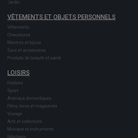
Jardin
VÊTEMENTS ET OBJETS PERSONNELS
Vêtements
Chaussures
Montres et bijoux
Sacs et accessoires
Produits de beauté et santé
LOISIRS
Hobbies
Sport
Animaux domestiques
Films, livres et magazines
Voyage
Arts et collections
Musique et instruments
Billetterie