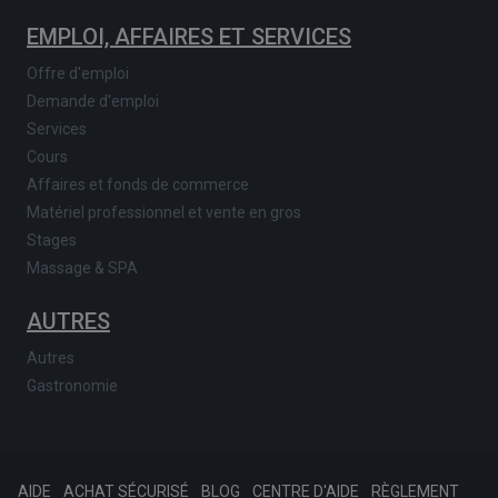
EMPLOI, AFFAIRES ET SERVICES
Offre d'emploi
Demande d'emploi
Services
Cours
Affaires et fonds de commerce
Matériel professionnel et vente en gros
Stages
Massage & SPA
AUTRES
Autres
Gastronomie
AIDE
ACHAT SÉCURISÉ
BLOG
CENTRE D'AIDE
RÈGLEMENT