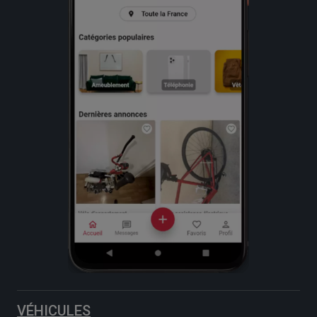
VÉHICULES