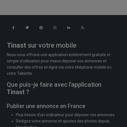
Tinast
sur votre mobile
Nous vous offrons une application entièrement gratuite et
simple d'utilisation pour mieux déposer vos annonces et
consulter des offres en ligne via votre téléphone mobile ou
votre Tablette.
Que puis-je faire avec l'application
Tinast
?
Publier une annonce en France
Plus besoin d'un ordinateur pour déposer vos annonces
Rédigez votre annonce et ajoutez des photos depuis