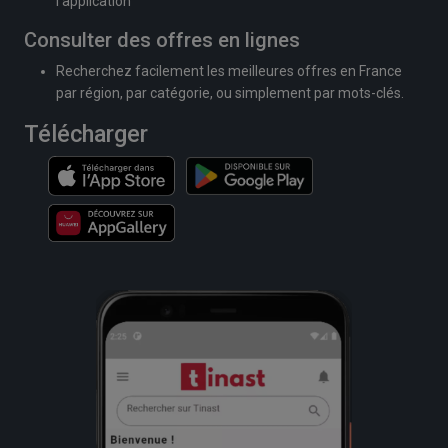
l'application
Consulter des offres en lignes
Recherchez facilement les meilleures offres en France
par région, par catégorie, ou simplement par mots-clés.
Télécharger