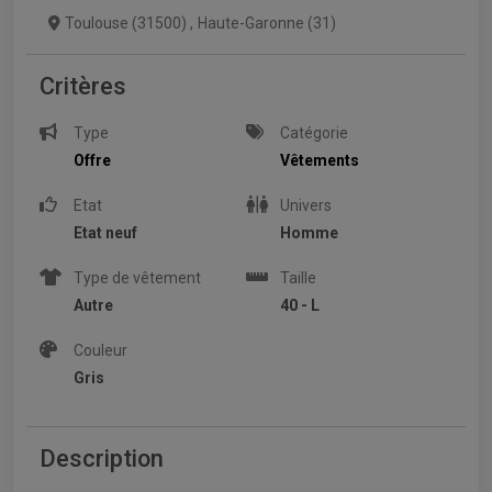
Toulouse (31500)
,
Haute-Garonne (31)
Critères
Type
Catégorie
Offre
Vêtements
Etat
Univers
Etat neuf
Homme
Type de vêtement
Taille
Autre
40 - L
Couleur
Gris
Description