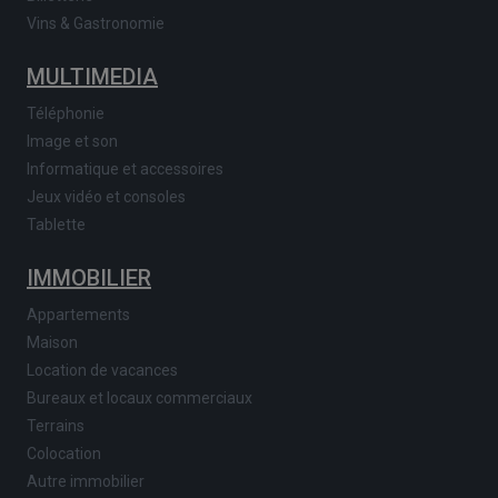
Vins & Gastronomie
MULTIMEDIA
Téléphonie
Image et son
Informatique et accessoires
Jeux vidéo et consoles
Tablette
IMMOBILIER
Appartements
Maison
Location de vacances
Bureaux et locaux commerciaux
Terrains
Colocation
Autre immobilier