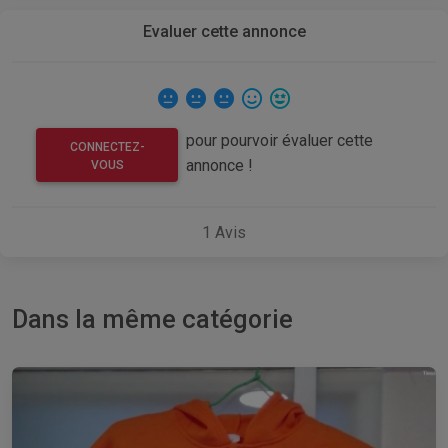
Evaluer cette annonce
pour pourvoir évaluer cette
CONNECTEZ-
annonce !
VOUS
1
Avis
Dans la même catégorie