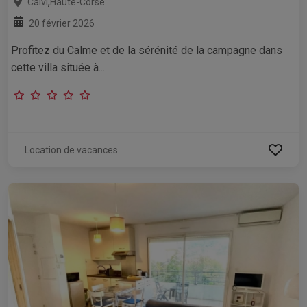
,
Calvi
Haute-Corse
20 février 2026
Profitez du Calme et de la sérénité de la campagne dans
cette villa située à...
Location de vacances