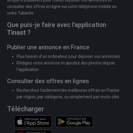
simple d'utilisation pour mieux déposer vos annonces et
consulter des offres en ligne via votre téléphone mobile ou
votre Tablette.
Que puis-je faire avec l'application
Tinast
?
Publier une annonce en France
Plus besoin d'un ordinateur pour déposer vos annonces
Rédigez votre annonce et ajoutez des photos depuis
l'application
Consulter des offres en lignes
Recherchez facilement les meilleures offres en France
par région, par catégorie, ou simplement par mots-clés.
Télécharger