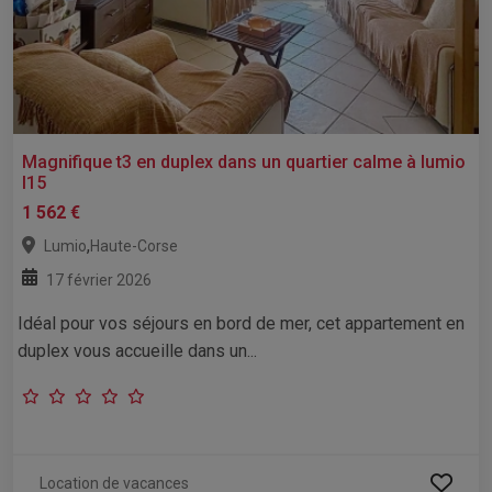
Magnifique t3 en duplex dans un quartier calme à lumio
l15
1 562 €
,
Lumio
Haute-Corse
17 février 2026
Idéal pour vos séjours en bord de mer, cet appartement en
duplex vous accueille dans un...
Location de vacances