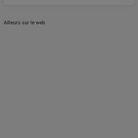
Ailleurs sur le web