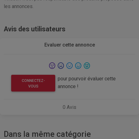
les annonces.
Avis des utilisateurs
Evaluer cette annonce
pour pourvoir évaluer cette
CONNECTEZ-
annonce !
VOUS
0
Avis
Dans la même catégorie