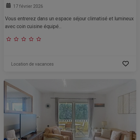
17 février 2026
Vous entrerez dans un espace séjour climatisé et lumineux
avec coin cuisine équipé...
Location de vacances