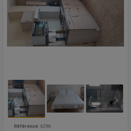
Référence:
6296