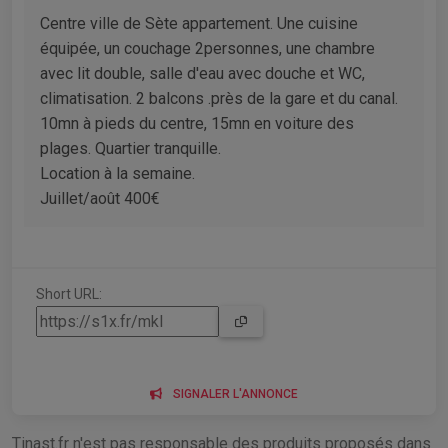
Centre ville de Sète appartement. Une cuisine
équipée, un couchage 2personnes, une chambre
avec lit double, salle d'eau avec douche et WC,
climatisation. 2 balcons .près de la gare et du canal.
10mn à pieds du centre, 15mn en voiture des
plages. Quartier tranquille.
Location à la semaine.
Juillet/août 400€
Short URL:
SIGNALER L'ANNONCE
Tinast.fr n'est pas responsable des produits proposés dans