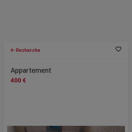
Recherche
Appartement
400 €