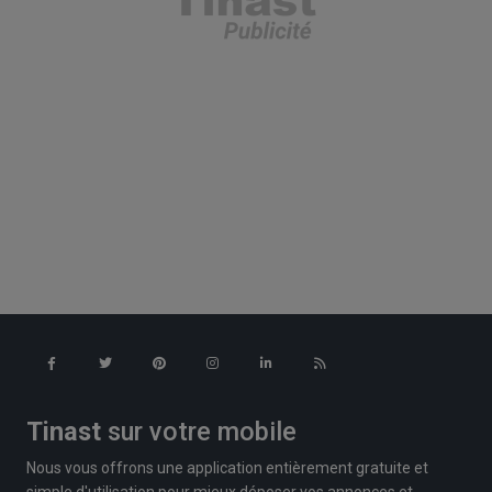
Tinast
sur votre mobile
Nous vous offrons une application entièrement gratuite et