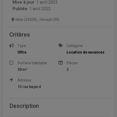
Mise à jour
:
1 avril 2022
Publiée
: 1 avril 2022
Sète (34200)
,
Hérault (34)
Critères
Type
Catégorie
Offre
Location de vacances
Surface habitable
Pièces
38 m²
2
Adresse
13 rue bayard
Description