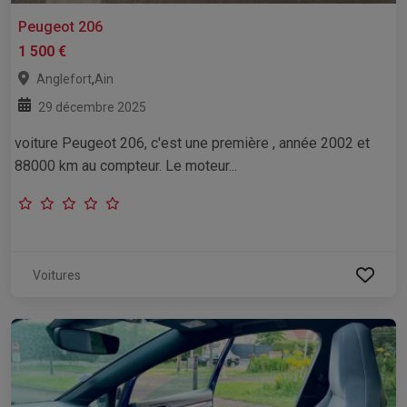
Peugeot 206
1 500 €
,
Anglefort
Ain
29 décembre 2025
voiture Peugeot 206, c'est une première , année 2002 et
88000 km au compteur. Le moteur...
Voitures