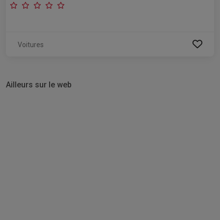
Voitures
Ailleurs sur le web