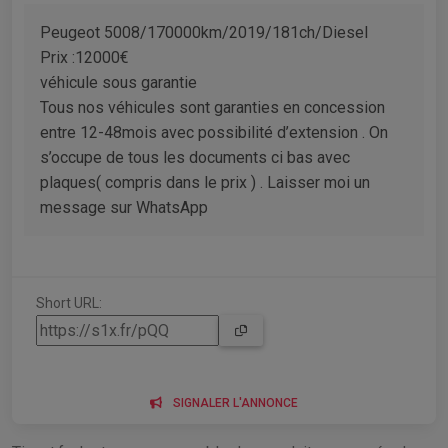
Peugeot 5008/170000km/2019/181ch/Diesel
Prix :12000€
véhicule sous garantie
Tous nos véhicules sont garanties en concession
entre 12-48mois avec possibilité d’extension . On
s’occupe de tous les documents ci bas avec
plaques( compris dans le prix ) . Laisser moi un
message sur WhatsApp
Short URL:
SIGNALER L'ANNONCE