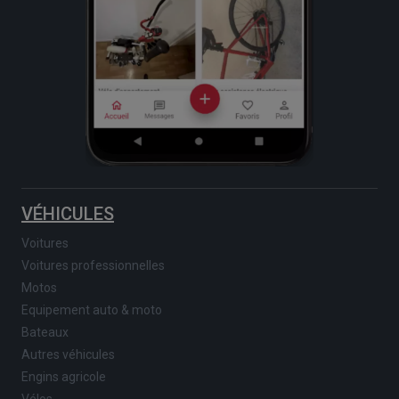
VÉHICULES
Voitures
Voitures professionnelles
Motos
Equipement auto & moto
Bateaux
Autres véhicules
Engins agricole
Vélos