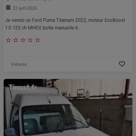
22 avril 2026
Je vends un Ford Puma Titanium 2022, moteur EcoBoost
1.0 125 ch MHEV, boîte manuelle 6...
Voitures