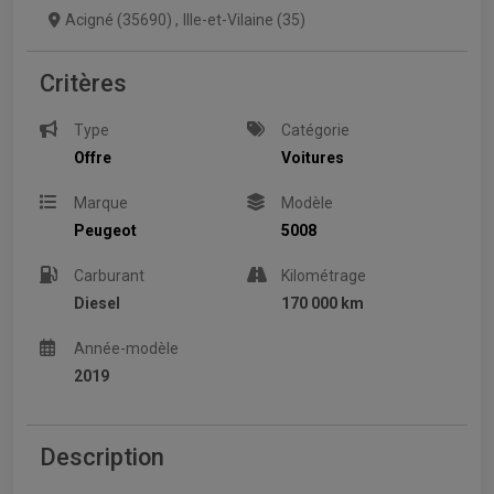
Acigné (35690)
,
Ille-et-Vilaine (35)
Critères
Type
Catégorie
Offre
Voitures
Marque
Modèle
Peugeot
5008
Carburant
Kilométrage
Diesel
170 000 km
Année-modèle
2019
Description