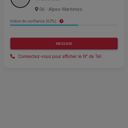
06 - Alpes-Maritimes
Indice de confiance (63%)
MESSAGE
Connectez-vous pour afficher le N° de Tél.