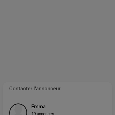
Contacter l'annonceur
Emma
19 annonces