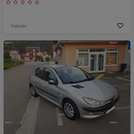
Voitures