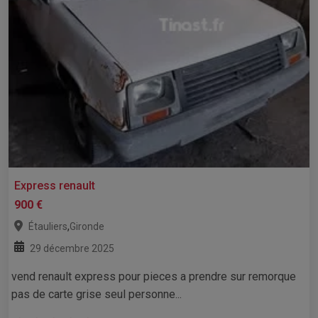
Express renault
900 €
,
Étauliers
Gironde
29 décembre 2025
vend renault express pour pieces a prendre sur remorque
pas de carte grise seul personne...