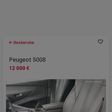
Recherche
Peugeot 5008
12 000 €