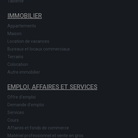
Tablette
IMMOBILIER
Appartements
Maison
Location de vacances
Bureaux et locaux commerciaux
Terrains
Colocation
Autre immobilier
EMPLOI, AFFAIRES ET SERVICES
Offre d'emploi
Demande d'emploi
Services
Cours
Affaires et fonds de commerce
Matériel professionnel et vente en gros