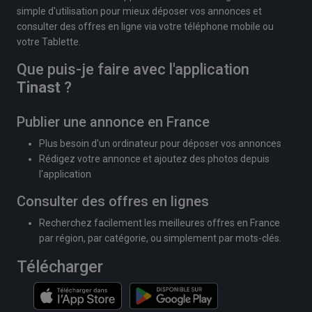
simple d'utilisation pour mieux déposer vos annonces et
consulter des offres en ligne via votre téléphone mobile ou
votre Tablette.
Que puis-je faire avec l'application
Tinast
?
Publier une annonce en France
Plus besoin d'un ordinateur pour déposer vos annonces
Rédigez votre annonce et ajoutez des photos depuis
l'application
Consulter des offres en lignes
Recherchez facilement les meilleures offres en France
par région, par catégorie, ou simplement par mots-clés.
Télécharger