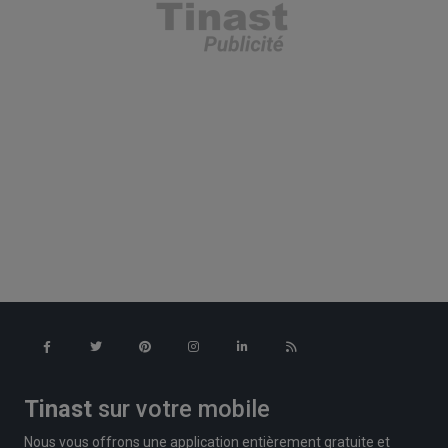
Tinast
sur votre mobile
Nous vous offrons une application entièrement gratuite et