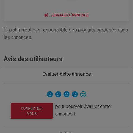
SIGNALER L'ANNONCE
Tinast.fr n'est pas responsable des produits proposés dans
les annonces.
Avis des utilisateurs
Evaluer cette annonce
pour pourvoir évaluer cette
CONNECTEZ-
annonce !
VOUS