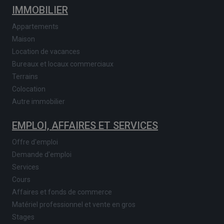
IMMOBILIER
Appartements
Maison
Location de vacances
Bureaux et locaux commerciaux
Terrains
Colocation
Autre immobilier
EMPLOI, AFFAIRES ET SERVICES
Offre d'emploi
Demande d'emploi
Services
Cours
Affaires et fonds de commerce
Matériel professionnel et vente en gros
Stages