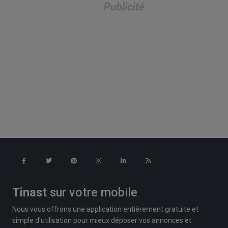
Tinast
sur votre mobile
Nous vous offrons une application entièrement gratuite et
simple d'utilisation pour mieux déposer vos annonces et