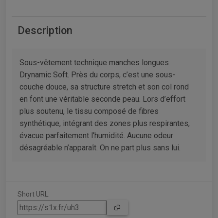
Description
Sous-vêtement technique manches longues
Drynamic Soft. Près du corps, c’est une sous-
couche douce, sa structure stretch et son col rond
en font une véritable seconde peau. Lors d’effort
plus soutenu, le tissu composé de fibres
synthétique, intégrant des zones plus respirantes,
évacue parfaitement l’humidité. Aucune odeur
désagréable n’apparaît. On ne part plus sans lui.
Short URL: