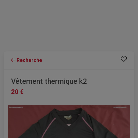
Recherche
Vêtement thermique k2
20 €