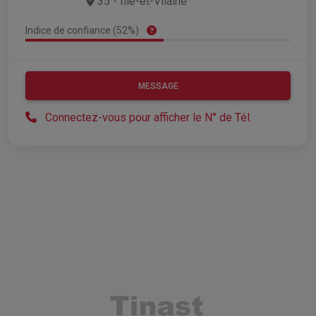
35 - Ille-et-Vilaine
Indice de confiance (52%)
MESSAGE
Connectez-vous pour afficher le N° de Tél.