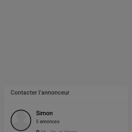
Contacter l'annonceur
Simon
5 annonces