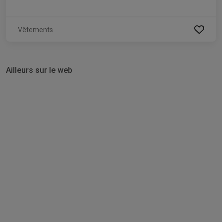
Vêtements
Ailleurs sur le web