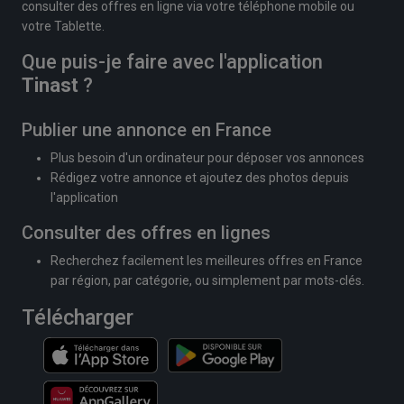
consulter des offres en ligne via votre téléphone mobile ou
votre Tablette.
Que puis-je faire avec l'application
Tinast
?
Publier une annonce en France
Plus besoin d'un ordinateur pour déposer vos annonces
Rédigez votre annonce et ajoutez des photos depuis
l'application
Consulter des offres en lignes
Recherchez facilement les meilleures offres en France
par région, par catégorie, ou simplement par mots-clés.
Télécharger