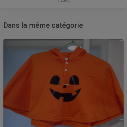
1
Avis
Dans la même catégorie