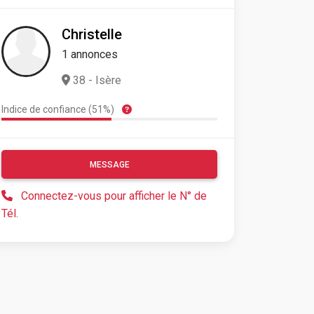
Christelle
1 annonces
38 - Isère
Indice de confiance (51%)
MESSAGE
Connectez-vous pour afficher le N° de
Tél.