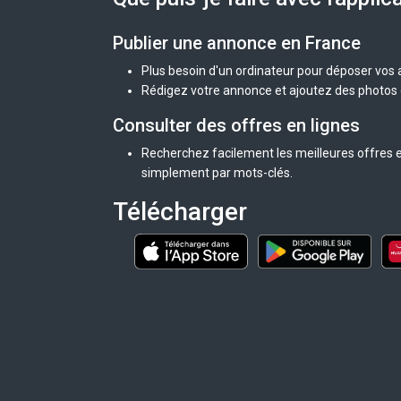
Publier une annonce en France
Plus besoin d'un ordinateur pour déposer vos
Rédigez votre annonce et ajoutez des photos d
Consulter des offres en lignes
Recherchez facilement les meilleures offres e
simplement par mots-clés.
Télécharger