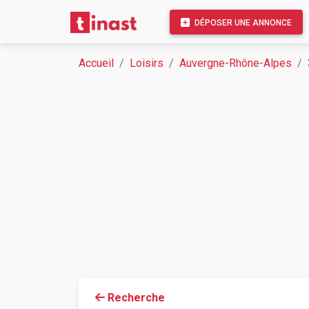
DÉPOSER UNE ANNONCE
Accueil
Loisirs
Auvergne-Rhône-Alpes
Recherche