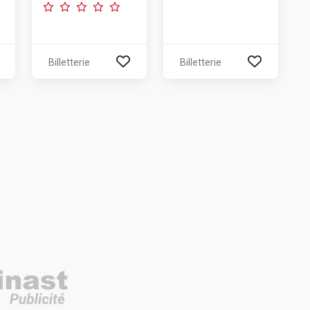
Billetterie
Billetterie