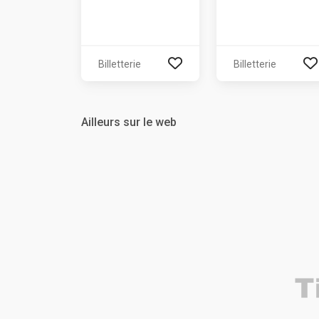
Billetterie
Billetterie
Ailleurs sur le web