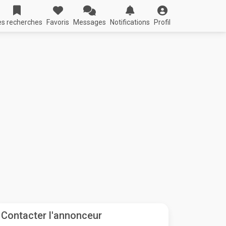
s recherches
Favoris
Messages
Notifications
Profil
Contacter l'annonceur