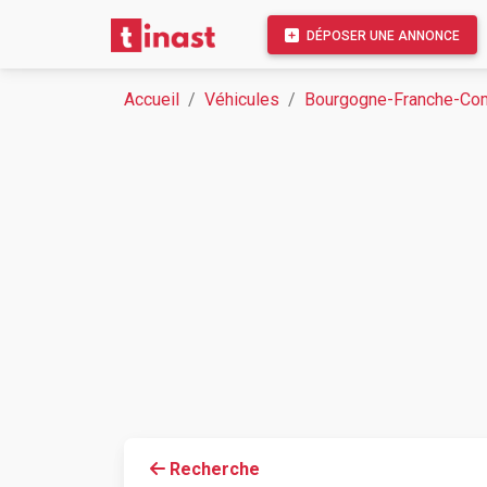
DÉPOSER UNE ANNONCE
Accueil
Véhicules
Bourgogne-Franche-Co
Recherche