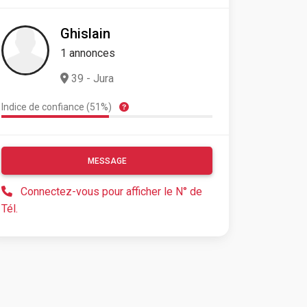
Ghislain
1 annonces
39 - Jura
Indice de confiance (51%)
MESSAGE
Connectez-vous pour afficher le N° de
Tél.