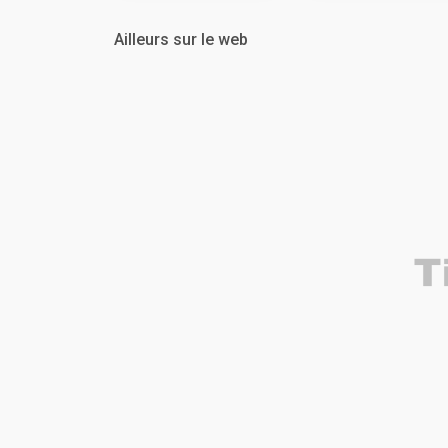
Ailleurs sur le web