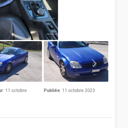
ur
:
11 octobre
Publiée
: 11 octobre 2023