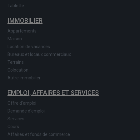
Tablette
IMMOBILIER
Appartements
Maison
Location de vacances
Bureaux et locaux commerciaux
Terrains
Colocation
Autre immobilier
EMPLOI, AFFAIRES ET SERVICES
Offre d'emploi
Demande d'emploi
Services
Cours
Affaires et fonds de commerce