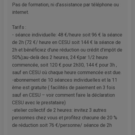
Pas de formation, ni d’assistance par téléphone ou
internet.
Tarifs :
- séance individuelle: 48 €/heure soit 96 € la séance
de 2h (72 €/ heure en CESU soit 144 € la séance de
2h et bénéficiez d'une réduction ou crédit d'impôt de
50%);au-delà des 2 heures, 24 €par 1/2 heure
commencée, soit 120 € pour 2h30, 144 € pour 3h ,
sauf en CESU où chaque heure commencée est due.
-abonnement de 10 séances individuelles et la 11
ème est gratuite ( facilités de paiement en 3 fois
sauf en CESU – voir comment faire la déclaration
CESU avec le prestataire)
-atelier collectif de 2 heures: invitez 3 autres
personnes chez vous et profitez chacune de 20 %
de réduction soit 76 €/personne/ séance de 2h