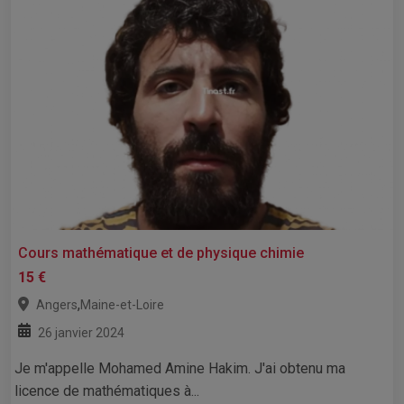
Cours mathématique et de physique chimie
15 €
,
Angers
Maine-et-Loire
26 janvier 2024
Je m'appelle Mohamed Amine Hakim. J'ai obtenu ma
licence de mathématiques à...