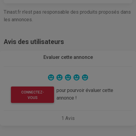
Tinast.fr n'est pas responsable des produits proposés dans
les annonces.
Avis des utilisateurs
Evaluer cette annonce
pour pourvoir évaluer cette
CONNECTEZ-
annonce !
VOUS
1
Avis