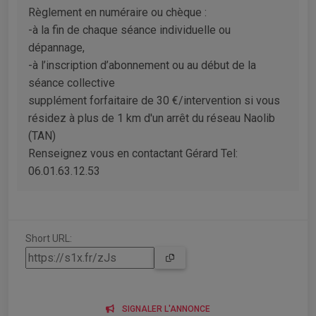
Règlement en numéraire ou chèque :
-à la fin de chaque séance individuelle ou
dépannage,
-à l’inscription d’abonnement ou au début de la
séance collective
supplément forfaitaire de 30 €/intervention si vous
résidez à plus de 1 km d'un arrêt du réseau Naolib
(TAN)
Renseignez vous en contactant Gérard Tel:
06.01.63.12.53
Short URL:
SIGNALER L'ANNONCE