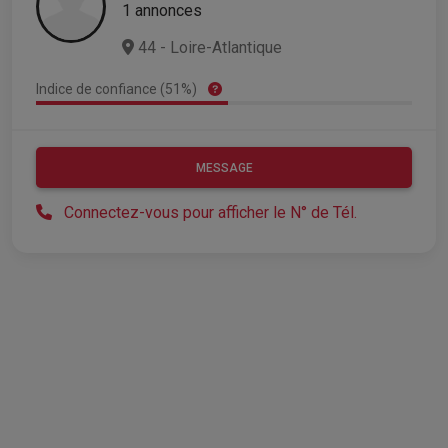
1 annonces
44 - Loire-Atlantique
Indice de confiance (51%)
MESSAGE
Connectez-vous pour afficher le N° de Tél.