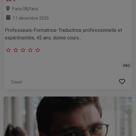
,
Paris 08
Paris
11 décembre 2025
Professeure-Formatrice-Traductrice professionnelle et
expérimentée, 45 ans, donne cours...
PRO
Cours