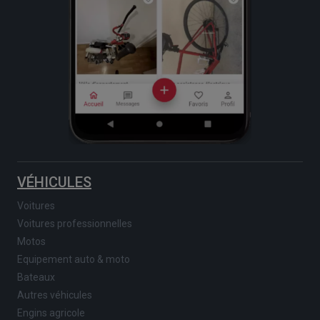
VÉHICULES
Voitures
Voitures professionnelles
Motos
Equipement auto & moto
Bateaux
Autres véhicules
Engins agricole