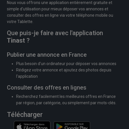
Nous vous offrons une application entièrement gratuite et
simple d'utilisation pour mieux déposer vos annonces et
consulter des offres en ligne via votre téléphone mobile ou
votre Tablette.
Que puis-je faire avec l'application
Tinast
?
Publier une annonce en France
Plus besoin d'un ordinateur pour déposer vos annonces
Rédigez votre annonce et ajoutez des photos depuis
l'application
Consulter des offres en lignes
Recherchez facilement les meilleures offres en France
par région, par catégorie, ou simplement par mots-clés.
Télécharger