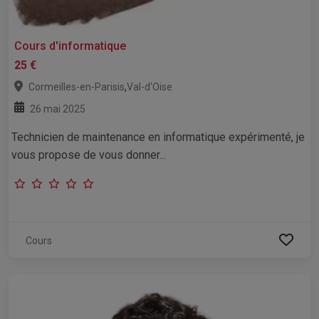
Cours d'informatique
25 €
,
Cormeilles-en-Parisis
Val-d'Oise
26 mai 2025
Technicien de maintenance en informatique expérimenté, je
vous propose de vous donner...
Cours