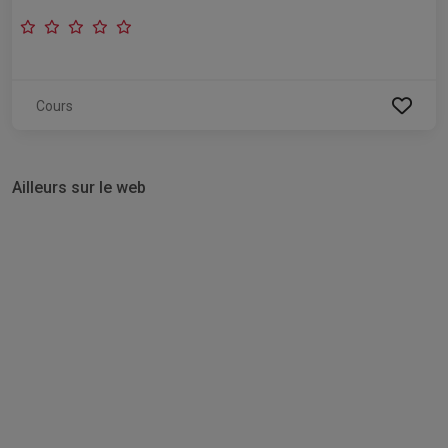
Cours
Ailleurs sur le web