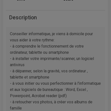
Description
Conseiller informatique, je viens à domicile pour
vous aider à votre rythme:
- à comprendre le fonctionnement de votre
ordinateur, tablette ou smartphone
- à installer votre imprimante/scanner, un logiciel
antivirus
- à dépanner, selon la gravité, vos ordinateur ,
tablette et smartphone
- à vous initier ou vous perfectionner à l'informatique
et aux logiciels de bureautique : Word, Excel ,
Powerpoint, Acrobat reader (pdf)
- à retoucher vos photos, à créer vos albums de
famille