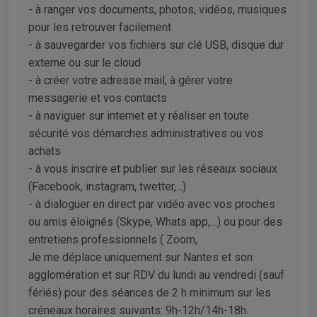
- à ranger vos documents, photos, vidéos, musiques
pour les retrouver facilement
- à sauvegarder vos fichiers sur clé USB, disque dur
externe ou sur le cloud
- à créer votre adresse mail, à gérer votre
messagerie et vos contacts
- à naviguer sur internet et y réaliser en toute
sécurité vos démarches administratives ou vos
achats
- à vous inscrire et publier sur les réseaux sociaux
(Facebook, instagram, twetter,...)
- à dialoguer en direct par vidéo avec vos proches
ou amis éloignés (Skype, Whats app,…) ou pour des
entretiens professionnels ( Zoom,
Je me déplace uniquement sur Nantes et son
agglomération et sur RDV du lundi au vendredi (sauf
fériés) pour des séances de 2 h minimum sur les
créneaux horaires suivants: 9h-12h/14h-18h.