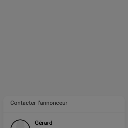
Contacter l'annonceur
Gérard