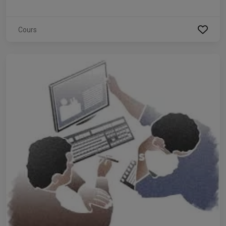
Cours