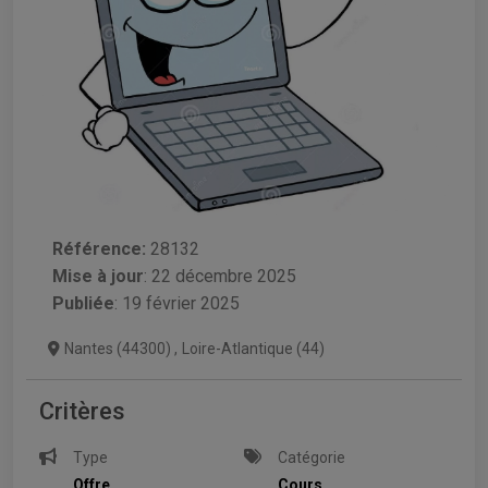
Référence:
28132
Mise à jour
:
22 décembre 2025
Publiée
: 19 février 2025
Nantes (44300)
,
Loire-Atlantique (44)
Critères
Type
Catégorie
Offre
Cours