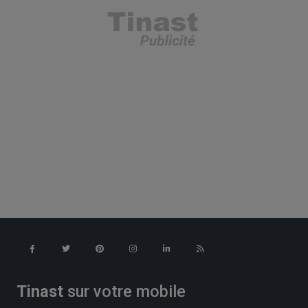
Tinast
sur votre mobile