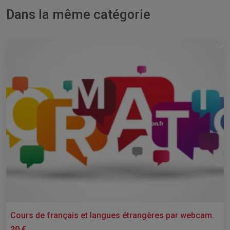
Dans la même catégorie
Cours de français et langues étrangères par webcam.
20 €