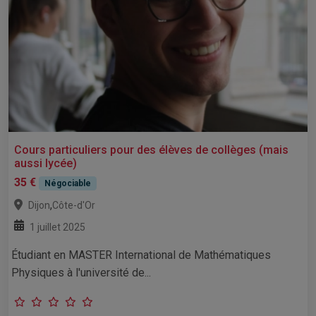
Cours particuliers pour des élèves de collèges (mais
aussi lycée)
35 €
Négociable
,
Dijon
Côte-d'Or
1 juillet 2025
Étudiant en MASTER International de Mathématiques
Physiques à l'université de...