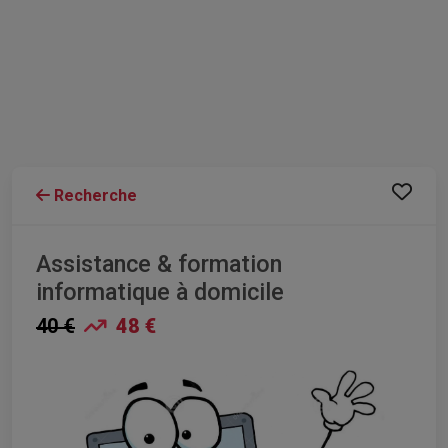
Recherche
Assistance & formation
informatique à domicile
40 €
48 €