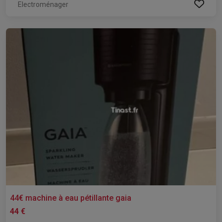
Electroménager
44€ machine à eau pétillante gaia
44 €