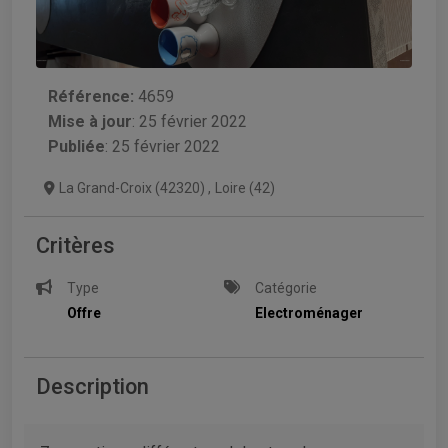
Référence:
4659
Mise à jour
:
25 février 2022
Publiée
: 25 février 2022
La Grand-Croix (42320)
,
Loire (42)
Critères
Type
Catégorie
Offre
Electroménager
Description