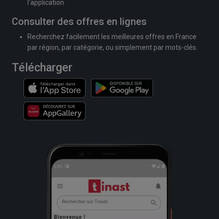
l'application
Consulter des offres en lignes
Recherchez facilement les meilleures offres en France
par région, par catégorie, ou simplement par mots-clés.
Télécharger