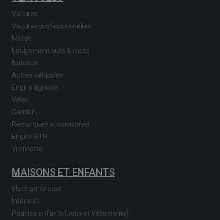
Voitures
Voitures professionnelles
Motos
Equipement auto & moto
Bateaux
Autres véhicules
Engins agricole
Vélos
Camion
Remorques et caravanes
Engins BTP
Trotinette
MAISONS ET ENFANTS
Electroménager
Intérieur
Pour les enfants (Jeux et Vêtements)