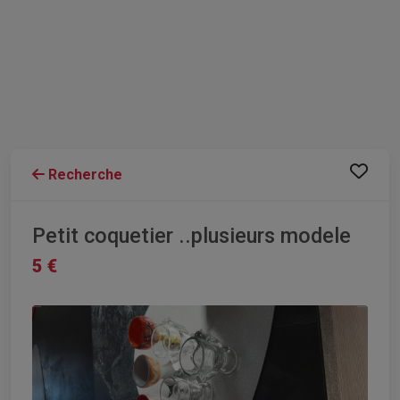
Recherche
Petit coquetier ..plusieurs modele
5 €