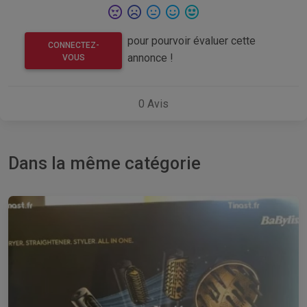
pour pourvoir évaluer cette
CONNECTEZ-
annonce !
VOUS
0
Avis
Dans la même catégorie