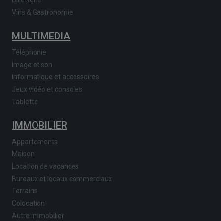
Vins & Gastronomie
MULTIMEDIA
Téléphonie
Image et son
Informatique et accessoires
Jeux vidéo et consoles
Tablette
IMMOBILIER
Appartements
Maison
Location de vacances
Bureaux et locaux commerciaux
Terrains
Colocation
Autre immobilier