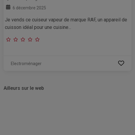
6 décembre 2025
Je vends ce cuiseur vapeur de marque RAF, un appareil de
cuisson idéal pour une cuisine...
Electroménager
Ailleurs sur le web