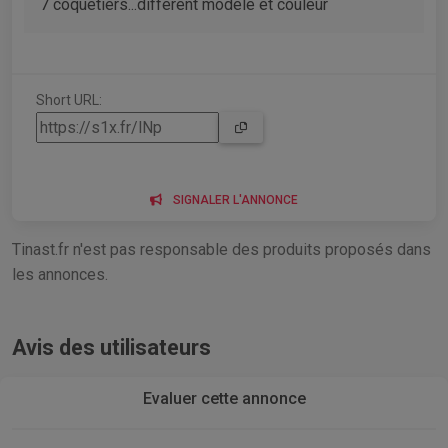
7 coquetiers...différent modele et couleur
Short URL:
SIGNALER L'ANNONCE
Tinast.fr n'est pas responsable des produits proposés dans
les annonces.
Avis des utilisateurs
Evaluer cette annonce