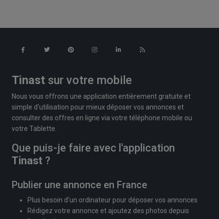
Tinast
sur votre mobile
Nous vous offrons une application entièrement gratuite et
simple d'utilisation pour mieux déposer vos annonces et
consulter des offres en ligne via votre téléphone mobile ou
votre Tablette.
Que puis-je faire avec l'application
Tinast
?
Publier une annonce en France
Plus besoin d'un ordinateur pour déposer vos annonces
Rédigez votre annonce et ajoutez des photos depuis