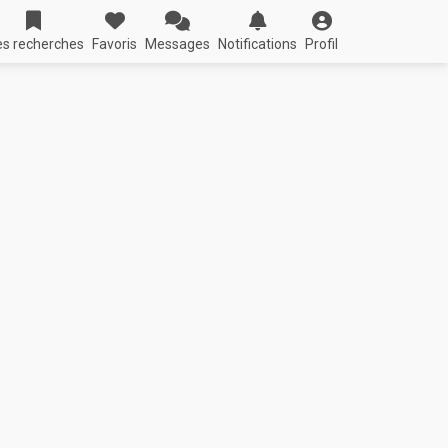
s recherches
Favoris
Messages
Notifications
Profil