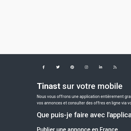
Tinast
sur votre mobile
Nous vous offrons une application entièrement grat
vos annonces et consulter des offres en ligne via v
Que puis-je faire avec l'applic
Publier une annonce en France