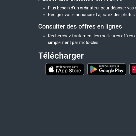
Plus besoin d'un ordinateur pour déposer vos
Rédigez votre annonce et ajoutez des photos d
Consulter des offres en lignes
Recherchez facilement les meilleures offres e
simplement par mots-clés.
Télécharger