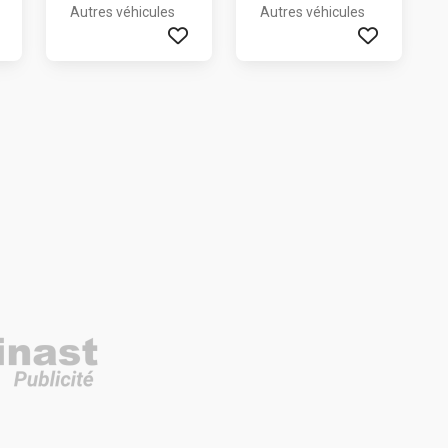
Autres véhicules
Autres véhicules