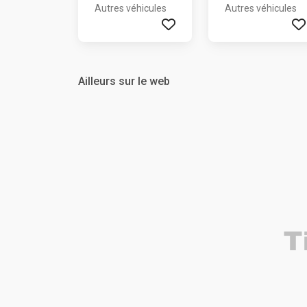
Autres véhicules
Autres véhicules
Ailleurs sur le web