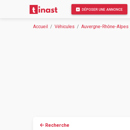
DÉPOSER UNE ANNONCE
Accueil
Véhicules
Auvergne-Rhône-Alpes
Recherche