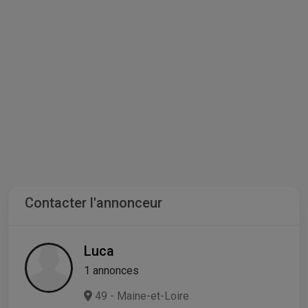
Contacter l'annonceur
Luca
1 annonces
49 - Maine-et-Loire