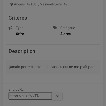
Angers (49100)
,
Maine-et-Loire (49)
Critères
Type
Catégorie
Offre
Autres
Description
jamais porté car c’est un cadeau qui ne me plaît pas
Short URL: