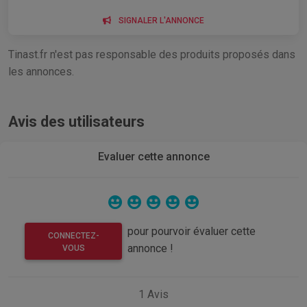
SIGNALER L'ANNONCE
Tinast.fr n'est pas responsable des produits proposés dans
les annonces.
Avis des utilisateurs
Evaluer cette annonce
pour pourvoir évaluer cette
CONNECTEZ-
annonce !
VOUS
1
Avis