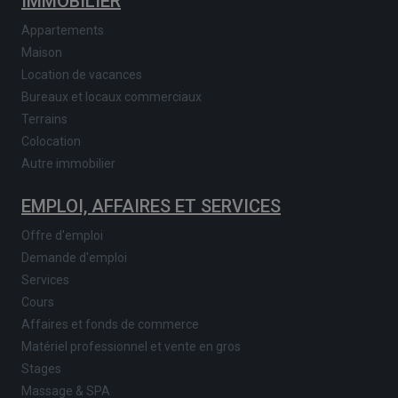
IMMOBILIER
Appartements
Maison
Location de vacances
Bureaux et locaux commerciaux
Terrains
Colocation
Autre immobilier
EMPLOI, AFFAIRES ET SERVICES
Offre d'emploi
Demande d'emploi
Services
Cours
Affaires et fonds de commerce
Matériel professionnel et vente en gros
Stages
Massage & SPA