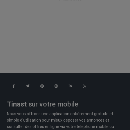
Tinast
sur votre mobile
Nous vous offrons une application entièrement gratuite et
simple d'utilisation pour mieux déposer vos annonces et
consulter des offres en ligne via votre téléphone mobile ou