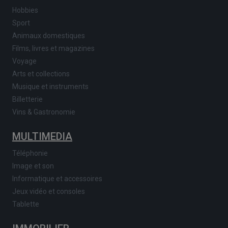
Hobbies
Sport
Animaux domestiques
Films, livres et magazines
Voyage
Arts et collections
Musique et instruments
Billetterie
Vins & Gastronomie
MULTIMEDIA
Téléphonie
Image et son
Informatique et accessoires
Jeux vidéo et consoles
Tablette