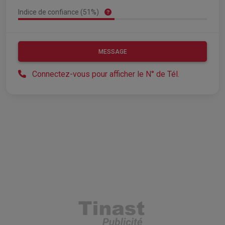
Indice de confiance (51%)
MESSAGE
Connectez-vous pour afficher le N° de Tél.