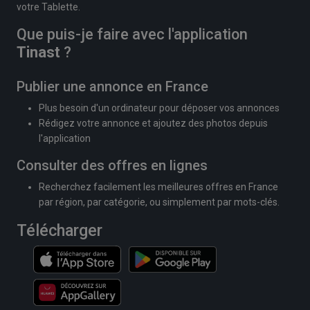
votre Tablette.
Que puis-je faire avec l'application
Tinast
?
Publier une annonce en France
Plus besoin d'un ordinateur pour déposer vos annonces
Rédigez votre annonce et ajoutez des photos depuis
l'application
Consulter des offres en lignes
Recherchez facilement les meilleures offres en France
par région, par catégorie, ou simplement par mots-clés.
Télécharger