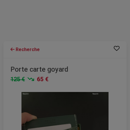
Recherche
Porte carte goyard
125 €
65 €