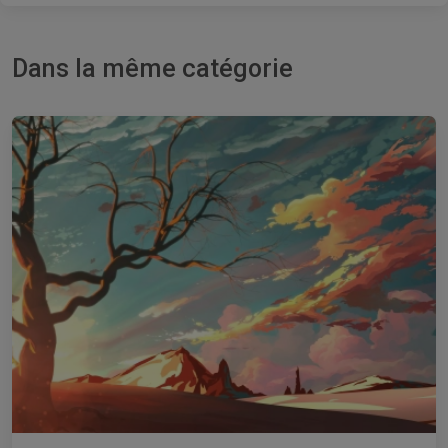
Dans la même catégorie