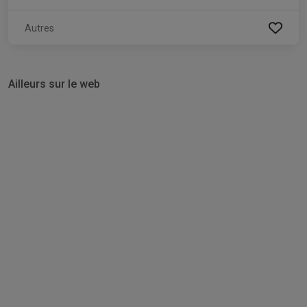
Autres
Ailleurs sur le web