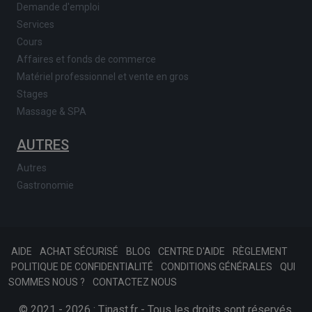
Demande d'emploi
Services
Cours
Affaires et fonds de commerce
Matériel professionnel et vente en gros
Stages
Massage & SPA
AUTRES
Autres
Gastronomie
AIDE
ACHAT SÉCURISÉ
BLOG
CENTRE D'AIDE
RÈGLEMENT
POLITIQUE DE CONFIDENTIALITÉ
CONDITIONS GÉNÉRALES
QUI
SOMMES NOUS ?
CONTACTEZ NOUS
© 2021 - 2026 : Tinast.fr - Tous les droits sont réservés.