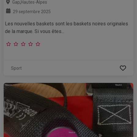
,
Gap
Hautes-Alpes
29 septembre 2025
Les nouvelles baskets sont les baskets noires originales
de la marque. Si vous êtes...
Sport