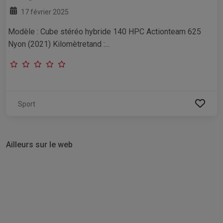
17 février 2025
Modèle : Cube stéréo hybride 140 HPC Actionteam 625
Nyon (2021) Kilomètretand :...
Sport
Ailleurs sur le web