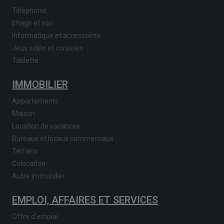
Téléphonie
Image et son
Informatique et accessoires
Jeux vidéo et consoles
Tablette
IMMOBILIER
Appartements
Maison
Location de vacances
Bureaux et locaux commerciaux
Terrains
Colocation
Autre immobilier
EMPLOI, AFFAIRES ET SERVICES
Offre d'emploi