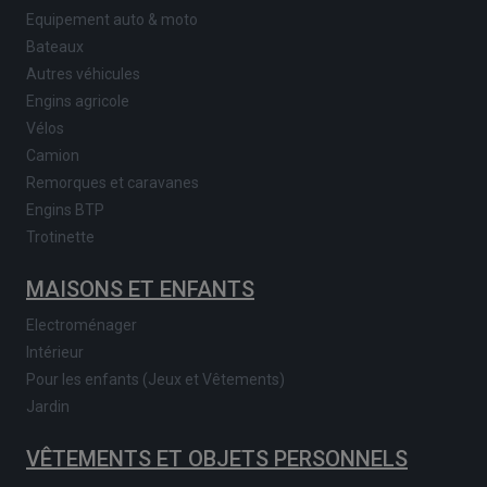
Equipement auto & moto
Bateaux
Autres véhicules
Engins agricole
Vélos
Camion
Remorques et caravanes
Engins BTP
Trotinette
MAISONS ET ENFANTS
Electroménager
Intérieur
Pour les enfants (Jeux et Vêtements)
Jardin
VÊTEMENTS ET OBJETS PERSONNELS