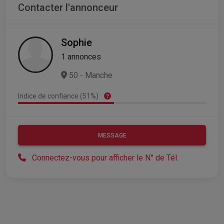
Contacter l'annonceur
Sophie
1 annonces
50 - Manche
Indice de confiance (51%)
MESSAGE
Connectez-vous pour afficher le N° de Tél.