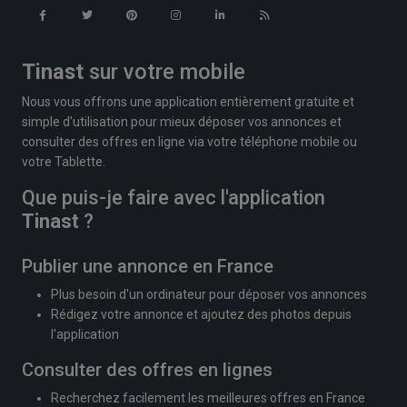
Tinast
sur votre mobile
Nous vous offrons une application entièrement gratuite et
simple d'utilisation pour mieux déposer vos annonces et
consulter des offres en ligne via votre téléphone mobile ou
votre Tablette.
Que puis-je faire avec l'application
Tinast
?
Publier une annonce en France
Plus besoin d'un ordinateur pour déposer vos annonces
Rédigez votre annonce et ajoutez des photos depuis
l'application
Consulter des offres en lignes
Recherchez facilement les meilleures offres en France