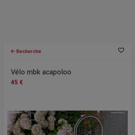
Recherche
Vélo mbk acapoloo
45 €