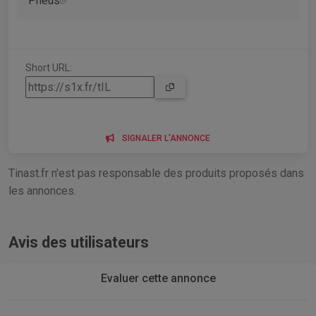
Pneus✅
Short URL:
SIGNALER L'ANNONCE
Tinast.fr n'est pas responsable des produits proposés dans
les annonces.
Avis des utilisateurs
Evaluer cette annonce