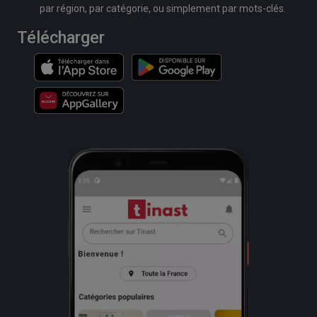
par région, par catégorie, ou simplement par mots-clés.
Télécharger