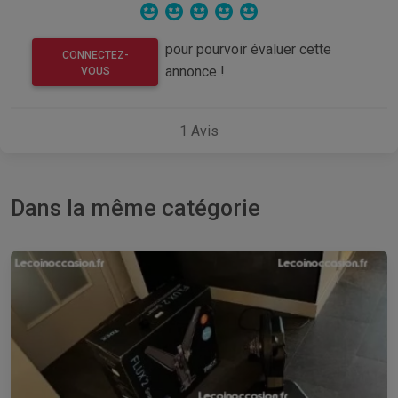
pour pourvoir évaluer cette
CONNECTEZ-
annonce !
VOUS
1
Avis
Dans la même catégorie