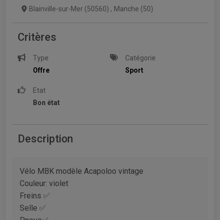
Blainville-sur-Mer (50560)
,
Manche (50)
Critères
Type
Catégorie
Offre
Sport
Etat
Bon état
Description
Vélo MBK modèle Acapoloo vintage
Couleur: violet
Freins ✅
Selle ✅