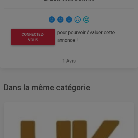
pour pourvoir évaluer cette
CONNECTEZ-
annonce !
VOUS
1
Avis
Dans la même catégorie