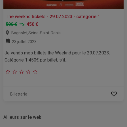
The weeknd tickets - 29.07.2023 - categorie 1
500 €
450 €
,
Bagnolet
Seine-Saint-Denis
23 juillet 2023
Je vends mes billets the Weeknd pour le 29.07.2023.
Catégorie 1 450€ par billet, s'il...
Billetterie
Ailleurs sur le web