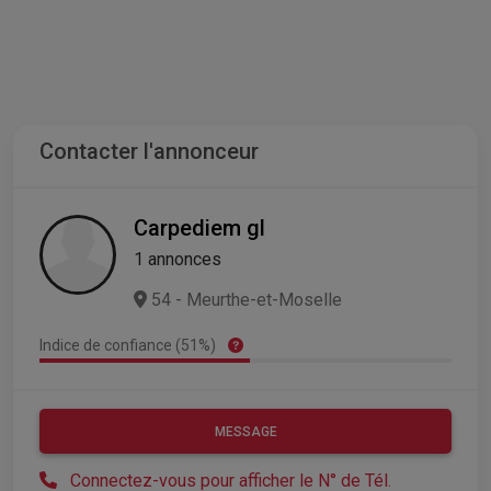
Contacter l'annonceur
Carpediem gl
1 annonces
54 - Meurthe-et-Moselle
Indice de confiance (51%)
MESSAGE
Connectez-vous pour afficher le N° de Tél.