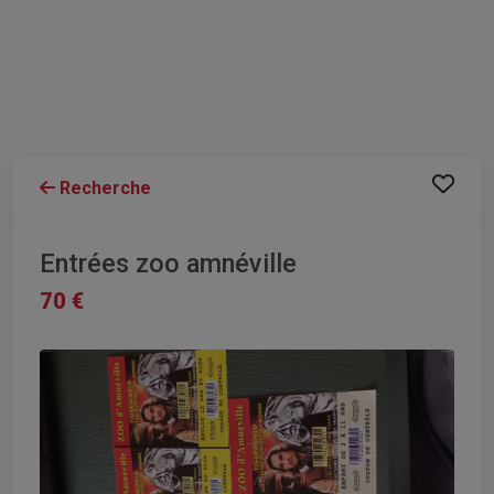
Recherche
Entrées zoo amnéville
70 €