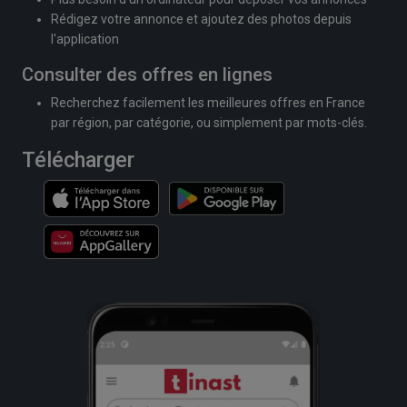
Rédigez votre annonce et ajoutez des photos depuis
l'application
Consulter des offres en lignes
Recherchez facilement les meilleures offres en France
par région, par catégorie, ou simplement par mots-clés.
Télécharger