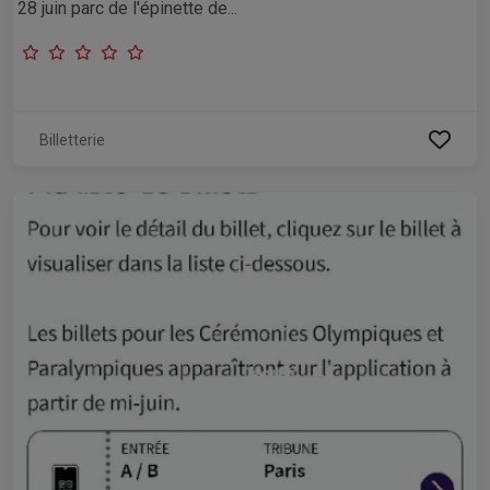
28 juin parc de l'épinette de...
Billetterie