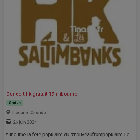
Concert hk gratuit 19h libourne
Gratuit
,
Libourne
Gironde
26 juin 2024
#libourne la fête populaire du #nouveaufrontpopulaire Le