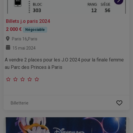
Billets j.o paris 2024
2 000 €
Négociable
,
Paris 16
Paris
15 mai 2024
A vendre 2 places pour les J.O 2024 pour la finale femme
au Parc des Princes à Paris
Billetterie