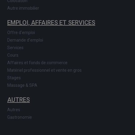
Colocation
Autre immobilier
EMPLOI, AFFAIRES ET SERVICES
Offre d'emploi
Demande d'emploi
Services
Cours
Affaires et fonds de commerce
Matériel professionnel et vente en gros
Stages
Massage & SPA
AUTRES
Autres
Gastronomie