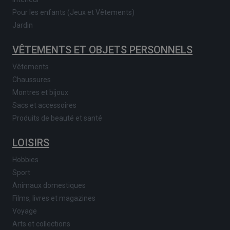
Pour les enfants (Jeux et Vêtements)
Jardin
VÊTEMENTS ET OBJETS PERSONNELS
Vêtements
Chaussures
Montres et bijoux
Sacs et accessoires
Produits de beauté et santé
LOISIRS
Hobbies
Sport
Animaux domestiques
Films, livres et magazines
Voyage
Arts et collections