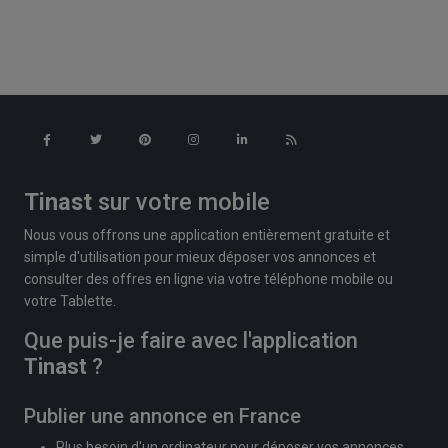
Tinast
sur votre mobile
Nous vous offrons une application entièrement gratuite et
simple d'utilisation pour mieux déposer vos annonces et
consulter des offres en ligne via votre téléphone mobile ou
votre Tablette.
Que puis-je faire avec l'application
Tinast
?
Publier une annonce en France
Plus besoin d'un ordinateur pour déposer vos annonces