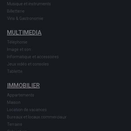
Musique et instruments
Billetterie
Vins & Gastronomie
MULTIMEDIA
Téléphonie
Image et son
Informatique et accessoires
Jeux vidéo et consoles
Tablette
IMMOBILIER
Appartements
Maison
Location de vacances
Bureaux et locaux commerciaux
Terrains