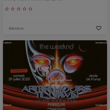
Billetterie