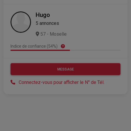
Hugo
5 annonces
57 - Moselle
Indice de confiance (54%)
MESSAGE
Connectez-vous pour afficher le N° de Tél.