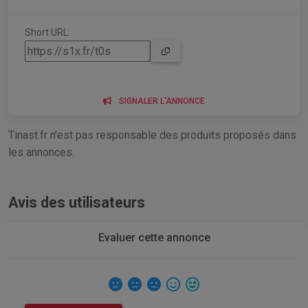
Short URL:
SIGNALER L'ANNONCE
Tinast.fr n'est pas responsable des produits proposés dans
les annonces.
Avis des utilisateurs
Evaluer cette annonce