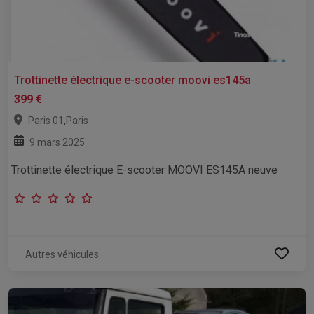
Trottinette électrique e-scooter moovi es145a
399 €
,
Paris 01
Paris
9 mars 2025
Trottinette électrique E-scooter MOOVI ES145A neuve
Autres véhicules