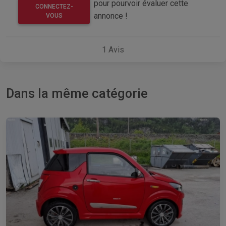
pour pourvoir évaluer cette
CONNECTEZ-
annonce !
VOUS
1
Avis
Dans la même catégorie