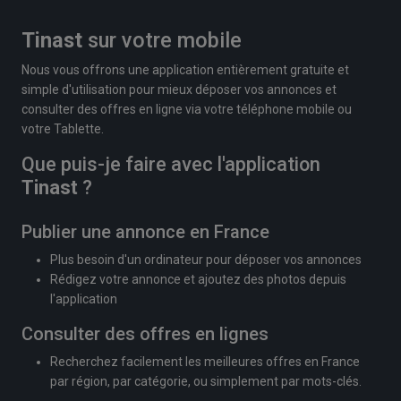
Tinast
sur votre mobile
Nous vous offrons une application entièrement gratuite et
simple d'utilisation pour mieux déposer vos annonces et
consulter des offres en ligne via votre téléphone mobile ou
votre Tablette.
Que puis-je faire avec l'application
Tinast
?
Publier une annonce en France
Plus besoin d'un ordinateur pour déposer vos annonces
Rédigez votre annonce et ajoutez des photos depuis
l'application
Consulter des offres en lignes
Recherchez facilement les meilleures offres en France
par région, par catégorie, ou simplement par mots-clés.