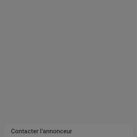
Contacter l'annonceur