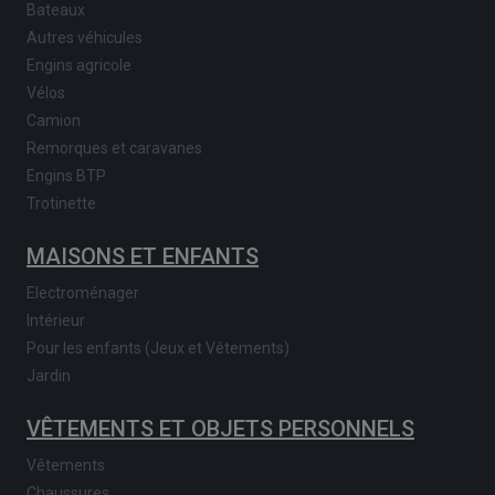
Bateaux
Autres véhicules
Engins agricole
Vélos
Camion
Remorques et caravanes
Engins BTP
Trotinette
MAISONS ET ENFANTS
Electroménager
Intérieur
Pour les enfants (Jeux et Vêtements)
Jardin
VÊTEMENTS ET OBJETS PERSONNELS
Vêtements
Chaussures