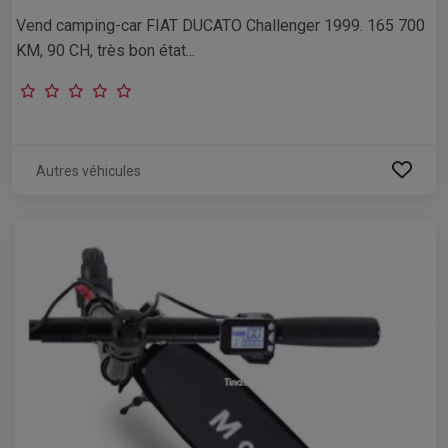
Vend camping-car FIAT DUCATO Challenger 1999. 165 700
KM, 90 CH, très bon état...
Autres véhicules