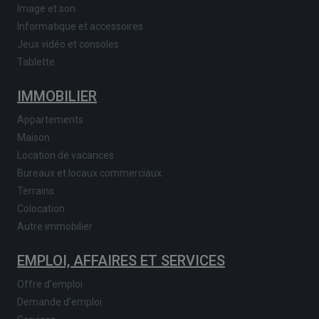
Image et son
Informatique et accessoires
Jeux vidéo et consoles
Tablette
IMMOBILIER
Appartements
Maison
Location de vacances
Bureaux et locaux commerciaux
Terrains
Colocation
Autre immobilier
EMPLOI, AFFAIRES ET SERVICES
Offre d'emploi
Demande d'emploi