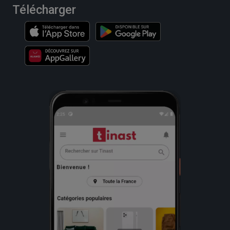
Télécharger