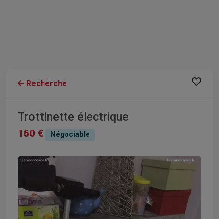
Recherche
Trottinette électrique
160 €
Négociable