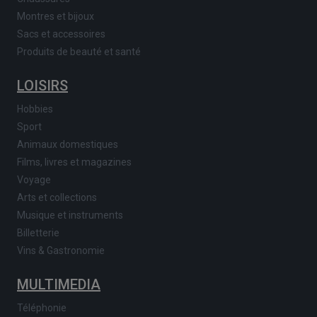
Montres et bijoux
Sacs et accessoires
Produits de beauté et santé
LOISIRS
Hobbies
Sport
Animaux domestiques
Films, livres et magazines
Voyage
Arts et collections
Musique et instruments
Billetterie
Vins & Gastronomie
MULTIMEDIA
Téléphonie