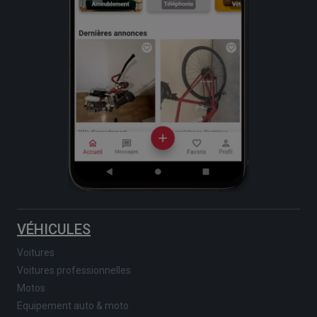
VÉHICULES
Voitures
Voitures professionnelles
Motos
Equipement auto & moto