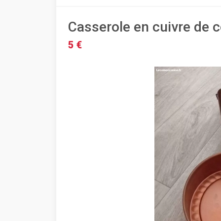
Casserole en cuivre de c
5 €