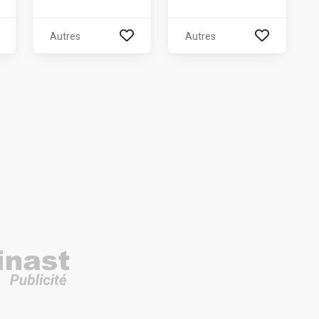
Autres
Autres