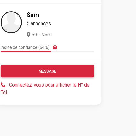
Sam
5 annonces
59 - Nord
Indice de confiance (54%)
MESSAGE
Connectez-vous pour afficher le N° de
Tél.