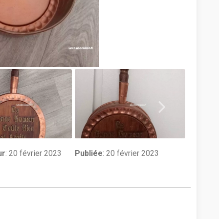
ur
:
20 février 2023
Publiée
: 20 février 2023