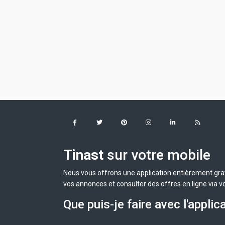
Tinast
sur votre mobile
Nous vous offrons une application entièrement grat
vos annonces et consulter des offres en ligne via v
Que puis-je faire avec l'applic