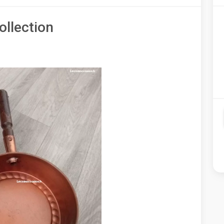
ollection