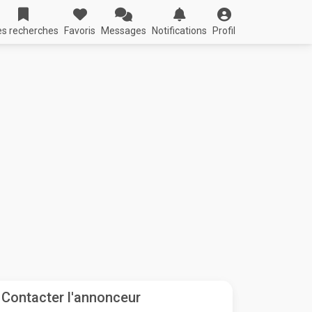
s recherches
Favoris
Messages
Notifications
Profil
Contacter l'annonceur