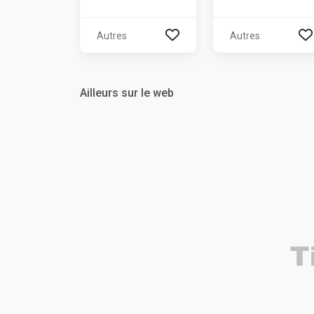
Autres
Autres
Ailleurs sur le web