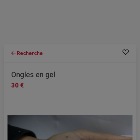
Recherche
Ongles en gel
30 €