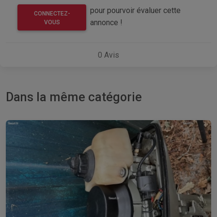
pour pourvoir évaluer cette
CONNECTEZ-
annonce !
VOUS
0
Avis
Dans la même catégorie