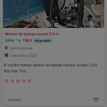
Moteur de bateau suzuki 3,5 cv
200 €
190 €
Négociable
,
Lanton
Gironde
2 décembre 2025
A Vendre moteur annexe de bateau marque Suzuki 3,5cv.
Bon état. Prix...
Bateaux