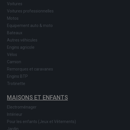
Voitures
Voitures professionnelles
Motos
Equipement auto & moto
Bateaux
Autres véhicules
Engins agricole
Vélos
Camion
Remorques et caravanes
Engins BTP
Trotinette
MAISONS ET ENFANTS
Electroménager
Intérieur
Pour les enfants (Jeux et Vêtements)
Jardin