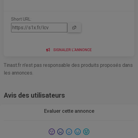
Short URL:
SIGNALER L'ANNONCE
Tinast.fr n'est pas responsable des produits proposés dans
les annonces.
Avis des utilisateurs
Evaluer cette annonce