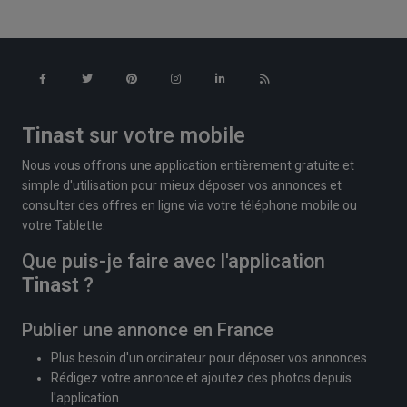
Tinast
sur votre mobile
Nous vous offrons une application entièrement gratuite et
simple d'utilisation pour mieux déposer vos annonces et
consulter des offres en ligne via votre téléphone mobile ou
votre Tablette.
Que puis-je faire avec l'application
Tinast
?
Publier une annonce en France
Plus besoin d'un ordinateur pour déposer vos annonces
Rédigez votre annonce et ajoutez des photos depuis
l'application