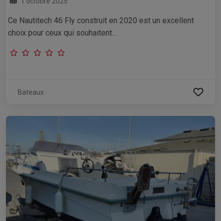
1 octobre 2025
Ce Nautitech 46 Fly construit en 2020 est un excellent
choix pour ceux qui souhaitent...
Bateaux