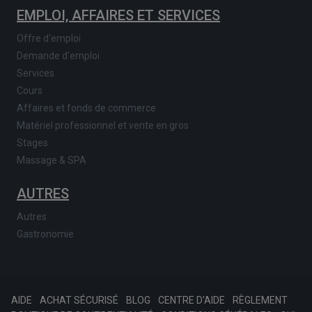
EMPLOI, AFFAIRES ET SERVICES
Offre d'emploi
Demande d'emploi
Services
Cours
Affaires et fonds de commerce
Matériel professionnel et vente en gros
Stages
Massage & SPA
AUTRES
Autres
Gastronomie
AIDE
ACHAT SÉCURISÉ
BLOG
CENTRE D'AIDE
RÈGLEMENT