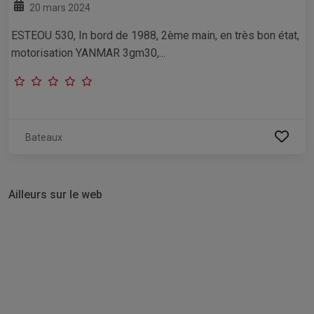
20 mars 2024
ESTEOU 530, In bord de 1988, 2ème main, en très bon état,
motorisation YANMAR 3gm30,...
Bateaux
Ailleurs sur le web