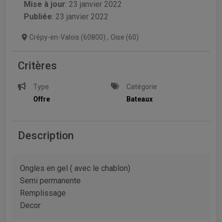
Mise à jour
:
23 janvier 2022
Publiée
: 23 janvier 2022
Crépy-en-Valois (60800)
,
Oise (60)
Critères
Type
Catégorie
Offre
Bateaux
Description
Ongles en gel ( avec le chablon)
Semi permanente
Remplissage
Decor