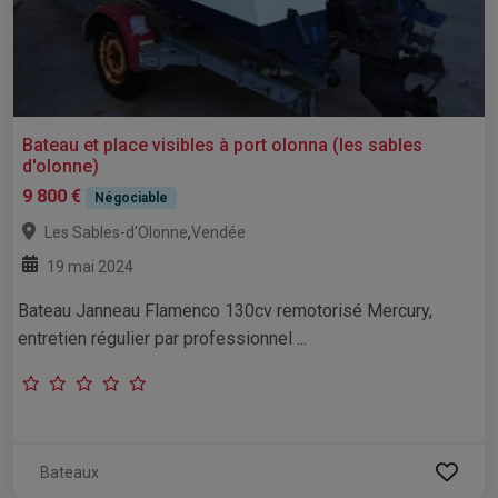
Bateau et place visibles à port olonna (les sables
d'olonne)
9 800 €
Négociable
,
Les Sables-d'Olonne
Vendée
19 mai 2024
Bateau Janneau Flamenco 130cv remotorisé Mercury,
entretien régulier par professionnel ...
Bateaux