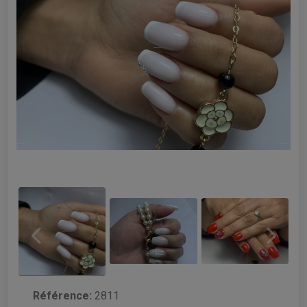
Référence:
2811