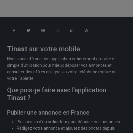
Tinast
sur votre mobile
Nous vous offrons une application entièrement gratuite et
simple d'utilisation pour mieux déposer vos annonces et
consulter des offres en ligne via votre téléphone mobile ou
votre Tablette.
Que puis-je faire avec l'application
Tinast
?
Publier une annonce en France
Plus besoin d'un ordinateur pour déposer vos annonces
Rédigez votre annonce et ajoutez des photos depuis