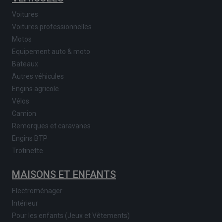
Voitures
Voitures professionnelles
Motos
Equipement auto & moto
Bateaux
Autres véhicules
Engins agricole
Vélos
Camion
Remorques et caravanes
Engins BTP
Trotinette
MAISONS ET ENFANTS
Electroménager
Intérieur
Pour les enfants (Jeux et Vêtements)