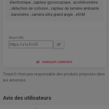
électronique , capteur gyroscopique , accéléromètre
, détection de collision , capteur de lumière ambiante
, baromètre , caméra ultra grand angle , eSIM
Short URL:
SIGNALER L'ANNONCE
Tinast.fr n'est pas responsable des produits proposés dans
les annonces.
Avis des utilisateurs