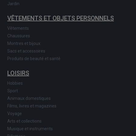
Jardin
VÊTEMENTS ET OBJETS PERSONNELS
Vêtements
Chaussures
Montres et bijoux
Sacs et accessoires
Produits de beauté et santé
LOISIRS
Hobbies
Sport
Animaux domestiques
Films, livres et magazines
Voyage
Arts et collections
Musique et instruments