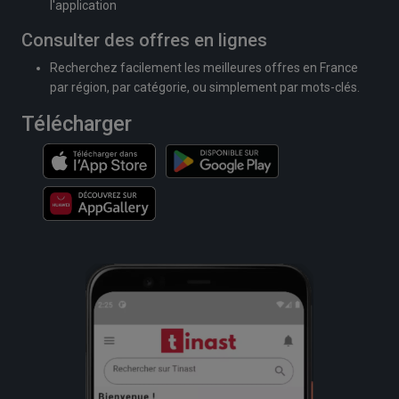
l'application
Consulter des offres en lignes
Recherchez facilement les meilleures offres en France
par région, par catégorie, ou simplement par mots-clés.
Télécharger