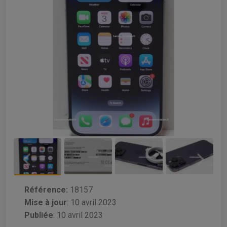
Référence:
18157
Mise à jour
:
10 avril 2023
Publiée
: 10 avril 2023