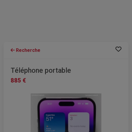
Recherche
Téléphone portable
885 €