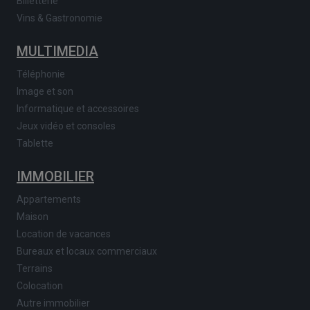
Billetterie
Vins & Gastronomie
MULTIMEDIA
Téléphonie
Image et son
Informatique et accessoires
Jeux vidéo et consoles
Tablette
IMMOBILIER
Appartements
Maison
Location de vacances
Bureaux et locaux commerciaux
Terrains
Colocation
Autre immobilier