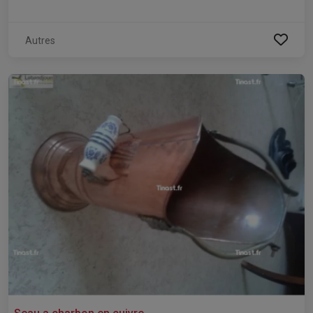
Autres