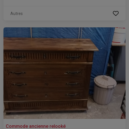
Autres
Commode ancienne relooké