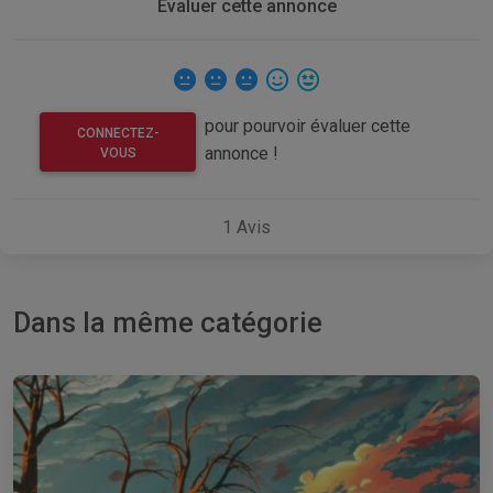
Evaluer cette annonce
pour pourvoir évaluer cette
CONNECTEZ-
annonce !
VOUS
1
Avis
Dans la même catégorie