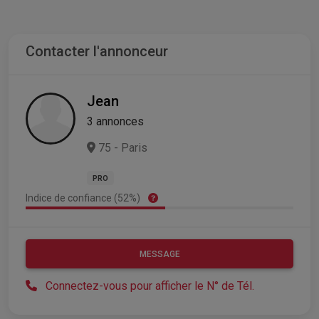
Contacter l'annonceur
Jean
3 annonces
75 - Paris
PRO
Indice de confiance (52%)
MESSAGE
Connectez-vous pour afficher le N° de Tél.