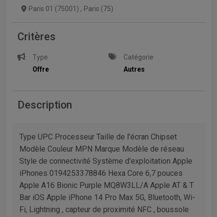
Paris 01 (75001)
,
Paris (75)
Critères
Type
Catégorie
Offre
Autres
Description
Type UPC Processeur Taille de l'écran Chipset
Modèle Couleur MPN Marque Modèle de réseau
Style de connectivité Système d'exploitation Apple
iPhones 0194253378846 Hexa Core 6,7 pouces
Apple A16 Bionic Purple MQ8W3LL/A Apple AT & T
Bar iOS Apple iPhone 14 Pro Max 5G, Bluetooth, Wi-
Fi, Lightning , capteur de proximité NFC , boussole