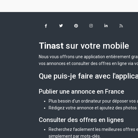
Tinast
sur votre mobile
Nous vous offrons une application entièrement grat
vos annonces et consulter des offres en ligne via v
Que puis-je faire avec l'applic
Publier une annonce en France
Plus besoin d'un ordinateur pour déposer vos
Rédigez votre annonce et ajoutez des photos d
Consulter des offres en lignes
Recherchez facilement les meilleures offres e
simplement par mots-clés.