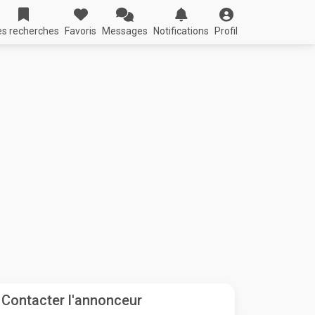
s recherches
Favoris
Messages
Notifications
Profil
Contacter l'annonceur