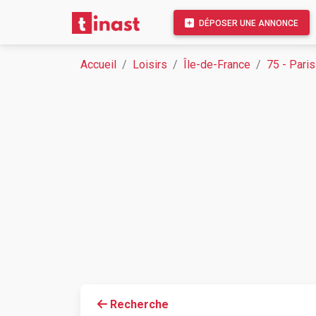
DÉPOSER UNE ANNONCE
Accueil
Loisirs
Île-de-France
75 - Paris
Recherche