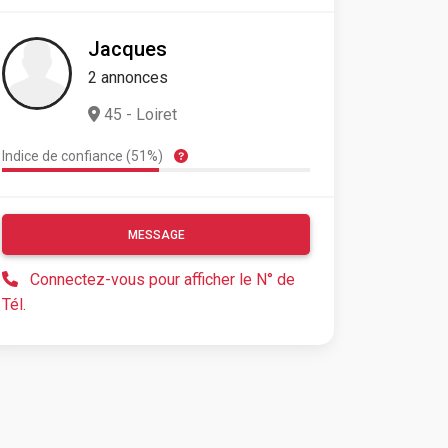
Jacques
2 annonces
45 - Loiret
Indice de confiance (51%)
MESSAGE
Connectez-vous pour afficher le N° de
Tél.