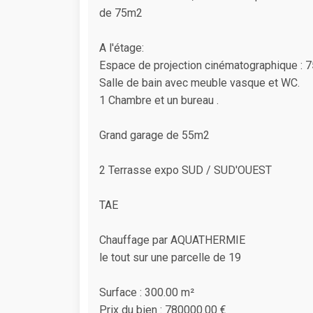
de 75m2
A l'étage:
Espace de projection cinématographique : 7
Salle de bain avec meuble vasque et WC.
1 Chambre et un bureau .
Grand garage de 55m2
2 Terrasse expo SUD / SUD'OUEST
TAE
Chauffage par AQUATHERMIE
le tout sur une parcelle de 19
Surface : 300.00 m²
Prix du bien : 780000.00 €