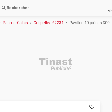
Rechercher
Me
 - Pas-de-Calais
Coquelles 62231
Pavillon 10 pièces 300 