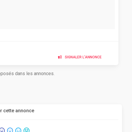
SIGNALER L'ANNONCE
roposés dans les annonces.
r cette annonce