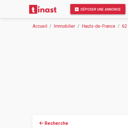
DÉPOSER UNE ANNONCE
Accueil
Immobilier
Hauts-de-France
62
Recherche