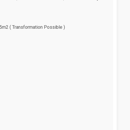
5m2 ( Transformation Possible )