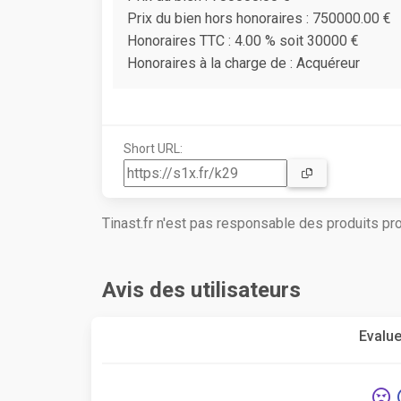
Prix du bien hors honoraires : 750000.00 €
Honoraires TTC : 4.00 % soit 30000 €
Honoraires à la charge de : Acquéreur
Short URL:
Tinast.fr n'est pas responsable des produits p
Avis des utilisateurs
Evalue