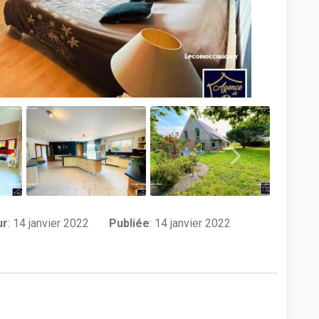
ur
:
14 janvier 2022
Publiée
: 14 janvier 2022