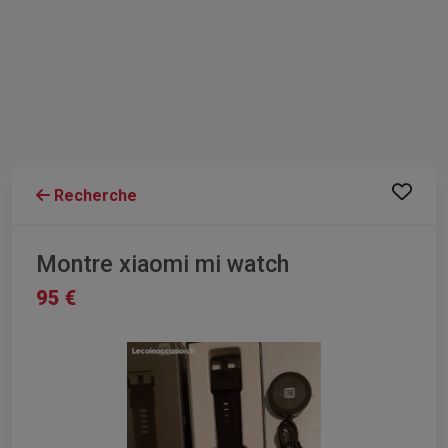
Recherche
Montre xiaomi mi watch
95 €