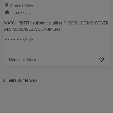
,
Amance
Aube
31 juillet 2025
WATCH RDFIT neuf jamais utilisé °° MERCI DE M'ENVOYER
DES MESSAGES A CE NUMERO...
Montres et bijoux
Ailleurs sur le web