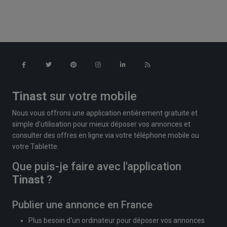
Tinast
sur votre mobile
Nous vous offrons une application entièrement gratuite et
simple d'utilisation pour mieux déposer vos annonces et
consulter des offres en ligne via votre téléphone mobile ou
votre Tablette.
Que puis-je faire avec l'application
Tinast
?
Publier une annonce en France
Plus besoin d'un ordinateur pour déposer vos annonces