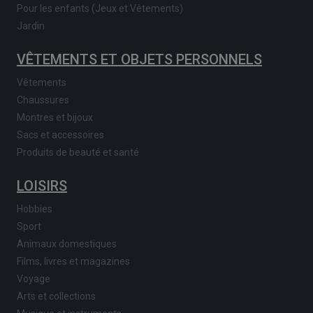
Pour les enfants (Jeux et Vêtements)
Jardin
VÊTEMENTS ET OBJETS PERSONNELS
Vêtements
Chaussures
Montres et bijoux
Sacs et accessoires
Produits de beauté et santé
LOISIRS
Hobbies
Sport
Animaux domestiques
Films, livres et magazines
Voyage
Arts et collections