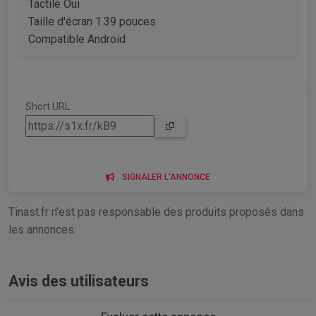
Tactile Oui
Taille d'écran 1.39 pouces
Compatible Android
Short URL:
SIGNALER L'ANNONCE
Tinast.fr n'est pas responsable des produits proposés dans
les annonces.
Avis des utilisateurs