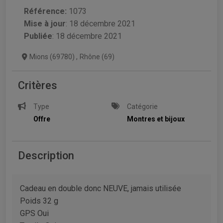
Référence:
1073
Mise à jour
:
18 décembre 2021
Publiée
: 18 décembre 2021
Mions (69780)
,
Rhône (69)
Critères
Type
Catégorie
Offre
Montres et bijoux
Description
Cadeau en double donc NEUVE, jamais utilisée
Poids 32 g
GPS Oui