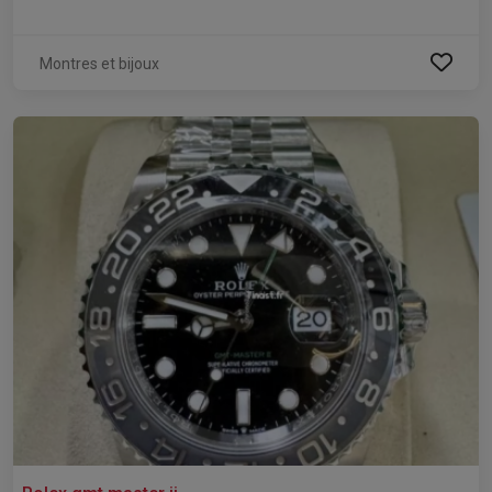
Montres et bijoux