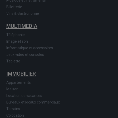
Musique et instruments
Billetterie
Vins & Gastronomie
MULTIMEDIA
Téléphonie
Image et son
Informatique et accessoires
Jeux vidéo et consoles
Tablette
IMMOBILIER
Appartements
Maison
Location de vacances
Bureaux et locaux commerciaux
Terrains
Colocation