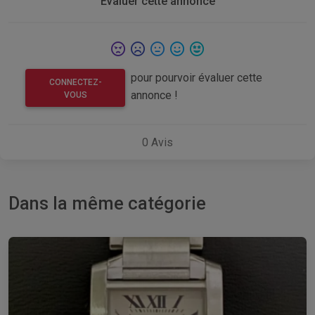
Evaluer cette annonce
pour pourvoir évaluer cette
CONNECTEZ-
annonce !
VOUS
0
Avis
Dans la même catégorie