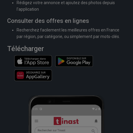
Rédigez votre annonce et ajoutez des photos depuis
l'application
Consulter des offres en lignes
Recherchez facilement les meilleures offres en France
par région, par catégorie, ou simplement par mots-clés.
Télécharger