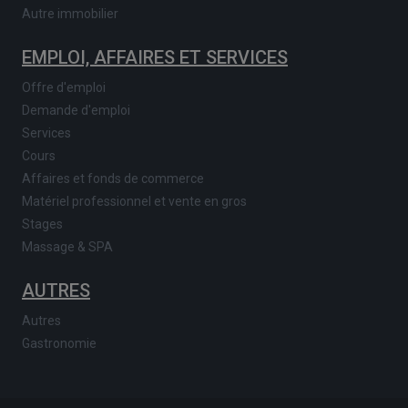
Autre immobilier
EMPLOI, AFFAIRES ET SERVICES
Offre d'emploi
Demande d'emploi
Services
Cours
Affaires et fonds de commerce
Matériel professionnel et vente en gros
Stages
Massage & SPA
AUTRES
Autres
Gastronomie