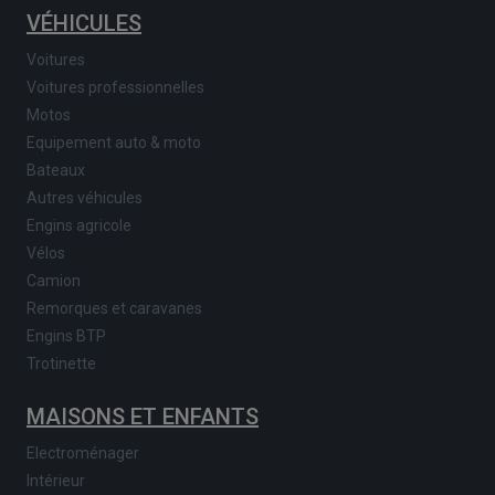
VÉHICULES
Voitures
Voitures professionnelles
Motos
Equipement auto & moto
Bateaux
Autres véhicules
Engins agricole
Vélos
Camion
Remorques et caravanes
Engins BTP
Trotinette
MAISONS ET ENFANTS
Electroménager
Intérieur