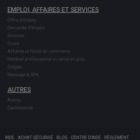
EMPLOI, AFFAIRES ET SERVICES
Offre d'emploi
Demande d'emploi
Services
Cours
Affaires et fonds de commerce
Matériel professionnel et vente en gros
Stages
Massage & SPA
AUTRES
Autres
Gastronomie
AIDE
ACHAT SÉCURISÉ
BLOG
CENTRE D'AIDE
RÈGLEMENT