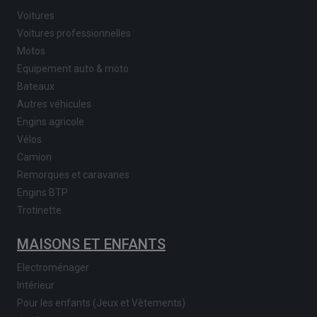
Voitures
Voitures professionnelles
Motos
Equipement auto & moto
Bateaux
Autres véhicules
Engins agricole
Vélos
Camion
Remorques et caravanes
Engins BTP
Trotinette
MAISONS ET ENFANTS
Electroménager
Intérieur
Pour les enfants (Jeux et Vêtements)