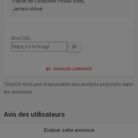
Flacon de Collection Privée 50mL
Jamais utilisé
Short URL:
SIGNALER L'ANNONCE
Tinast.fr n'est pas responsable des produits proposés dans
les annonces.
Avis des utilisateurs
Evaluer cette annonce