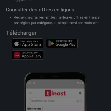
Consulter des offres en lignes
Recherchez facilement les meilleures offres en France
par région, par catégorie, ou simplement par mots-clés.
Télécharger