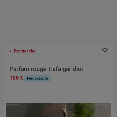
Recherche
Parfum rouge trafalgar dior
100 €
Négociable