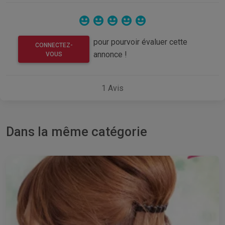
pour pourvoir évaluer cette
CONNECTEZ-
annonce !
VOUS
1
Avis
Dans la même catégorie