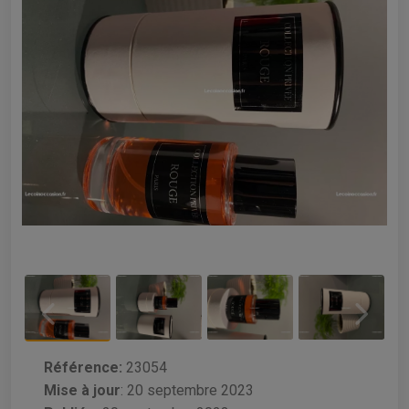
Référence:
23054
Mise à jour
:
20 septembre 2023