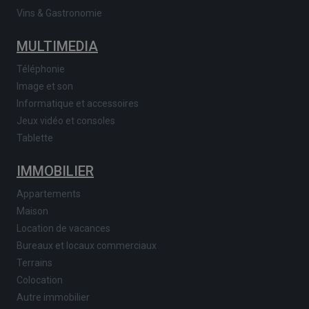
Vins & Gastronomie
MULTIMEDIA
Téléphonie
Image et son
Informatique et accessoires
Jeux vidéo et consoles
Tablette
IMMOBILIER
Appartements
Maison
Location de vacances
Bureaux et locaux commerciaux
Terrains
Colocation
Autre immobilier