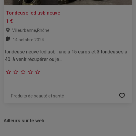
Tondeuse lcd usb neuve
1 €
,
Villeurbanne
Rhône
14 octobre 2024
tondeuse neuve lcd usb . une à 15 euros et 3 tondeuses à
40. à venir récupérer ou je...
Produits de beauté et santé
Ailleurs sur le web