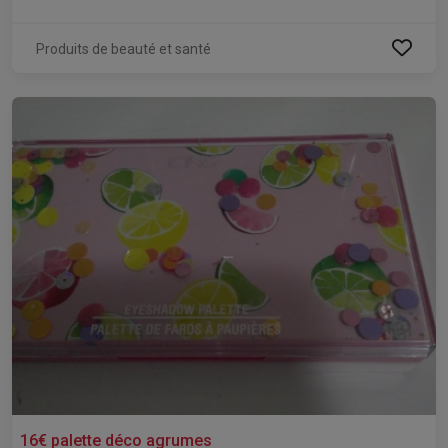
Produits de beauté et santé
16€ palette déco agrumes