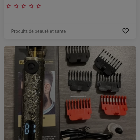
Produits de beauté et santé