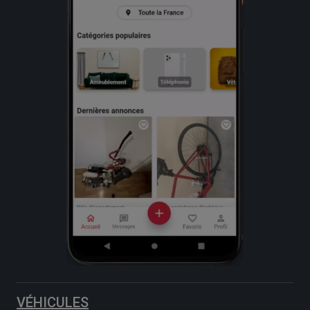
VÉHICULES