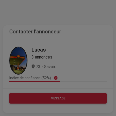
Contacter l'annonceur
Lucas
3 annonces
73 - Savoie
Indice de confiance (52%)
MESSAGE