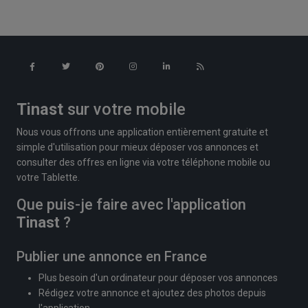
Tinast
sur votre mobile
Nous vous offrons une application entièrement gratuite et
simple d'utilisation pour mieux déposer vos annonces et
consulter des offres en ligne via votre téléphone mobile ou
votre Tablette.
Que puis-je faire avec l'application
Tinast
?
Publier une annonce en France
Plus besoin d'un ordinateur pour déposer vos annonces
Rédigez votre annonce et ajoutez des photos depuis
l'application