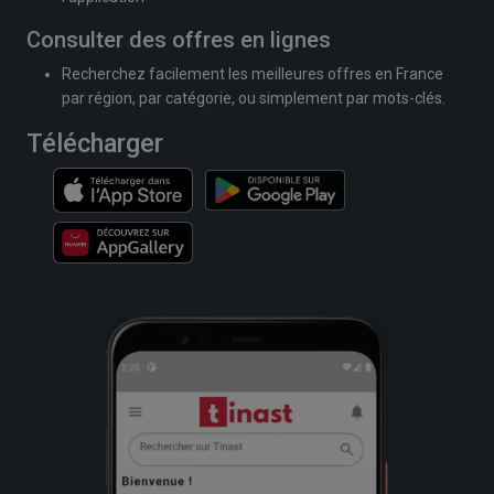
Consulter des offres en lignes
Recherchez facilement les meilleures offres en France
par région, par catégorie, ou simplement par mots-clés.
Télécharger