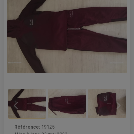
Référence:
19125