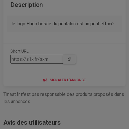
Description
le logo Hugo bosse du pentalon est un peut effacé
Short URL:
SIGNALER L'ANNONCE
Tinast.fr n'est pas responsable des produits proposés dans
les annonces.
Avis des utilisateurs