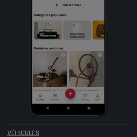
VÉHICULES