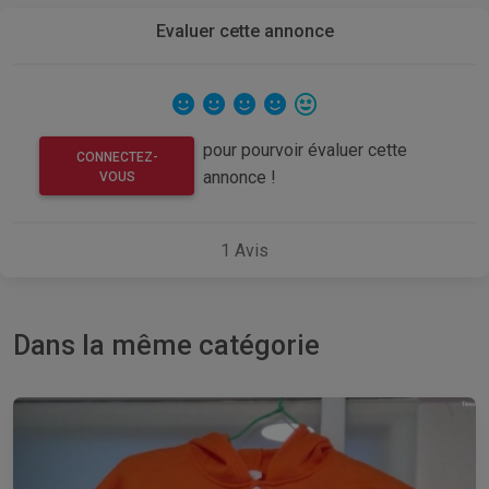
Evaluer cette annonce
pour pourvoir évaluer cette
CONNECTEZ-
annonce !
VOUS
1
Avis
Dans la même catégorie