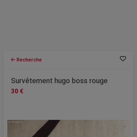
Recherche
Survêtement hugo boss rouge
30 €