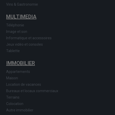
Vins & Gastronomie
MULTIMEDIA
Téléphonie
Image et son
Informatique et accessoires
Jeux vidéo et consoles
Tablette
IMMOBILIER
Appartements
Maison
Location de vacances
Bureaux et locaux commerciaux
Terrains
Colocation
Autre immobilier