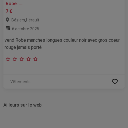
Robe. .....
7 €
,
Béziers
Hérault
6 octobre 2025
vend Robe manches longues couleur noir avec gros coeur
rouge jamais porté
Vêtements
Ailleurs sur le web