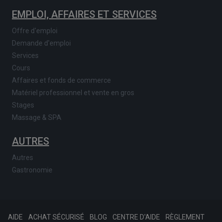
EMPLOI, AFFAIRES ET SERVICES
Offre d'emploi
Demande d'emploi
Services
Cours
Affaires et fonds de commerce
Matériel professionnel et vente en gros
Stages
Massage & SPA
AUTRES
Autres
Gastronomie
AIDE
ACHAT SÉCURISÉ
BLOG
CENTRE D'AIDE
RÈGLEMENT