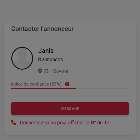
Contacter l'annonceur
Janis
8 annonces
73 - Savoie
Indice de confiance (55%)
MESSAGE
Connectez-vous pour afficher le N° de Tél.