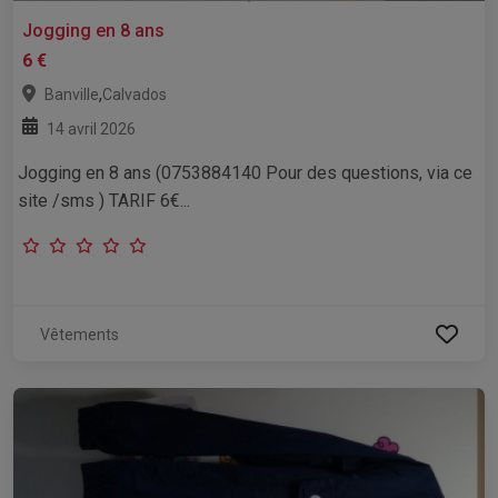
Jogging en 8 ans
6 €
,
Banville
Calvados
14 avril 2026
Jogging en 8 ans (0753884140 Pour des questions, via ce
site /sms ) TARIF 6€...
Vêtements