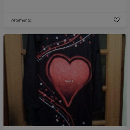
Vêtements