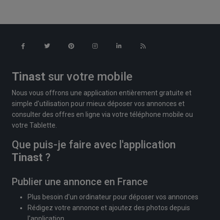
Tinast
sur votre mobile
Nous vous offrons une application entièrement gratuite et
simple d'utilisation pour mieux déposer vos annonces et
consulter des offres en ligne via votre téléphone mobile ou
votre Tablette.
Que puis-je faire avec l'application
Tinast
?
Publier une annonce en France
Plus besoin d'un ordinateur pour déposer vos annonces
Rédigez votre annonce et ajoutez des photos depuis
l'application