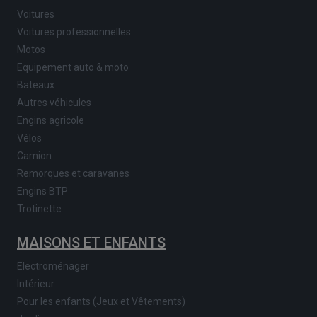
Voitures
Voitures professionnelles
Motos
Equipement auto & moto
Bateaux
Autres véhicules
Engins agricole
Vélos
Camion
Remorques et caravanes
Engins BTP
Trotinette
MAISONS ET ENFANTS
Electroménager
Intérieur
Pour les enfants (Jeux et Vêtements)