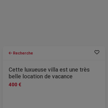
Recherche
Cette luxueuse villa est une très
belle location de vacance
400 €