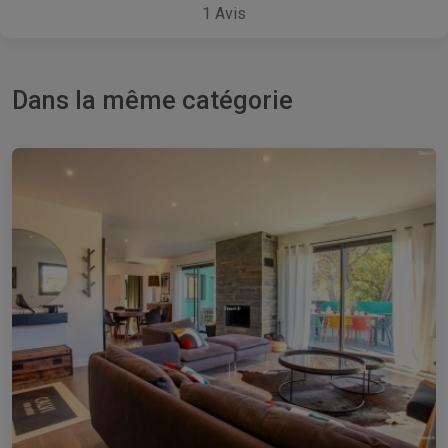
1
Avis
Dans la même catégorie