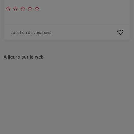
Location de vacances
Ailleurs sur le web