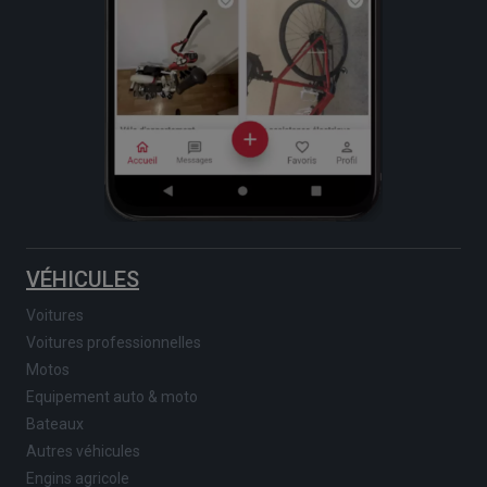
VÉHICULES
Voitures
Voitures professionnelles
Motos
Equipement auto & moto
Bateaux
Autres véhicules
Engins agricole