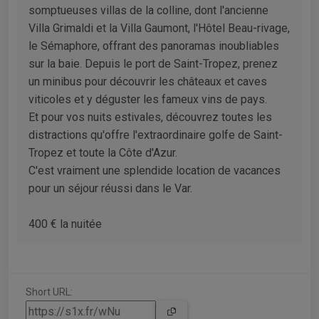
somptueuses villas de la colline, dont l'ancienne
Villa Grimaldi et la Villa Gaumont, l'Hôtel Beau-rivage,
le Sémaphore, offrant des panoramas inoubliables
sur la baie. Depuis le port de Saint-Tropez, prenez
un minibus pour découvrir les châteaux et caves
viticoles et y déguster les fameux vins de pays.
Et pour vos nuits estivales, découvrez toutes les
distractions qu'offre l'extraordinaire golfe de Saint-
Tropez et toute la Côte d'Azur.
C'est vraiment une splendide location de vacances
pour un séjour réussi dans le Var.
400 € la nuitée
Short URL: