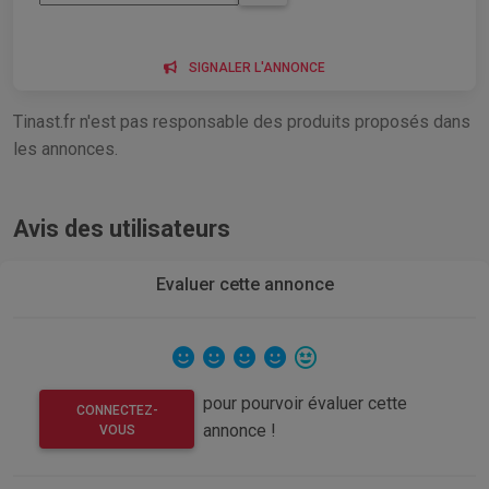
SIGNALER L'ANNONCE
Tinast.fr n'est pas responsable des produits proposés dans
les annonces.
Avis des utilisateurs
Evaluer cette annonce
pour pourvoir évaluer cette
CONNECTEZ-
annonce !
VOUS