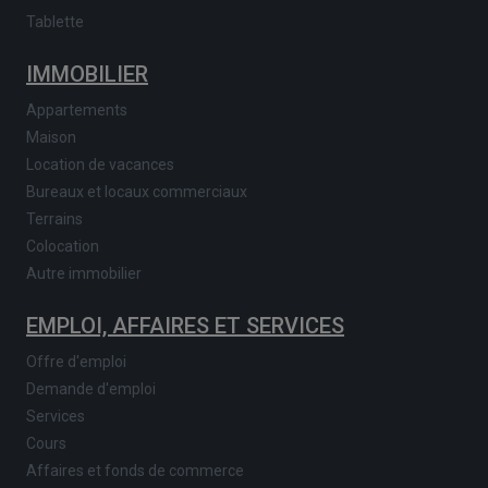
Tablette
IMMOBILIER
Appartements
Maison
Location de vacances
Bureaux et locaux commerciaux
Terrains
Colocation
Autre immobilier
EMPLOI, AFFAIRES ET SERVICES
Offre d'emploi
Demande d'emploi
Services
Cours
Affaires et fonds de commerce