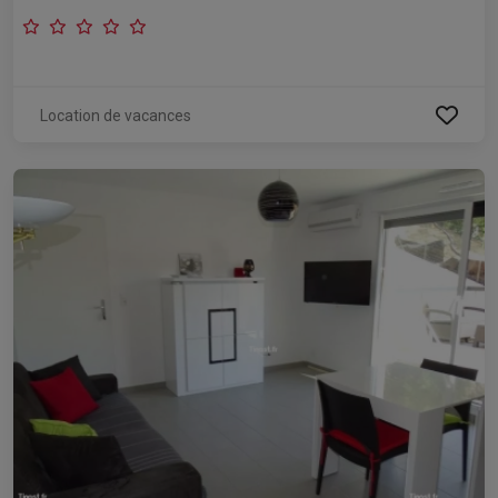
Location de vacances