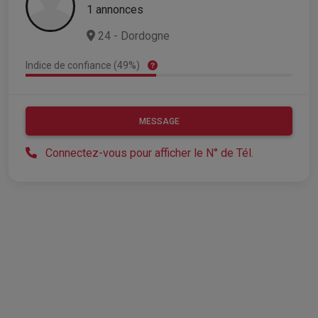
1 annonces
24 - Dordogne
Indice de confiance (49%)
MESSAGE
Connectez-vous pour afficher le N° de Tél.