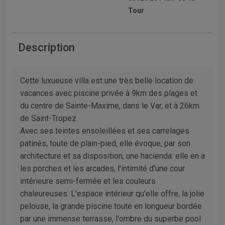
Tour
Description
Cette luxueuse villa est une très belle location de
vacances avec piscine privée à 9km des plages et
du centre de Sainte-Maxime, dans le Var, et à 26km
de Saint-Tropez.
Avec ses teintes ensoleillées et ses carrelages
patinés, toute de plain-pied, elle évoque, par son
architecture et sa disposition, une hacienda: elle en a
les porches et les arcades, l'intimité d'une cour
intérieure semi-fermée et les couleurs
chaleureuses. L'espace intérieur qu'elle offre, la jolie
pelouse, la grande piscine toute en longueur bordée
par une immense terrasse, l'ombre du superbe pool