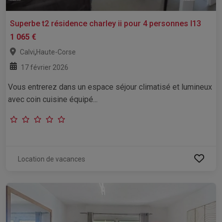
Superbe t2 résidence charley ii pour 4 personnes l13
1 065 €
,
Calvi
Haute-Corse
17 février 2026
Vous entrerez dans un espace séjour climatisé et lumineux
avec coin cuisine équipé...
Location de vacances