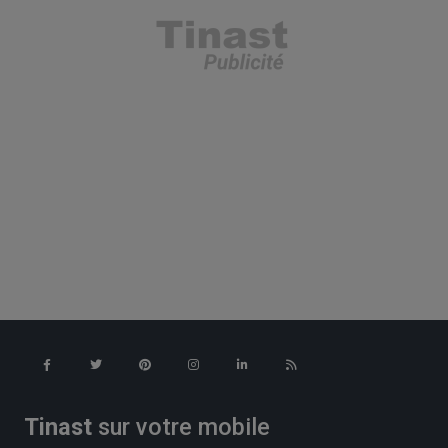
Tinast
sur votre mobile