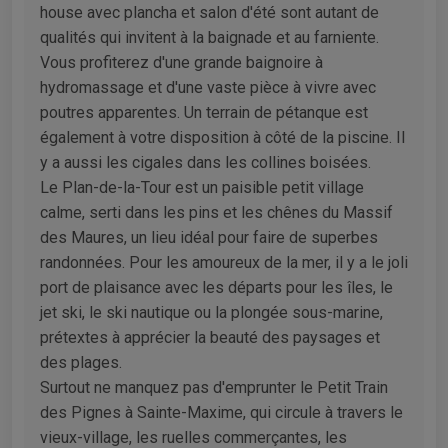
house avec plancha et salon d'été sont autant de
qualités qui invitent à la baignade et au farniente.
Vous profiterez d'une grande baignoire à
hydromassage et d'une vaste pièce à vivre avec
poutres apparentes. Un terrain de pétanque est
également à votre disposition à côté de la piscine. Il
y a aussi les cigales dans les collines boisées.
Le Plan-de-la-Tour est un paisible petit village
calme, serti dans les pins et les chênes du Massif
des Maures, un lieu idéal pour faire de superbes
randonnées. Pour les amoureux de la mer, il y a le joli
port de plaisance avec les départs pour les îles, le
jet ski, le ski nautique ou la plongée sous-marine,
prétextes à apprécier la beauté des paysages et
des plages.
Surtout ne manquez pas d'emprunter le Petit Train
des Pignes à Sainte-Maxime, qui circule à travers le
vieux-village, les ruelles commerçantes, les