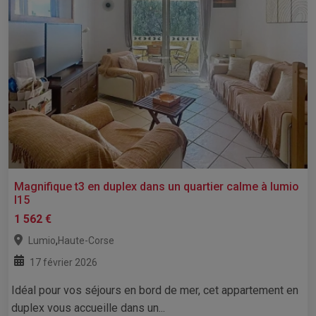
Magnifique t3 en duplex dans un quartier calme à lumio
l15
1 562 €
,
Lumio
Haute-Corse
17 février 2026
Idéal pour vos séjours en bord de mer, cet appartement en
duplex vous accueille dans un...