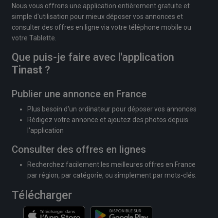
Nous vous offrons une application entièrement gratuite et
simple d'utilisation pour mieux déposer vos annonces et
consulter des offres en ligne via votre téléphone mobile ou
votre Tablette.
Que puis-je faire avec l'application
Tinast
?
Publier une annonce en France
Plus besoin d'un ordinateur pour déposer vos annonces
Rédigez votre annonce et ajoutez des photos depuis
l'application
Consulter des offres en lignes
Recherchez facilement les meilleures offres en France
par région, par catégorie, ou simplement par mots-clés.
Télécharger