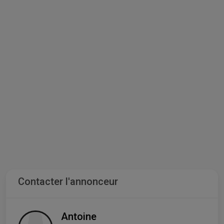
Contacter l'annonceur
Antoine