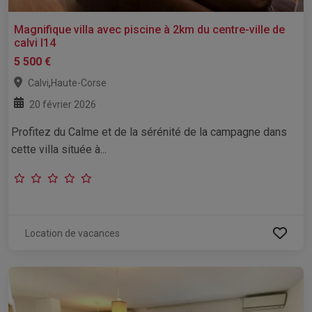
Magnifique villa avec piscine à 2km du centre-ville de
calvi l14
5 500 €
,
Calvi
Haute-Corse
20 février 2026
Profitez du Calme et de la sérénité de la campagne dans
cette villa située à...
Location de vacances