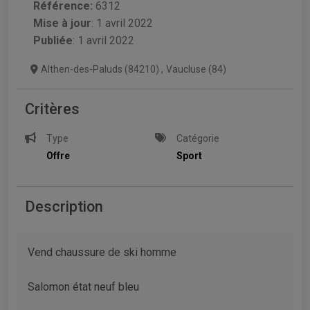
Référence:
6312
Mise à jour
:
1 avril 2022
Publiée
: 1 avril 2022
Althen-des-Paluds (84210)
,
Vaucluse (84)
Critères
Type
Catégorie
Offre
Sport
Description
Vend chaussure de ski homme
Salomon état neuf bleu