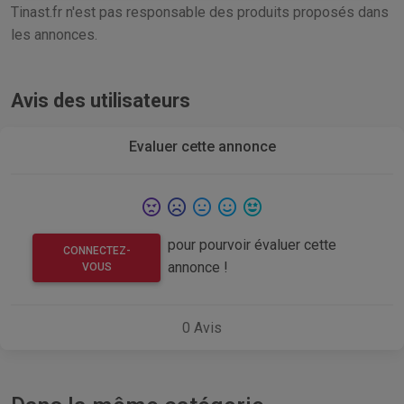
Tinast.fr n'est pas responsable des produits proposés dans
les annonces.
Avis des utilisateurs
Evaluer cette annonce
pour pourvoir évaluer cette
CONNECTEZ-
annonce !
VOUS
0
Avis