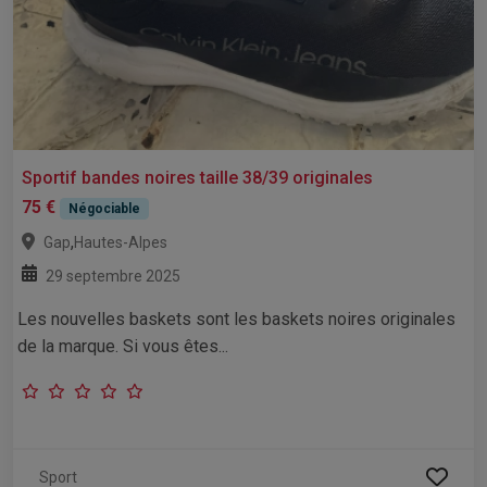
Sportif bandes noires taille 38/39 originales
75 €
Négociable
,
Gap
Hautes-Alpes
29 septembre 2025
Les nouvelles baskets sont les baskets noires originales
de la marque. Si vous êtes...
Sport