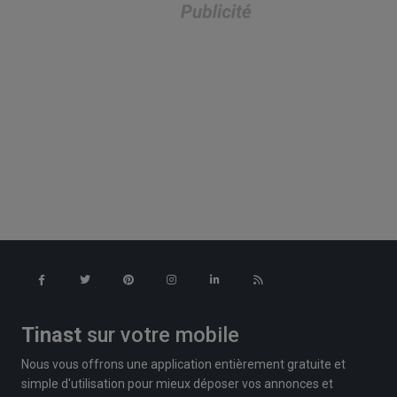
Tinast
sur votre mobile
Nous vous offrons une application entièrement gratuite et
simple d'utilisation pour mieux déposer vos annonces et