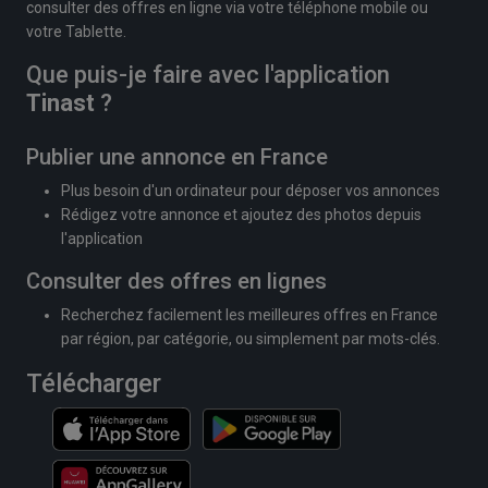
consulter des offres en ligne via votre téléphone mobile ou
votre Tablette.
Que puis-je faire avec l'application
Tinast
?
Publier une annonce en France
Plus besoin d'un ordinateur pour déposer vos annonces
Rédigez votre annonce et ajoutez des photos depuis
l'application
Consulter des offres en lignes
Recherchez facilement les meilleures offres en France
par région, par catégorie, ou simplement par mots-clés.
Télécharger