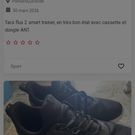
,
Pomerol
Gironde
30 mars 2026
Tacx flux 2 smart trainer, en très bon état avec cassette et
dongle ANT.
Sport