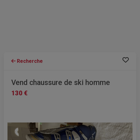
Recherche
Vend chaussure de ski homme
130 €