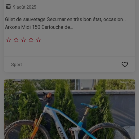
9 août 2025
Gilet de sauvetage Secumar en très bon état, occasion. .
Arkona Midi 150 Cartouche de...
Sport