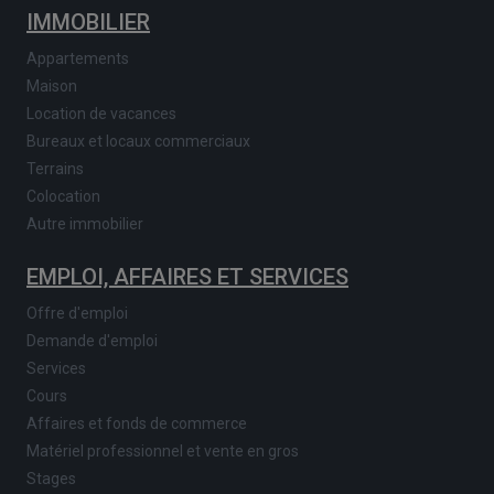
IMMOBILIER
Appartements
Maison
Location de vacances
Bureaux et locaux commerciaux
Terrains
Colocation
Autre immobilier
EMPLOI, AFFAIRES ET SERVICES
Offre d'emploi
Demande d'emploi
Services
Cours
Affaires et fonds de commerce
Matériel professionnel et vente en gros
Stages