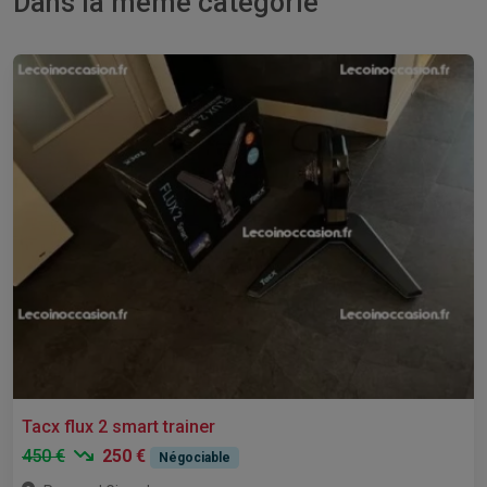
Dans la même catégorie
Tacx flux 2 smart trainer
450 €
250 €
Négociable