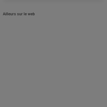
Ailleurs sur le web