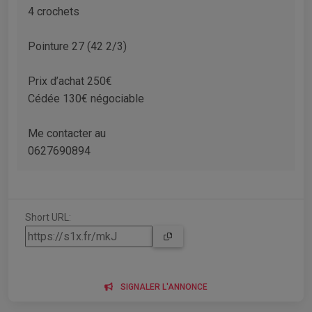
4 crochets
Pointure 27 (42 2/3)
Prix d’achat 250€
Cédée 130€ négociable
Me contacter au
0627690894
Short URL:
SIGNALER L'ANNONCE