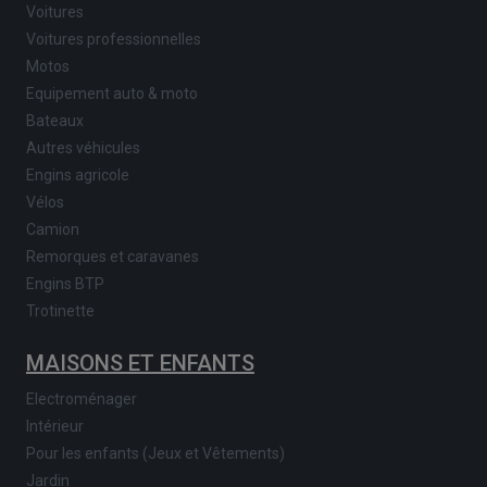
Voitures
Voitures professionnelles
Motos
Equipement auto & moto
Bateaux
Autres véhicules
Engins agricole
Vélos
Camion
Remorques et caravanes
Engins BTP
Trotinette
MAISONS ET ENFANTS
Electroménager
Intérieur
Pour les enfants (Jeux et Vêtements)
Jardin