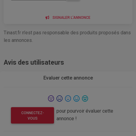
SIGNALER L'ANNONCE
Tinast.fr n'est pas responsable des produits proposés dans
les annonces.
Avis des utilisateurs
Evaluer cette annonce
pour pourvoir évaluer cette
CONNECTEZ-
annonce !
VOUS