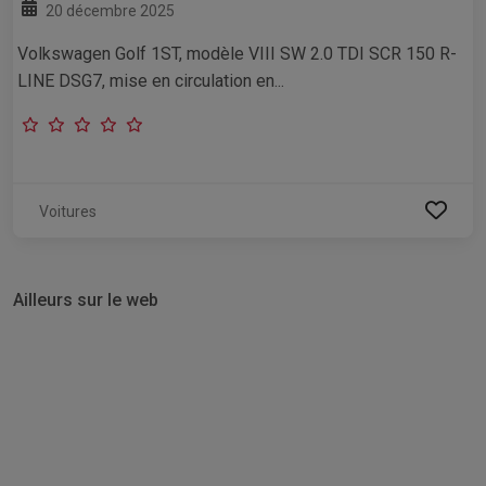
20 décembre 2025
Volkswagen Golf 1ST, modèle VIII SW 2.0 TDI SCR 150 R-
LINE DSG7, mise en circulation en...
Voitures
Ailleurs sur le web