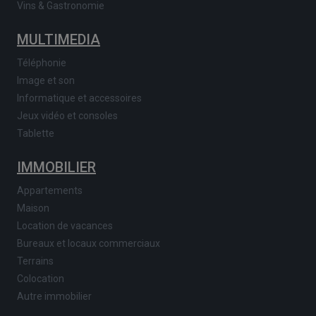
Vins & Gastronomie
MULTIMEDIA
Téléphonie
Image et son
Informatique et accessoires
Jeux vidéo et consoles
Tablette
IMMOBILIER
Appartements
Maison
Location de vacances
Bureaux et locaux commerciaux
Terrains
Colocation
Autre immobilier