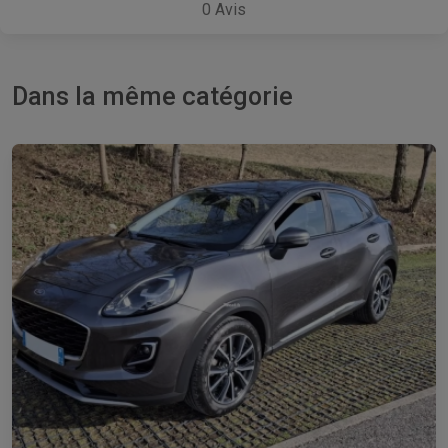
0
Avis
Dans la même catégorie