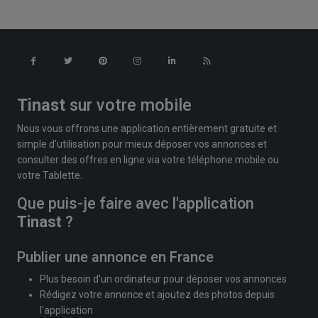
Tinast
sur votre mobile
Nous vous offrons une application entièrement gratuite et
simple d'utilisation pour mieux déposer vos annonces et
consulter des offres en ligne via votre téléphone mobile ou
votre Tablette.
Que puis-je faire avec l'application
Tinast
?
Publier une annonce en France
Plus besoin d'un ordinateur pour déposer vos annonces
Rédigez votre annonce et ajoutez des photos depuis
l'application