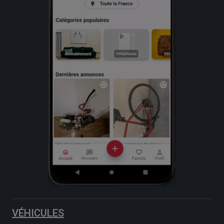
VÉHICULES