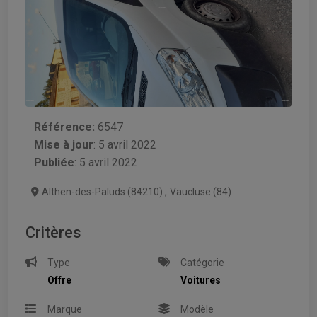
Référence:
6547
Mise à jour
:
5 avril 2022
Publiée
: 5 avril 2022
Althen-des-Paluds (84210)
,
Vaucluse (84)
Critères
Type
Catégorie
Offre
Voitures
Marque
Modèle