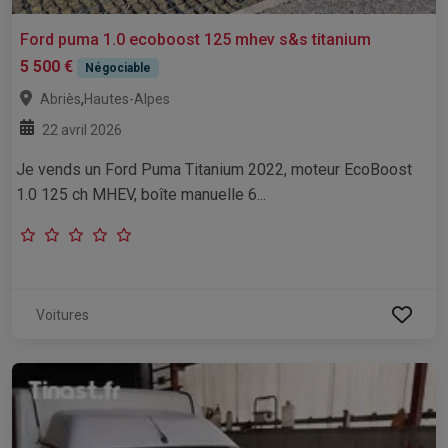
Ford puma 1.0 ecoboost 125 mhev s&s titanium
5 500 €
Négociable
,
Abriès
Hautes-Alpes
22 avril 2026
Je vends un Ford Puma Titanium 2022, moteur EcoBoost
1.0 125 ch MHEV, boîte manuelle 6...
Voitures