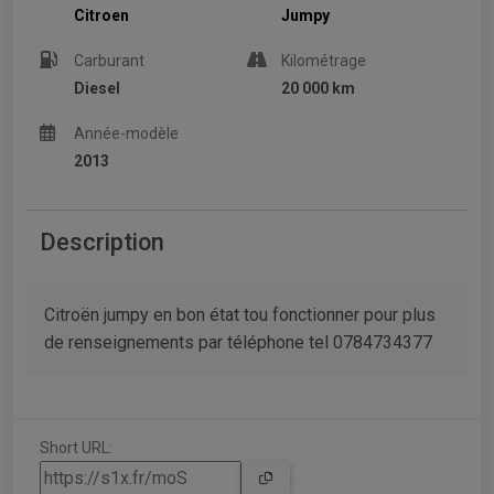
Citroen
Jumpy
Carburant
Kilométrage
Diesel
20 000 km
Année-modèle
2013
Description
Citroën jumpy en bon état tou fonctionner pour plus
de renseignements par téléphone tel 0784734377
Short URL: