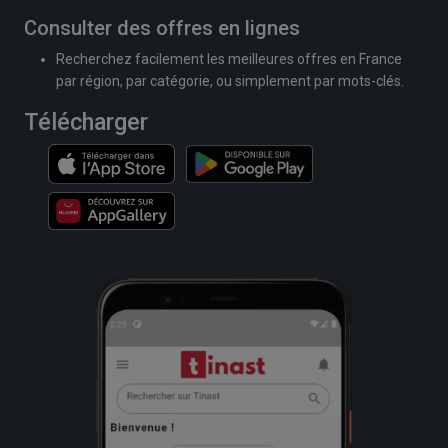
Consulter des offres en lignes
Recherchez facilement les meilleures offres en France
par région, par catégorie, ou simplement par mots-clés.
Télécharger