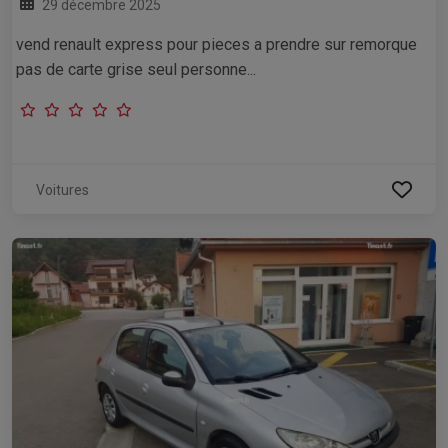
29 décembre 2025
vend renault express pour pieces a prendre sur remorque
pas de carte grise seul personne...
Voitures