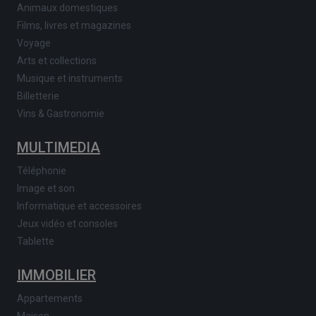
Animaux domestiques
Films, livres et magazines
Voyage
Arts et collections
Musique et instruments
Billetterie
Vins & Gastronomie
MULTIMEDIA
Téléphonie
Image et son
Informatique et accessoires
Jeux vidéo et consoles
Tablette
IMMOBILIER
Appartements