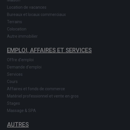
Maison
Location de vacances
Bureaux et locaux commerciaux
Terrains
Colocation
Autre immobilier
EMPLOI, AFFAIRES ET SERVICES
Offre d'emploi
Demande d'emploi
Services
Cours
Affaires et fonds de commerce
Matériel professionnel et vente en gros
Stages
Massage & SPA
AUTRES