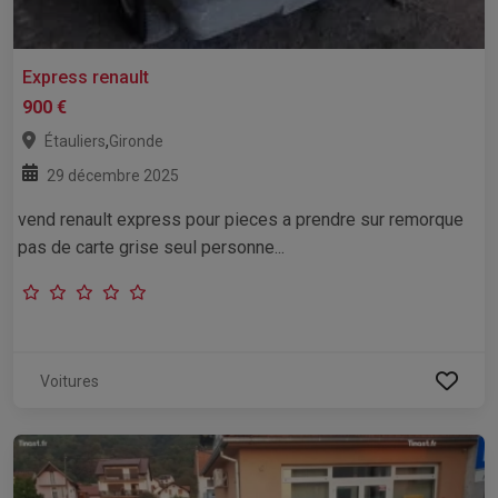
Express renault
900 €
,
Étauliers
Gironde
29 décembre 2025
vend renault express pour pieces a prendre sur remorque
pas de carte grise seul personne...
Voitures