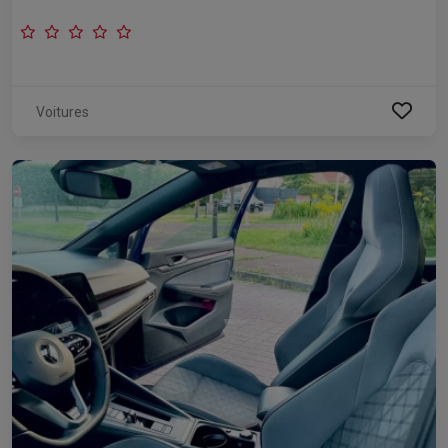
Voitures