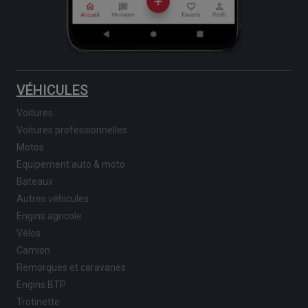
VÉHICULES
Voitures
Voitures professionnelles
Motos
Equipement auto & moto
Bateaux
Autres véhicules
Engins agricole
Vélos
Camion
Remorques et caravanes
Engins BTP
Trotinette