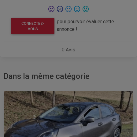
pour pourvoir évaluer cette
CONNECTEZ-
annonce !
VOUS
0
Avis
Dans la même catégorie