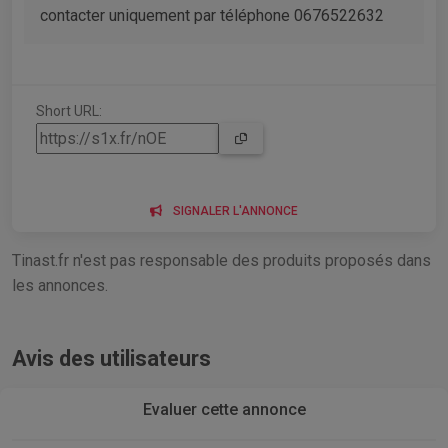
contacter uniquement par téléphone 0676522632
Short URL:
SIGNALER L'ANNONCE
Tinast.fr n'est pas responsable des produits proposés dans
les annonces.
Avis des utilisateurs
Evaluer cette annonce