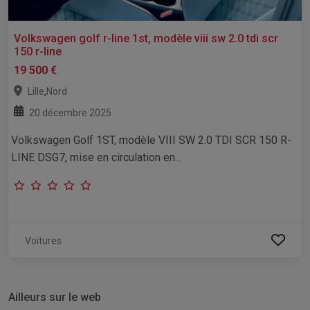
Volkswagen golf r-line 1st, modèle viii sw 2.0 tdi scr
150 r-line
19 500 €
,
Lille
Nord
20 décembre 2025
Volkswagen Golf 1ST, modèle VIII SW 2.0 TDI SCR 150 R-
LINE DSG7, mise en circulation en...
Voitures
Ailleurs sur le web