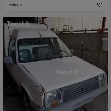
Voitures