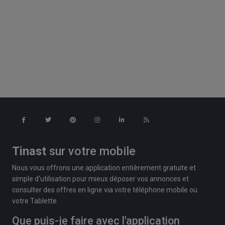
Tinast
sur votre mobile
Nous vous offrons une application entièrement gratuite et
simple d'utilisation pour mieux déposer vos annonces et
consulter des offres en ligne via votre téléphone mobile ou
votre Tablette.
Que puis-je faire avec l'application