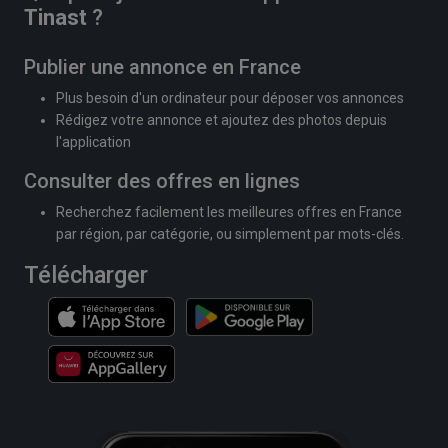
Tinast
?
Publier une annonce en France
Plus besoin d'un ordinateur pour déposer vos annonces
Rédigez votre annonce et ajoutez des photos depuis
l'application
Consulter des offres en lignes
Recherchez facilement les meilleures offres en France
par région, par catégorie, ou simplement par mots-clés.
Télécharger