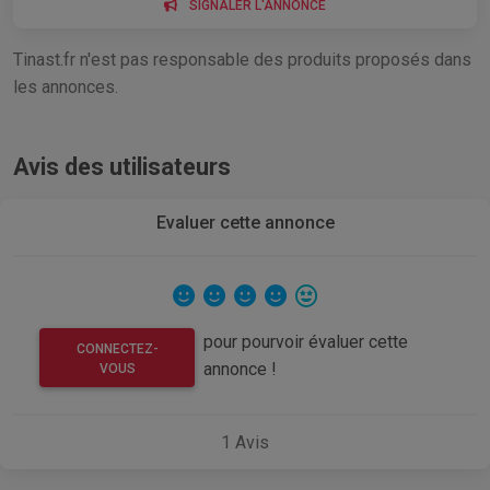
SIGNALER L'ANNONCE
Tinast.fr n'est pas responsable des produits proposés dans
les annonces.
Avis des utilisateurs
Evaluer cette annonce
pour pourvoir évaluer cette
CONNECTEZ-
annonce !
VOUS
1
Avis