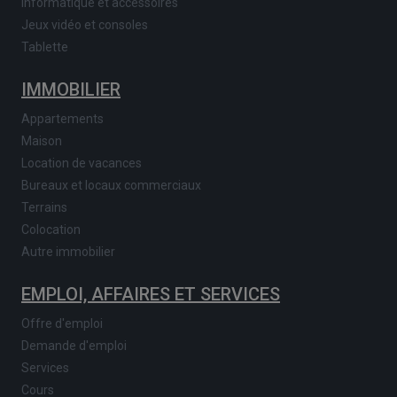
Informatique et accessoires
Jeux vidéo et consoles
Tablette
IMMOBILIER
Appartements
Maison
Location de vacances
Bureaux et locaux commerciaux
Terrains
Colocation
Autre immobilier
EMPLOI, AFFAIRES ET SERVICES
Offre d'emploi
Demande d'emploi
Services
Cours