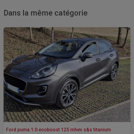
Dans la même catégorie
Ford puma 1.0 ecoboost 125 mhev s&s titanium