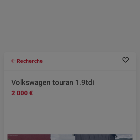
Recherche
Volkswagen touran 1.9tdi
2 000 €