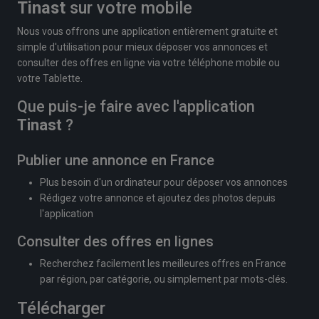
Tinast
sur votre mobile
Nous vous offrons une application entièrement gratuite et
simple d'utilisation pour mieux déposer vos annonces et
consulter des offres en ligne via votre téléphone mobile ou
votre Tablette.
Que puis-je faire avec l'application
Tinast
?
Publier une annonce en France
Plus besoin d'un ordinateur pour déposer vos annonces
Rédigez votre annonce et ajoutez des photos depuis
l'application
Consulter des offres en lignes
Recherchez facilement les meilleures offres en France
par région, par catégorie, ou simplement par mots-clés.
Télécharger