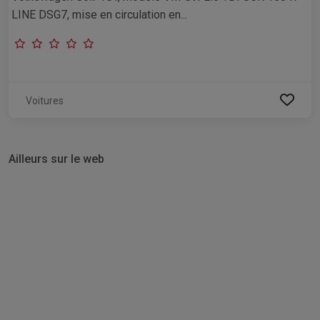
LINE DSG7, mise en circulation en...
Voitures
Ailleurs sur le web