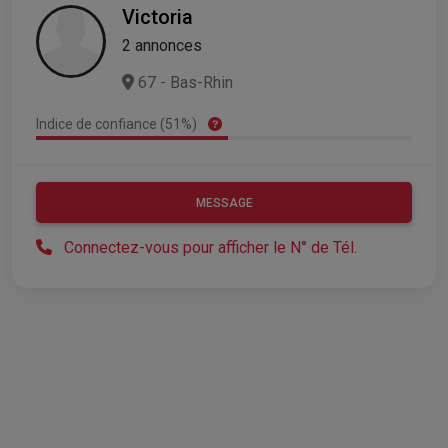
Victoria
2 annonces
67 - Bas-Rhin
Indice de confiance (51%)
MESSAGE
Connectez-vous pour afficher le N° de Tél.