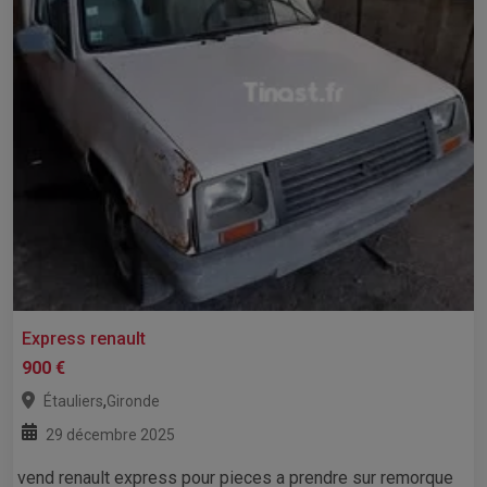
Express renault
900 €
,
Étauliers
Gironde
29 décembre 2025
vend renault express pour pieces a prendre sur remorque