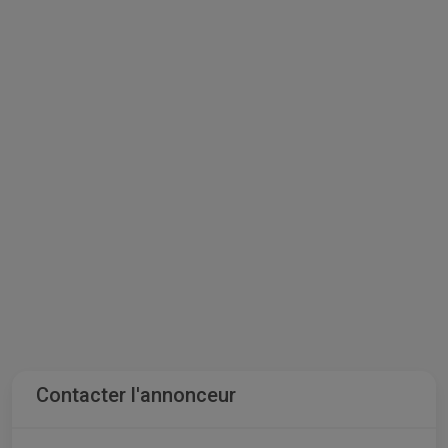
Contacter l'annonceur