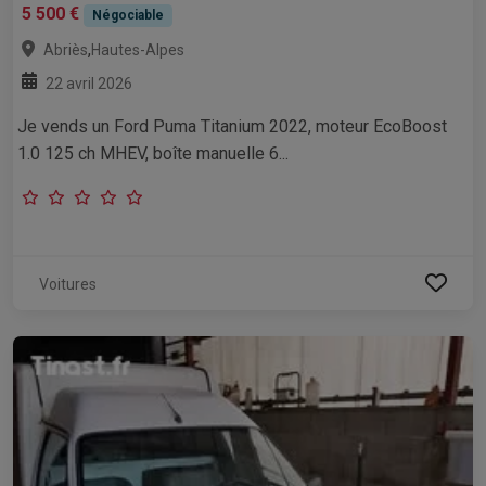
5 500 €
Négociable
,
Abriès
Hautes-Alpes
22 avril 2026
Je vends un Ford Puma Titanium 2022, moteur EcoBoost
1.0 125 ch MHEV, boîte manuelle 6...
Voitures