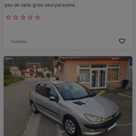
pas de carte grise seul personne...
Voitures