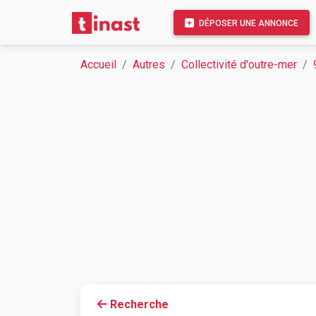
DÉPOSER UNE ANNONCE
Accueil
Autres
Collectivité d'outre-mer
Recherche