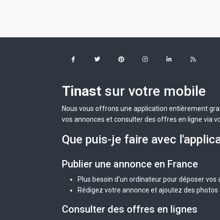
Tinast
sur votre mobile
Nous vous offrons une application entièrement grat
vos annonces et consulter des offres en ligne via v
Que puis-je faire avec l'applic
Publier une annonce en France
Plus besoin d'un ordinateur pour déposer vos
Rédigez votre annonce et ajoutez des photos d
Consulter des offres en lignes