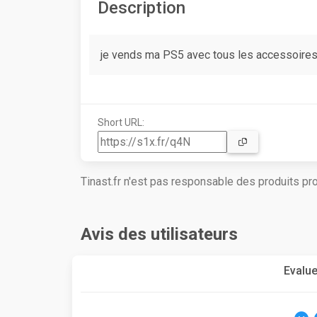
Description
je vends ma PS5 avec tous les accessoires d
Short URL:
Tinast.fr n'est pas responsable des produits p
Avis des utilisateurs
Evalue