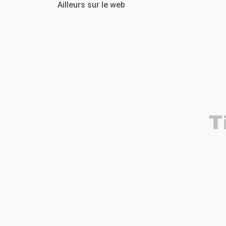
Ailleurs sur le web