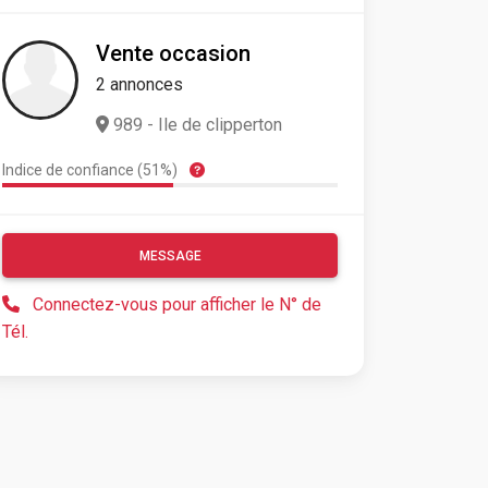
Vente occasion
2 annonces
989 - Ile de clipperton
Indice de confiance (51%)
MESSAGE
Connectez-vous pour afficher le N° de
Tél.