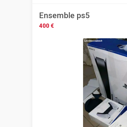
Ensemble ps5
400 €