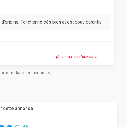
'origine. Fonctionne très bien et est sous garantie
SIGNALER L'ANNONCE
roposés dans les annonces.
r cette annonce