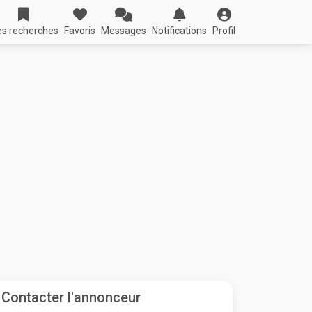
s recherches
Favoris
Messages
Notifications
Profil
Contacter l'annonceur