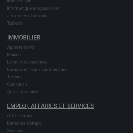
Image et son
Informatique et accessoires
Jeux vidéo et consoles
Tablette
IMMOBILIER
Appartements
Maison
Location de vacances
Bureaux et locaux commerciaux
Terrains
Colocation
Autre immobilier
EMPLOI, AFFAIRES ET SERVICES
Offre d'emploi
Demande d'emploi
Services