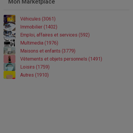
Mon Marketplace
Véhicules (3061)
Immobilier (1402)
Emploi, affaires et services (592)
Multimedia (1976)
Maisons et enfants (3779)
Vêtements et objets personnels (1491)
Loisirs (1759)
Autres (1910)