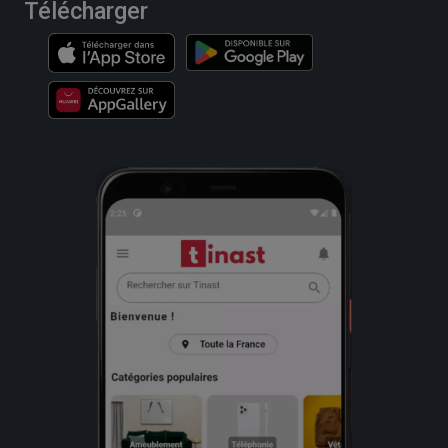
Télécharger