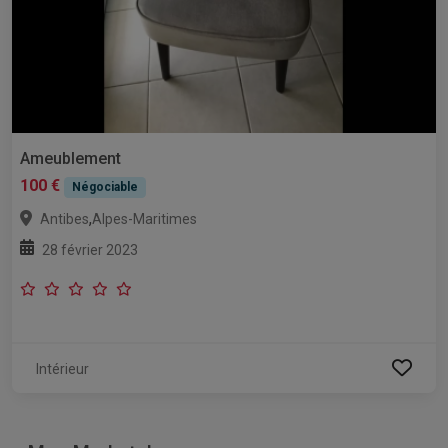
Ameublement
100 €
Négociable
,
Antibes
Alpes-Maritimes
28 février 2023
Intérieur