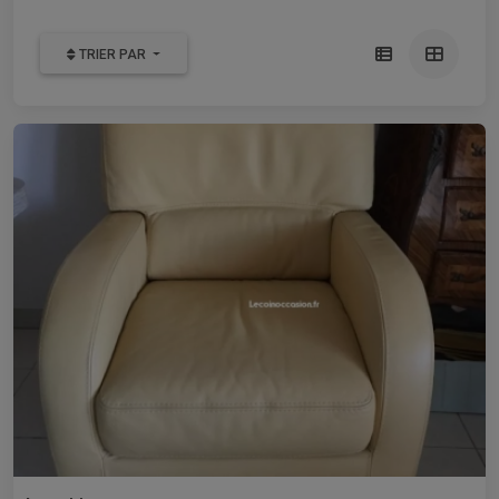
TRIER PAR