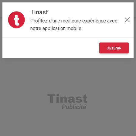
Tinast
Profitez d'une meilleure expérience avec
Accueil
Annonceur Annette
notre application mobile.
OBTENIR