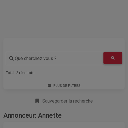
Que cherchez vous ?
Total:
2
résultats
PLUS DE FILTRES
Sauvegarder la recherche
Annonceur: Annette