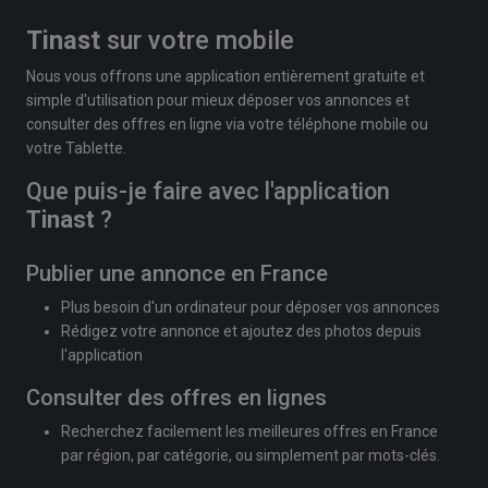
Tinast
sur votre mobile
Nous vous offrons une application entièrement gratuite et
simple d'utilisation pour mieux déposer vos annonces et
consulter des offres en ligne via votre téléphone mobile ou
votre Tablette.
Que puis-je faire avec l'application
Tinast
?
Publier une annonce en France
Plus besoin d'un ordinateur pour déposer vos annonces
Rédigez votre annonce et ajoutez des photos depuis
l'application
Consulter des offres en lignes
Recherchez facilement les meilleures offres en France
par région, par catégorie, ou simplement par mots-clés.