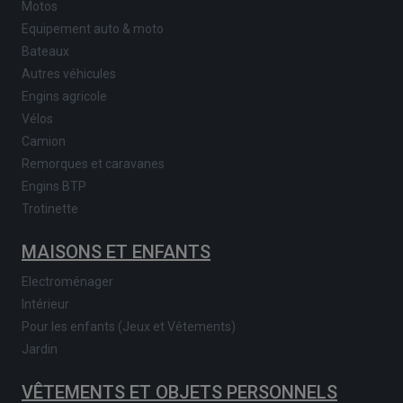
Motos
Equipement auto & moto
Bateaux
Autres véhicules
Engins agricole
Vélos
Camion
Remorques et caravanes
Engins BTP
Trotinette
MAISONS ET ENFANTS
Electroménager
Intérieur
Pour les enfants (Jeux et Vêtements)
Jardin
VÊTEMENTS ET OBJETS PERSONNELS