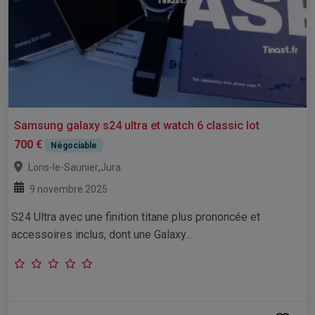
Samsung galaxy s24 ultra et watch 6 classic lot
700 €
Négociable
,
Lons-le-Saunier
Jura
9 novembre 2025
S24 Ultra avec une finition titane plus prononcée et
accessoires inclus, dont une Galaxy...