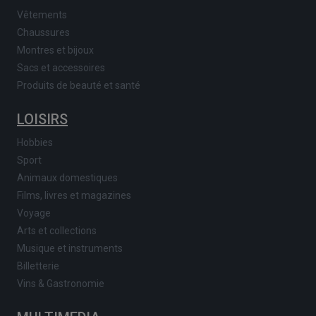
Vêtements
Chaussures
Montres et bijoux
Sacs et accessoires
Produits de beauté et santé
LOISIRS
Hobbies
Sport
Animaux domestiques
Films, livres et magazines
Voyage
Arts et collections
Musique et instruments
Billetterie
Vins & Gastronomie