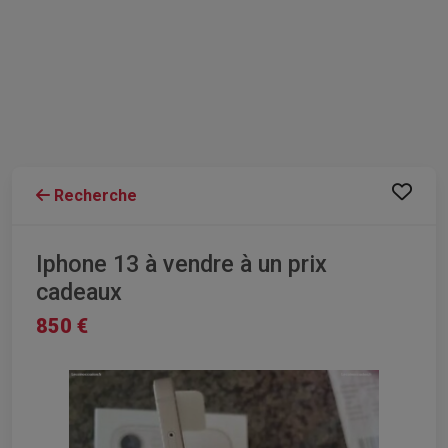
Recherche
Iphone 13 à vendre à un prix
cadeaux
850 €