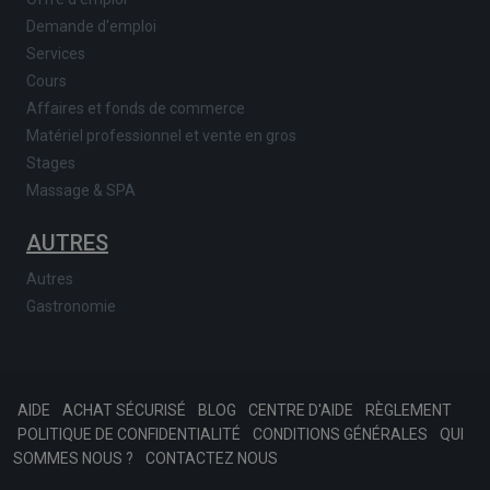
Demande d'emploi
Services
Cours
Affaires et fonds de commerce
Matériel professionnel et vente en gros
Stages
Massage & SPA
AUTRES
Autres
Gastronomie
AIDE
ACHAT SÉCURISÉ
BLOG
CENTRE D'AIDE
RÈGLEMENT
POLITIQUE DE CONFIDENTIALITÉ
CONDITIONS GÉNÉRALES
QUI
SOMMES NOUS ?
CONTACTEZ NOUS