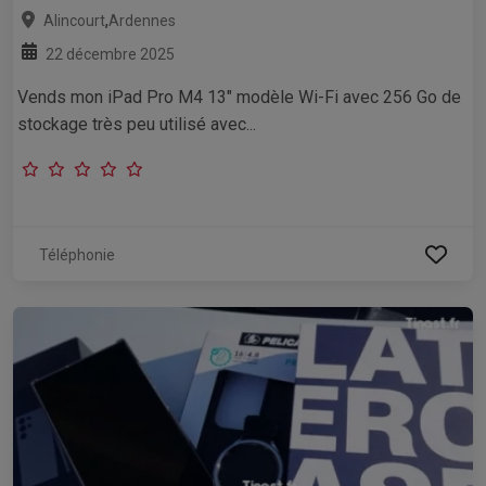
,
Alincourt
Ardennes
22 décembre 2025
Vends mon iPad Pro M4 13" modèle Wi-Fi avec 256 Go de
stockage très peu utilisé avec...
Téléphonie