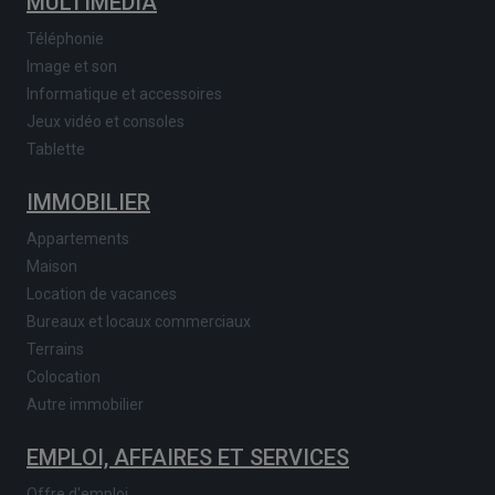
MULTIMEDIA
Téléphonie
Image et son
Informatique et accessoires
Jeux vidéo et consoles
Tablette
IMMOBILIER
Appartements
Maison
Location de vacances
Bureaux et locaux commerciaux
Terrains
Colocation
Autre immobilier
EMPLOI, AFFAIRES ET SERVICES
Offre d'emploi