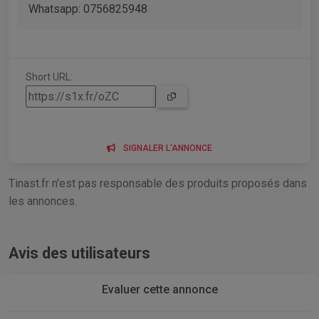
Whatsapp: 0756825948
Short URL:
SIGNALER L'ANNONCE
Tinast.fr n'est pas responsable des produits proposés dans
les annonces.
Avis des utilisateurs
Evaluer cette annonce