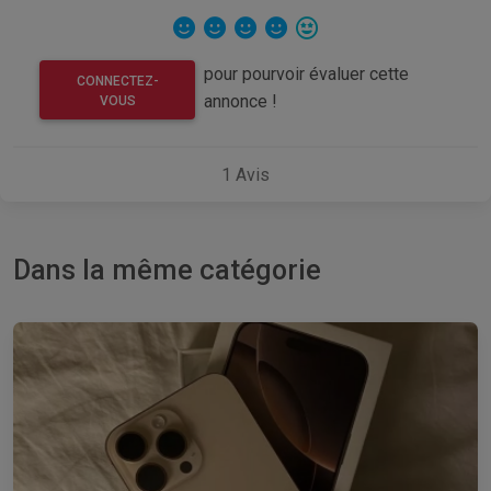
pour pourvoir évaluer cette
CONNECTEZ-
annonce !
VOUS
1
Avis
Dans la même catégorie