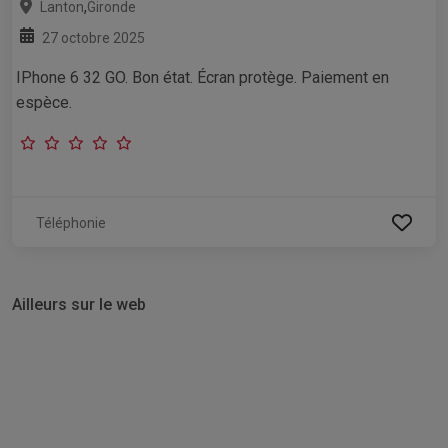
,
Lanton
Gironde
27 octobre 2025
IPhone 6 32 GO. Bon état. Écran protège. Paiement en
espèce.
Téléphonie
Ailleurs sur le web