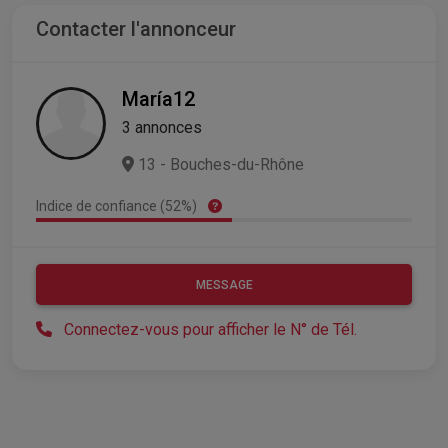
Contacter l'annonceur
María12
3 annonces
13 - Bouches-du-Rhône
Indice de confiance (52%)
MESSAGE
Connectez-vous pour afficher le N° de Tél.