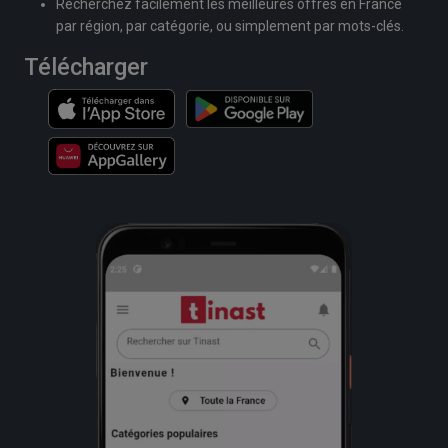
Recherchez facilement les meilleures offres en France
par région, par catégorie, ou simplement par mots-clés.
Télécharger