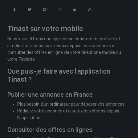
Tinast
sur votre mobile
Nous vous offrons une application entièrement gratuite et
simple d'utilisation pour mieux déposer vos annonces et
consulter des offres en ligne via votre téléphone mobile ou
votre Tablette.
Que puis-je faire avec l'application
Tinast
?
Publier une annonce en France
Plus besoin d'un ordinateur pour déposer vos annonces
Rédigez votre annonce et ajoutez des photos depuis
l'application
Consulter des offres en lignes