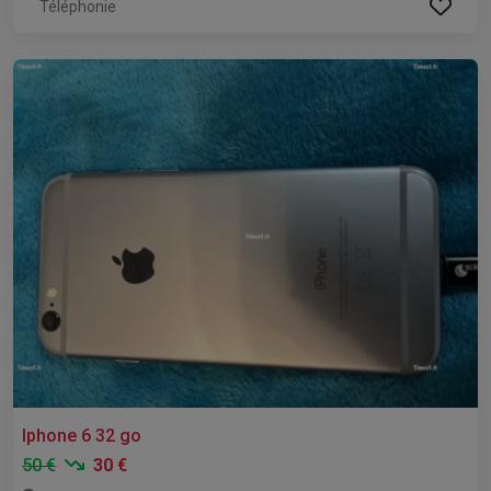
Téléphonie
Iphone 6 32 go
50 €
30 €