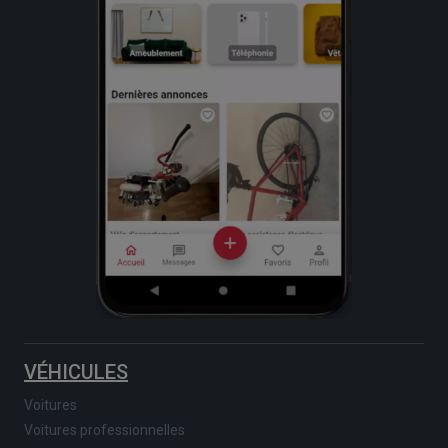
VÉHICULES
Voitures
Voitures professionnelles