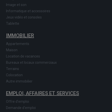
Image et son
Informatique et accessoires
Jeux vidéo et consoles
Tablette
IMMOBILIER
Appartements
Maison
Location de vacances
Bureaux et locaux commerciaux
Terrains
Colocation
Autre immobilier
EMPLOI, AFFAIRES ET SERVICES
Offre d'emploi
Demande d'emploi