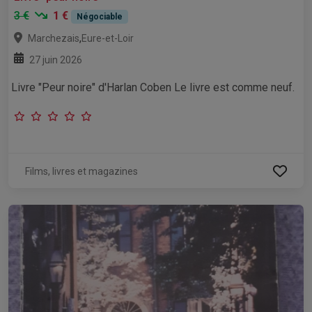
3 €
1 €
Négociable
,
Marchezais
Eure-et-Loir
27 juin 2026
Livre "Peur noire" d'Harlan Coben Le livre est comme neuf.
Films, livres et magazines