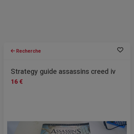
Recherche
Strategy guide assassins creed iv
16 €