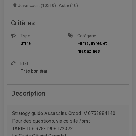
Juvancourt (10310)
,
Aube (10)
Critères
Type
Catégorie
Offre
Films, livres et
magazines
Etat
Très bon état
Description
Strategy guide Assassins Creed IV 0753884140
Pour des questions, via ce site /sms
TARIF 16€ 978-1908172372