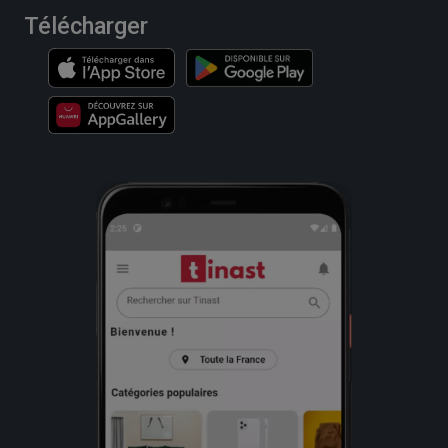
Télécharger