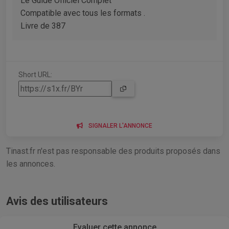
Le Guide Officiel Complet
Compatible avec tous les formats .
Livre de 387
Short URL:
SIGNALER L'ANNONCE
Tinast.fr n'est pas responsable des produits proposés dans
les annonces.
Avis des utilisateurs
Evaluer cette annonce