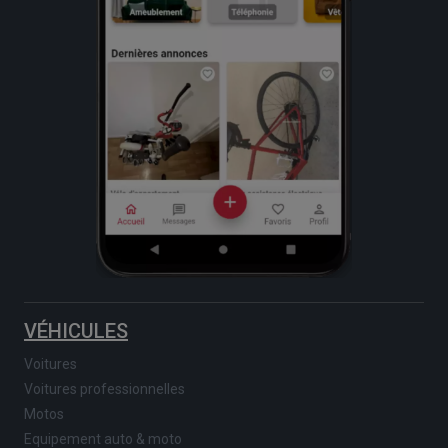
VÉHICULES
Voitures
Voitures professionnelles
Motos
Equipement auto & moto