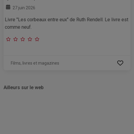
27 juin 2026
Livre "Les corbeaux entre eux" de Ruth Rendell. Le livre est
comme neuf.
Films, livres et magazines
Ailleurs sur le web