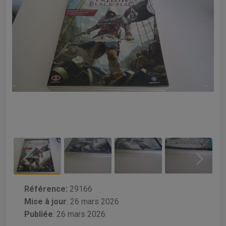
Référence:
29166
Mise à jour
:
26 mars 2026
Publiée
: 26 mars 2026