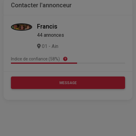
Contacter l'annonceur
Francis
44 annonces
01 - Ain
Indice de confiance (58%)
MESSAGE