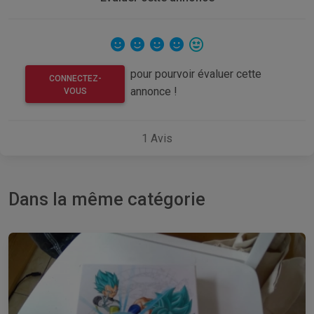
pour pourvoir évaluer cette
CONNECTEZ-
annonce !
VOUS
1
Avis
Dans la même catégorie