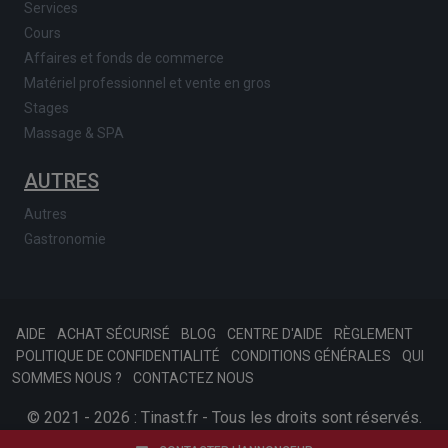
Services
Cours
Affaires et fonds de commerce
Matériel professionnel et vente en gros
Stages
Massage & SPA
AUTRES
Autres
Gastronomie
AIDE
ACHAT SÉCURISÉ
BLOG
CENTRE D'AIDE
RÈGLEMENT
POLITIQUE DE CONFIDENTIALITÉ
CONDITIONS GÉNÉRALES
QUI
SOMMES NOUS ?
CONTACTEZ NOUS
© 2021 - 2026 : Tinast.fr - Tous les droits sont réservés.
SKONSOFT
Afariat.com